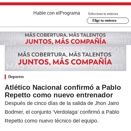
Hable con el
Programa
Selecciona tu emisora
Elige tu emisora
Deportes
Atlético Nacional confirmó a Pablo
Repetto como nuevo entrenador
Después de cinco días de la salida de Jhon Jairo
Bodmer, el conjunto ‘Verdolaga’ confirmó a Pablo
Repetto como nuevo técnico del equipo.