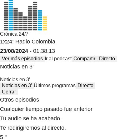
Crónica 24/7
1x24: Radio Colombia
23/08/2024
- 01:38:13
Ver más episodios
Ir al podcast
Compartir
Directo
Noticias en 3′
Noticias en 3′
Noticias en 3′
Últimos programas
Directo
Cerrar
Otros episodios
Cualquier tiempo pasado fue anterior
Tu audio se ha acabado.
Te redirigiremos al directo.
5 "