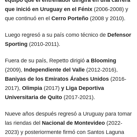
que inició en Uruguay en el Fénix
(2006-2008) y
que continuó en el
Cerro Porteño
(2008 y 2010).
Luego regresó a su país como técnico de
Defensor
Sporting
(2010-2011).
Fuera de su país, Repetto dirigió
a Blooming
(2009),
Independiente del Valle
(2012-2016),
Baniyas de los Emiratos Árabes Unidos
(2016-
2017),
Olimpia
(2017)
y Liga Deportiva
Universitaria de Quito
(2017-2021).
Nueve años después regresó a Uruguay para tomar
las riendas del
Nacional
de Montevideo
(2022-
2023) y posteriormente firmó con Santos Laguna