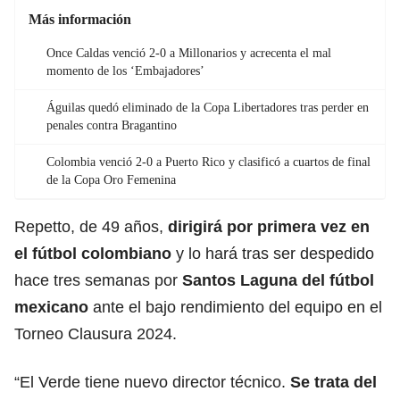
Más información
Once Caldas venció 2-0 a Millonarios y acrecenta el mal
momento de los ‘Embajadores’
Águilas quedó eliminado de la Copa Libertadores tras perder en
penales contra Bragantino
Colombia venció 2-0 a Puerto Rico y clasificó a cuartos de final
de la Copa Oro Femenina
Repetto, de 49 años,
dirigirá por primera vez en
el fútbol colombiano
y lo hará tras ser despedido
hace tres semanas por
Santos Laguna
del fútbol
mexicano
ante el bajo rendimiento del equipo en el
Torneo Clausura 2024.
“El Verde tiene nuevo director técnico.
Se trata del