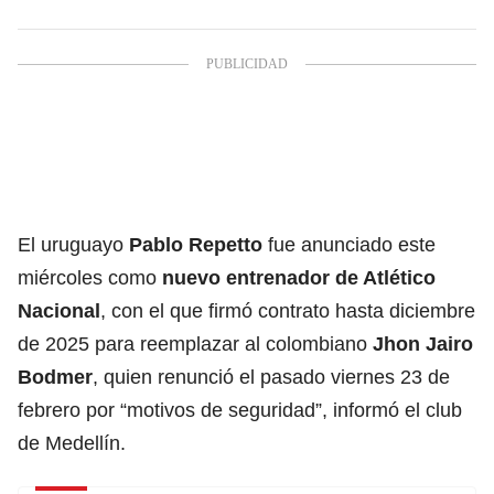
El uruguayo
Pablo Repetto
fue anunciado este
miércoles como
nuevo entrenador de
Atlético
Nacional
, con el que firmó contrato hasta diciembre
de 2025 para reemplazar al colombiano
Jhon Jairo
Bodmer
, quien renunció el pasado viernes 23 de
febrero por “motivos de seguridad”
, informó el club
de Medellín.