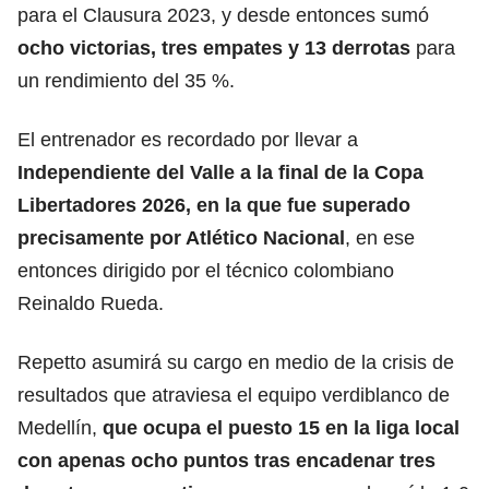
para el Clausura 2023, y desde entonces sumó
ocho victorias, tres empates y 13 derrotas
para
un rendimiento del 35 %.
El entrenador es recordado por llevar a
Independiente del Valle a la final de la Copa
Libertadores 2026, en la que fue superado
precisamente por
Atlético Nacional
, en ese
entonces dirigido por el técnico colombiano
Reinaldo Rueda.
Repetto asumirá su cargo en medio de la crisis de
resultados que atraviesa el equipo verdiblanco de
Medellín,
que ocupa el puesto 15 en la liga local
con apenas ocho puntos tras encadenar tres