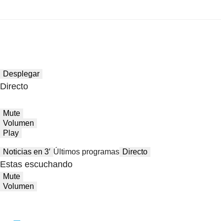
Desplegar
Directo
Mute
Volumen
Play
Noticias en 3′
Últimos programas
Directo
Estas escuchando
Mute
Volumen