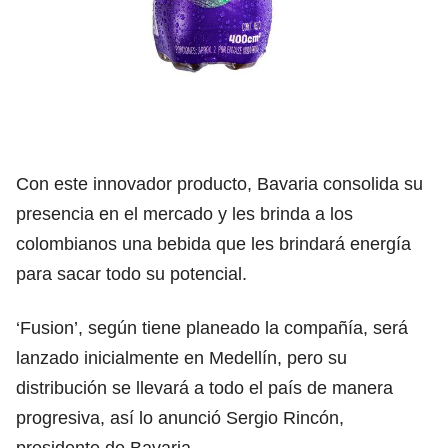
Con este innovador producto, Bavaria consolida su
presencia en el mercado y les brinda a los
colombianos una bebida que les brindará energía
para sacar todo su potencial.
‘Fusion’, según tiene planeado la compañía, será
lanzado inicialmente en Medellín, pero su
distribución se llevará a todo el país de manera
progresiva, así lo anunció Sergio Rincón,
presidente de Bavaria.