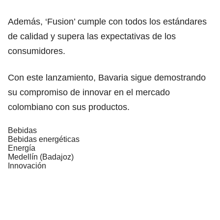
Además, ‘Fusion’ cumple con todos los estándares
de calidad y supera las expectativas de los
consumidores.
Con este lanzamiento, Bavaria sigue demostrando
su compromiso de innovar en el mercado
colombiano con sus productos.
Bebidas
Bebidas energéticas
Energía
Medellín (Badajoz)
Innovación