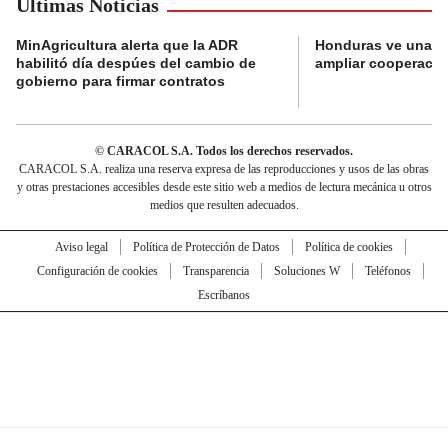
Últimas Noticias
MinAgricultura alerta que la ADR
Honduras ve una o
habilitó día despúes del cambio de
ampliar cooperaci
gobierno para firmar contratos
© CARACOL S.A. Todos los derechos reservados.
CARACOL S.A. realiza una reserva expresa de las reproducciones y usos de las obras
y otras prestaciones accesibles desde este sitio web a medios de lectura mecánica u otros
medios que resulten adecuados.
Aviso legal
Política de Protección de Datos
Política de cookies
Configuración de cookies
Transparencia
Soluciones W
Teléfonos
Escríbanos