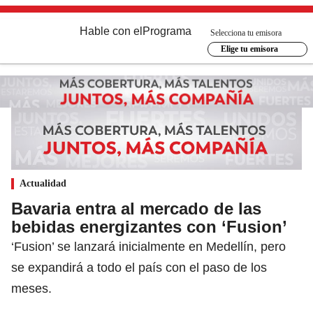
Hable con el
Programa
Selecciona tu emisora
Elige tu emisora
Actualidad
Bavaria entra al mercado de las
bebidas energizantes con ‘Fusion’
‘Fusion’ se lanzará inicialmente en Medellín, pero
se expandirá a todo el país con el paso de los
meses.