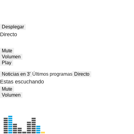
Desplegar
Directo
Mute
Volumen
Play
Noticias en 3′
Últimos programas
Directo
Estas escuchando
Mute
Volumen