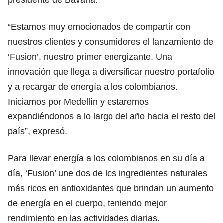
“Estamos muy emocionados de compartir con
nuestros clientes y consumidores el lanzamiento de
‘Fusion’, nuestro primer energizante. Una
innovación que llega a diversificar nuestro portafolio
y a recargar de energía a los colombianos.
Iniciamos por Medellín y estaremos
expandiéndonos a lo largo del año hacia el resto del
país”, expresó.
Para llevar energía a los colombianos en su día a
día, ‘Fusion’ une dos de los ingredientes naturales
más ricos en antioxidantes que brindan un aumento
de energía en el cuerpo, teniendo mejor
rendimiento en las actividades diarias.