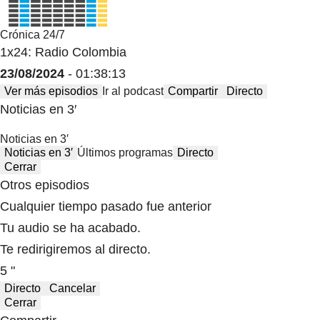
Crónica 24/7
1x24: Radio Colombia
23/08/2024
- 01:38:13
Ver más episodios
Ir al podcast
Compartir
Directo
Noticias en 3′
Noticias en 3′
Noticias en 3′
Últimos programas
Directo
Cerrar
Otros episodios
Cualquier tiempo pasado fue anterior
Tu audio se ha acabado.
Te redirigiremos al directo.
5 "
Directo
Cancelar
Cerrar