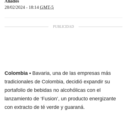
Aliados
28/02/2024 - 18:14
GMT-5
Colombia
Bavaria, una de las empresas más
tradicionales de Colombia, decidió expandir su
portafolio de bebidas no alcohólicas con el
lanzamiento de ‘Fusion’, un producto energizante
con extracto de té verde y guaraná.