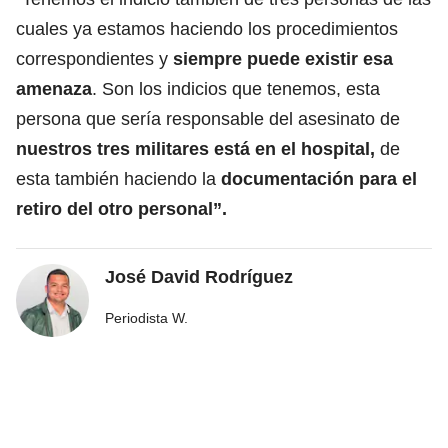
cuales ya estamos haciendo los procedimientos
correspondientes y
siempre puede existir esa
amenaza
. Son los indicios que tenemos, esta
persona que sería responsable del asesinato de
nuestros tres militares está en el hospital,
de
esta también haciendo la
documentación para el
retiro del otro personal”.
José David Rodríguez
Periodista W.