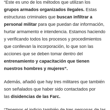
“Este es uno de los métodos que utilizan los
grupos armados organizados ilegales.
Estas
estructuras criminales que
buscan infiltrar a
personal militar
para que puedan dar información,
hurtar armamento e intendencia. Estamos haciendo
y verificando todos los procesos y procedimientos
que conllevan la incorporación, lo que son las
acciones que se deben tomar dentro del
entrenamiento y capacitación que tienen
nuestros hombres y mujeres”.
Además, añadió que hay tres militares que también
son señalados que haber sido contactados por
las
disidencias de las Farc.
“Tenemos el indicio también de tres personas de las