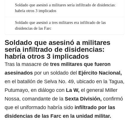
Soldado que asesinó a militares sería infiltrado de disidencias:
habría otros 3 implicados
Soldado que asesinó a tres militares era infiltrado de las
disidencias de las Farc
Soldado que asesinó a militares
sería infiltrado de disidencias:
habría otros 3 implicados
Tras la masacre de
tres militares que fueron
asesinados
por un soldado del
Ejército Nacional
,
en el batallón de Selva No. 49, ubicado en la Tagua,
Putumayo, en diálogo con
La W,
el general Miller
Nossa, comandante de la
Sexta División,
confirmó
que el uniformado habría sido
infiltrado por las
disidencias de las Farc en la unidad militar.