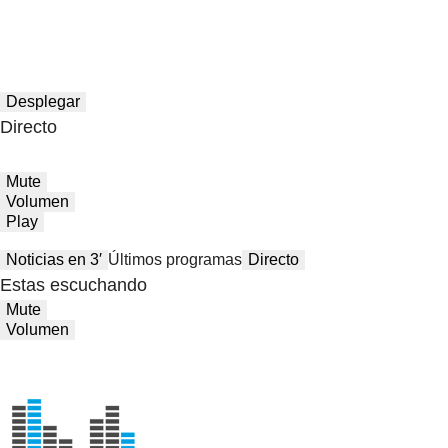
Desplegar
Directo
Mute
Volumen
Play
Noticias en 3′
Últimos programas
Directo
Estas escuchando
Mute
Volumen