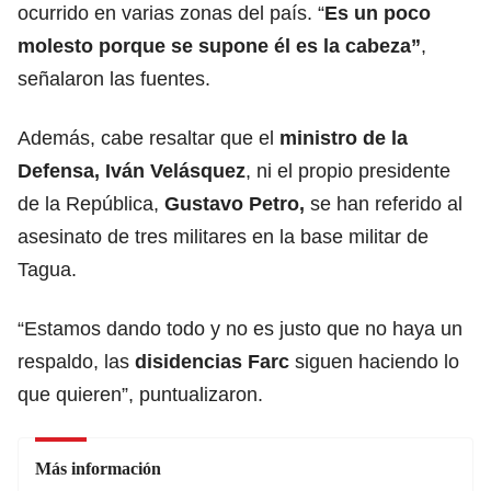
ocurrido en varias zonas del país. “
Es un poco
molesto porque se supone él es la cabeza”
,
señalaron las fuentes.
Además, cabe resaltar que el
ministro de la
Defensa, Iván Velásquez
, ni el propio presidente
de la República,
Gustavo Petro,
se han referido al
asesinato de tres militares en la base militar de
Tagua.
“Estamos dando todo y no es justo que no haya un
respaldo, las
disidencias Farc
siguen haciendo lo
que quieren”, puntualizaron.
Más información