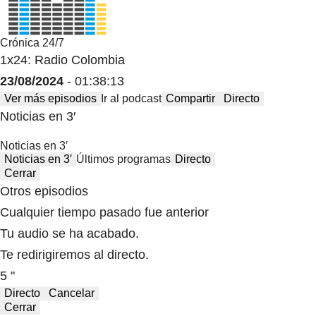
Crónica 24/7
1x24: Radio Colombia
23/08/2024
- 01:38:13
Ver más episodios
Ir al podcast
Compartir
Directo
Noticias en 3′
Noticias en 3′
Noticias en 3′
Últimos programas
Directo
Cerrar
Otros episodios
Cualquier tiempo pasado fue anterior
Tu audio se ha acabado.
Te redirigiremos al directo.
5 "
Directo
Cancelar
Cerrar