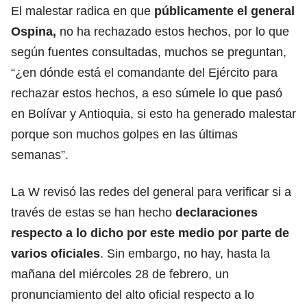
El malestar radica en que
públicamente el general
Ospina,
no ha rechazado estos hechos, por lo que
según fuentes consultadas, muchos se preguntan,
“¿en dónde está el comandante del Ejército para
rechazar estos hechos, a eso súmele lo que pasó
en Bolívar y Antioquia, si esto ha generado malestar
porque son muchos golpes en las últimas
semanas”.
La W revisó las redes del general para verificar si a
través de estas se han hecho
declaraciones
respecto a lo dicho por este medio por parte de
varios oficiales
. Sin embargo, no hay, hasta la
mañana del miércoles 28 de febrero, un
pronunciamiento del alto oficial respecto a lo