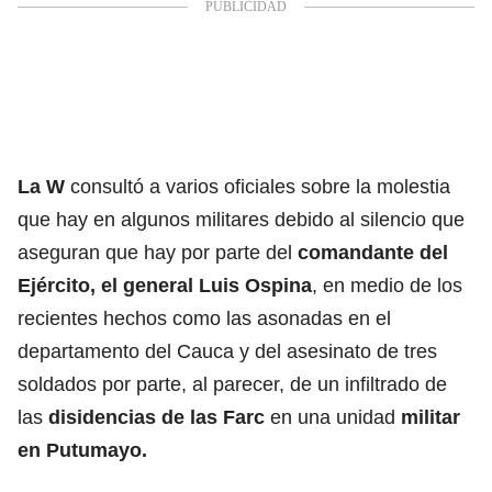
La W
consultó a varios oficiales sobre la molestia
que hay en algunos militares debido al silencio que
aseguran que hay por parte del
comandante del
Ejército, el general Luis Ospina
, en medio de los
recientes hechos como las asonadas en el
departamento del Cauca y del asesinato de tres
soldados por parte, al parecer, de un infiltrado de
las
disidencias de las Farc
en una unidad
militar
en Putumayo.