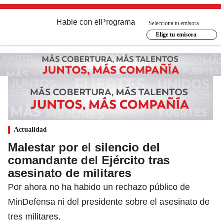
Hable con el
Programa
Selecciona tu emisora
Elige tu emisora
Actualidad
Malestar por el silencio del
comandante del Ejército tras
asesinato de militares
Por ahora no ha habido un rechazo público de
MinDefensa ni del presidente sobre el asesinato de
tres militares.