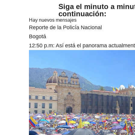
Siga el minuto a minu
continuación:
Hay nuevos mensajes
Reporte de la Policía Nacional
Bogotá
12:50 p.m: Así está el panorama actualment