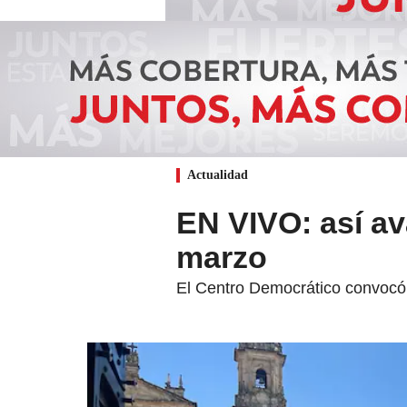
Actualidad
EN VIVO: así av
marzo
El Centro Democrático convocó 