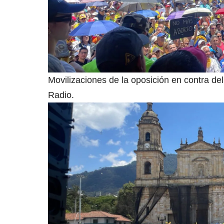
Movilizaciones de la oposición en contra d
Radio.