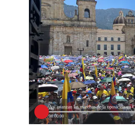
Así avanzan las marchas de la oposición en 
00:00:00