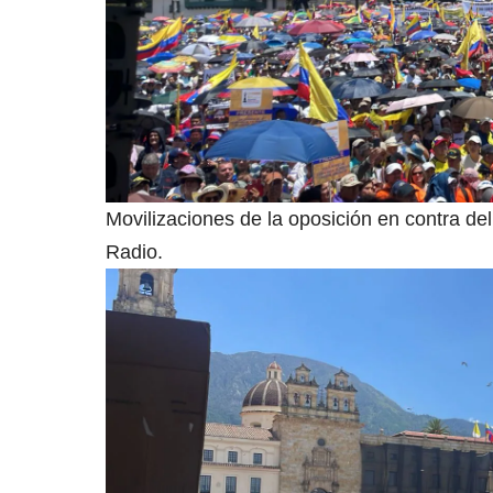
Movilizaciones de la oposición en contra d
Radio.