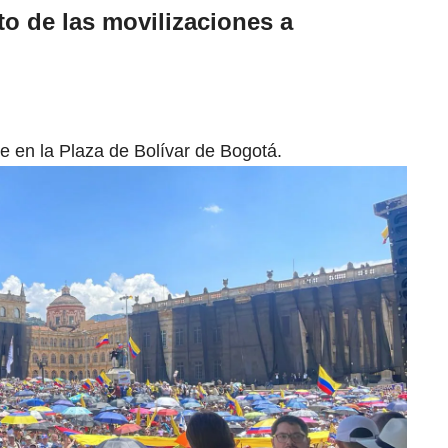
to de las movilizaciones a
e en la Plaza de Bolívar de Bogotá.