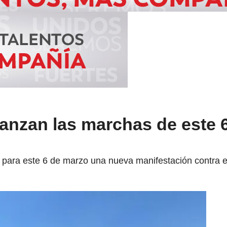
anzan las marchas de este 
para este 6 de marzo una nueva manifestación contra e