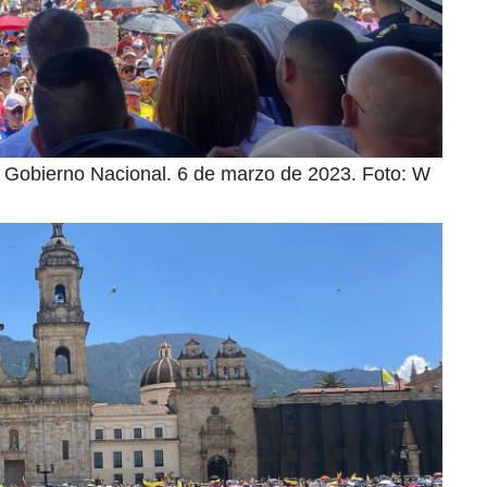
el Gobierno Nacional. 6 de marzo de 2023. Foto: W