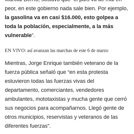
peor, en este gobierno nada sale bien. Por ejemplo,
la gasolina va en casi $16.000, esto golpea a
toda la población, especialmente, a la más
vulnerable
”.
EN VIVO: así avanzan las marchas de este 6 de marzo
Mientras, Jorge Enrique también veterano de la
fuerza pública señaló que “en esta protesta
estuvieron todas las fuerzas vivas del
departamento, comerciantes, vendedores
ambulantes, mototaxistas y mucha gente que cerró
sus negocios para acompañarnos. Llegó gente de
otros municipios, reservistas y veteranos de las
diferentes fuerzas”.