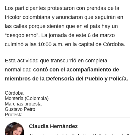
Los participantes protestaron con prendas de la
tricolor colombiana y anunciaron que seguirán en
las calles porque sienten que en el país hay un
“desgobierno”. La jornada de este 6 de marzo
culminó a las 10:00 a.m. en la capital de Córdoba.
Esta actividad que transcurrió en completa
normalidad
contó con el acompañamiento de
miembros de la Defensoría del Pueblo y Policía.
Córdoba
Montería (Colombia)
Marchas protesta
Gustavo Petro
Protesta
Claudia Hernández