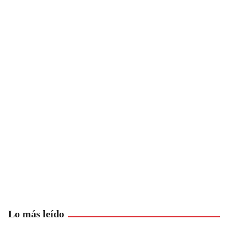
Lo más leído