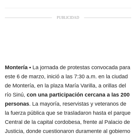
Montería
La jornada de protestas convocada para
este 6 de marzo, inició a las 7:30 a.m. en la ciudad
de Montería, en la plaza María Varilla, a orillas del
río Sinú,
con una participación cercana a las 200
personas
. La mayoría, reservistas y veteranos de
la fuerza pública que se trasladaron hasta el parque
Central de la capital cordobesa, frente al Palacio de
Justicia, donde cuestionaron duramente al gobierno