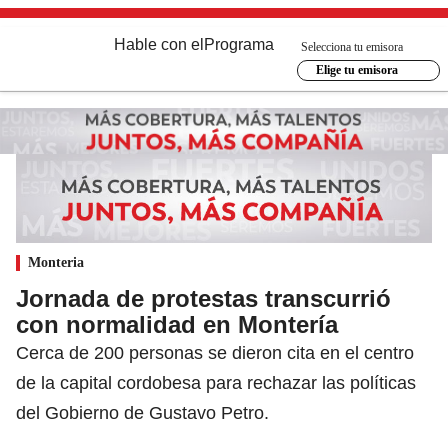
Hable con el
Programa
Selecciona tu emisora
Elige tu emisora
Monteria
Jornada de protestas transcurrió
con normalidad en Montería
Cerca de 200 personas se dieron cita en el centro
de la capital cordobesa para rechazar las políticas
del Gobierno de Gustavo Petro.