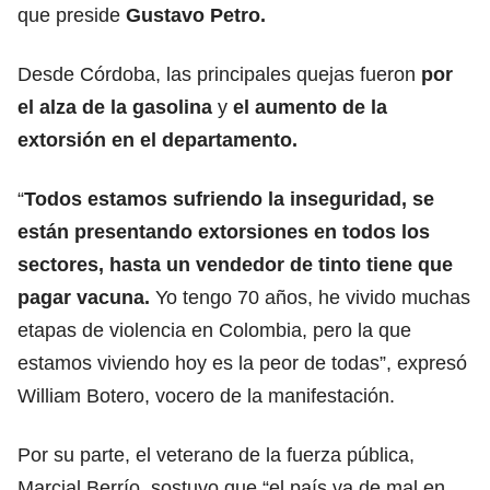
que preside
Gustavo Petro.
Desde Córdoba, las principales quejas fueron
por
el alza de la gasolina
y
el aumento de la
extorsión en el departamento.
“
Todos estamos sufriendo la inseguridad, se
están presentando extorsiones en todos los
sectores, hasta un vendedor de tinto tiene que
pagar vacuna.
Yo tengo 70 años, he vivido muchas
etapas de violencia en Colombia, pero la que
estamos viviendo hoy es la peor de todas”, expresó
William Botero, vocero de la manifestación.
Por su parte, el veterano de la fuerza pública,
Marcial Berrío, sostuvo que “el país va de mal en