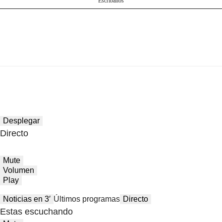
Escríbanos
Desplegar
Directo
Mute
Volumen
Play
Noticias en 3′
Últimos programas
Directo
Estas escuchando