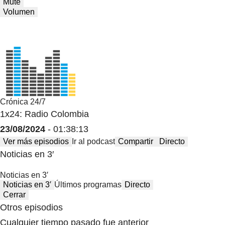
Mute
Volumen
Crónica 24/7
1x24: Radio Colombia
23/08/2024
- 01:38:13
Ver más episodios
Ir al podcast
Compartir
Directo
Noticias en 3′
Noticias en 3′
Noticias en 3′
Últimos programas
Directo
Cerrar
Otros episodios
Cualquier tiempo pasado fue anterior