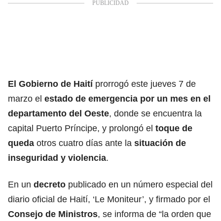
El Gobierno de Haití
prorrogó este jueves 7 de
marzo el
estado de
emergencia
por un mes en el
departamento del Oeste
, donde se encuentra la
capital Puerto Príncipe, y prolongó el
toque de
queda
otros cuatro días ante la
situación de
inseguridad y violencia
.
En un
decreto
publicado en un número especial del
diario oficial de Haití, ‘Le Moniteur’, y firmado por el
Consejo de Ministros
, se informa de “la orden que