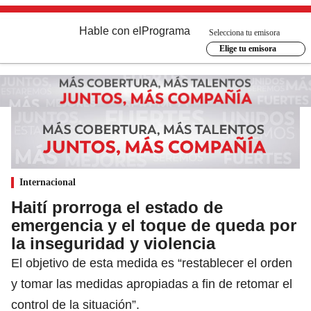
Hable con el
Programa
Selecciona tu emisora
Elige tu emisora
Internacional
Haití prorroga el estado de
emergencia y el toque de queda por
la inseguridad y violencia
El objetivo de esta medida es “restablecer el orden
y tomar las medidas apropiadas a fin de retomar el
control de la situación”.