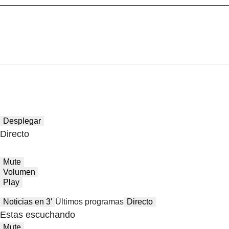
Desplegar
Directo
Mute
Volumen
Play
Noticias en 3′
Últimos programas
Directo
Estas escuchando
Mute