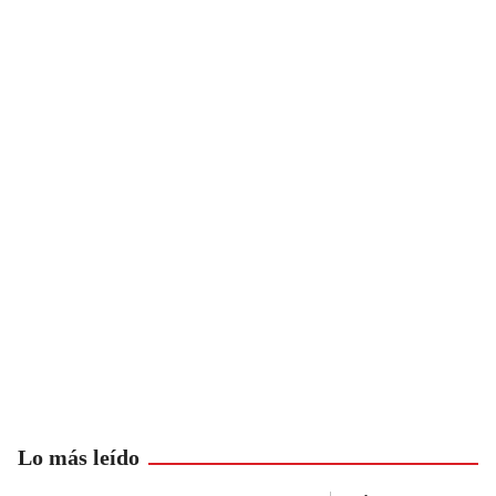
Lo más leído