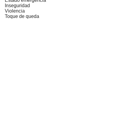
Estado emergencia
Inseguridad
Violencia
Toque de queda