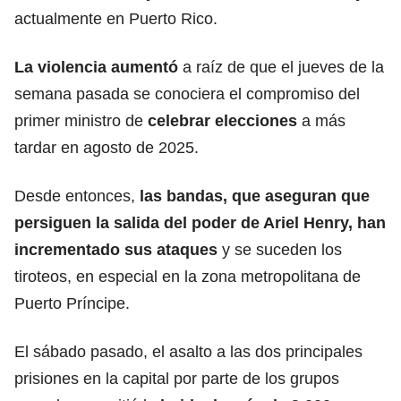
actualmente en Puerto Rico.
La violencia aumentó
a raíz de que el jueves de la
semana pasada se conociera el compromiso del
primer ministro de
celebrar
elecciones
a más
tardar en agosto de 2025.
Desde entonces,
las bandas, que aseguran que
persiguen la salida del poder de Ariel Henry, han
incrementado sus
ataques
y se suceden los
tiroteos, en especial en la zona metropolitana de
Puerto Príncipe.
El sábado pasado, el asalto a las dos principales
prisiones en la capital por parte de los grupos