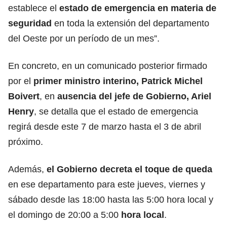
establece el
estado de emergencia en materia de
seguridad
en toda la extensión del departamento
del Oeste por un período de un mes”.
En concreto, en un comunicado posterior firmado
por el
primer ministro interino, Patrick Michel
Boivert
, en
ausencia del jefe de
Gobierno
, Ariel
Henry
, se detalla que el estado de emergencia
regirá desde este 7 de marzo hasta el 3 de abril
próximo.
Además,
el Gobierno decreta el toque de queda
en ese departamento para este jueves, viernes y
sábado desde las 18:00 hasta las 5:00 hora local y
el domingo de 20:00 a 5:00
hora local
.