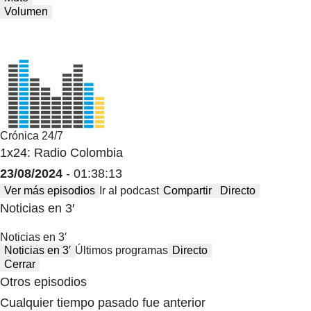
Volumen
Crónica 24/7
1x24: Radio Colombia
23/08/2024
- 01:38:13
Ver más episodios
Ir al podcast
Compartir
Directo
Noticias en 3′
Noticias en 3′
Noticias en 3′
Últimos programas
Directo
Cerrar
Otros episodios
Cualquier tiempo pasado fue anterior