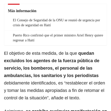
Más información
El Consejo de Seguridad de la ONU se reunió de urgencia por
crisis de seguridad en Haití
Puerto Rico confirmó que el primer ministro Ariel Henry quiere
regresar a Haití
El objetivo de esta medida, de la que
quedan
excluidos los agentes de la
fuerza pública
de
servicio, los bomberos, el personal de las
ambulancias, los sanitarios y los periodistas
debidamente identificados, es “restablecer el orden
y tomar las medidas apropiadas a fin de retomar el
control de la situación”, añade el texto.