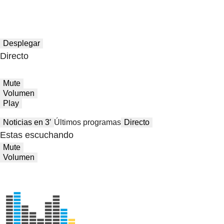
Desplegar
Directo
Mute
Volumen
Play
Noticias en 3′
Últimos programas
Directo
Estas escuchando
Mute
Volumen