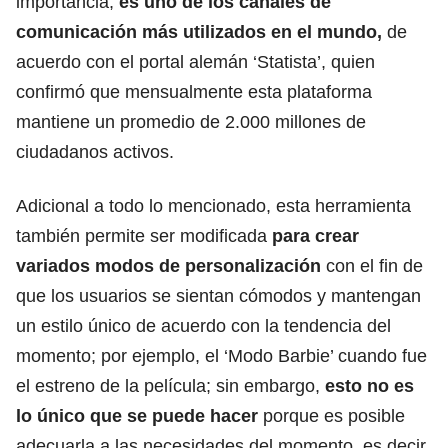
importancia,
es uno de los canales de
comunicación más utilizados en el mundo,
de
acuerdo con el portal alemán ‘Statista’, quien
confirmó que mensualmente esta plataforma
mantiene un promedio de 2.000 millones de
ciudadanos activos.
Adicional a todo lo mencionado, esta herramienta
también permite ser modificada
para crear
variados modos de personalización
con el fin de
que los usuarios se sientan cómodos y mantengan
un estilo único de acuerdo con la tendencia del
momento; por ejemplo,
el ‘Modo Barbie’ cuando fue
el estreno de la película
; sin embargo,
esto no es
lo único que se puede hacer
porque es posible
adecuarla a las necesidades del momento, es decir,