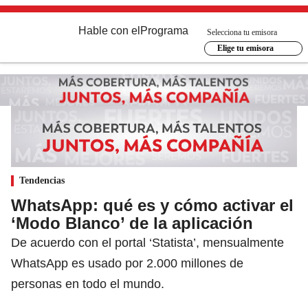
Hable con el
Programa
Selecciona tu emisora
Elige tu emisora
Tendencias
WhatsApp: qué es y cómo activar el
‘Modo Blanco’ de la aplicación
De acuerdo con el portal ‘Statista’, mensualmente
WhatsApp es usado por 2.000 millones de
personas en todo el mundo.