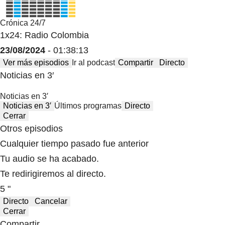
Crónica 24/7
1x24: Radio Colombia
23/08/2024
- 01:38:13
Ver más episodios
Ir al podcast
Compartir
Directo
Noticias en 3′
Noticias en 3′
Noticias en 3′
Últimos programas
Directo
Cerrar
Otros episodios
Cualquier tiempo pasado fue anterior
Tu audio se ha acabado.
Te redirigiremos al directo.
5 "
Directo
Cancelar
Cerrar
Compartir