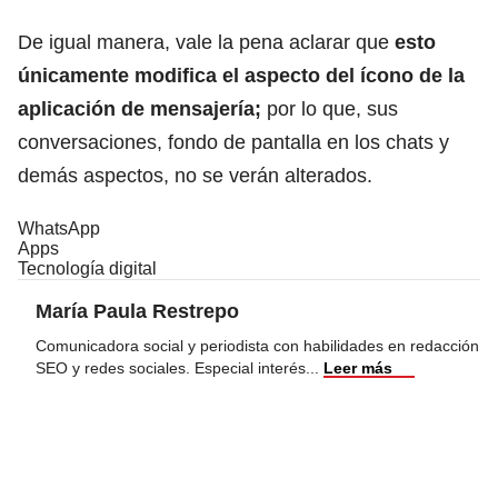
De igual manera, vale la pena aclarar que
esto
únicamente modifica el aspecto del ícono de la
aplicación de mensajería;
por lo que, sus
conversaciones, fondo de pantalla en los chats y
demás aspectos, no se verán alterados.
WhatsApp
Apps
Tecnología digital
María Paula Restrepo
Comunicadora social y periodista con habilidades en redacción
SEO y redes sociales. Especial interés
...
Leer más