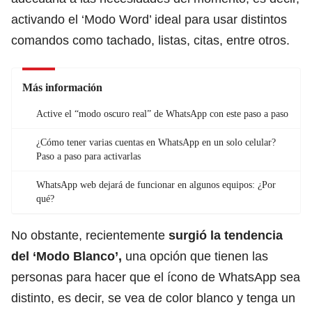
activando el ‘Modo Word’ ideal para usar distintos
comandos como tachado, listas, citas, entre otros.
Más información
Active el “modo oscuro real” de WhatsApp con este paso a paso
¿Cómo tener varias cuentas en WhatsApp en un solo celular?
Paso a paso para activarlas
WhatsApp web dejará de funcionar en algunos equipos: ¿Por
qué?
No obstante, recientemente
surgió la tendencia
del ‘Modo Blanco’,
una opción que tienen las
personas para hacer que el ícono de WhatsApp sea
distinto, es decir, se vea de color blanco y tenga un