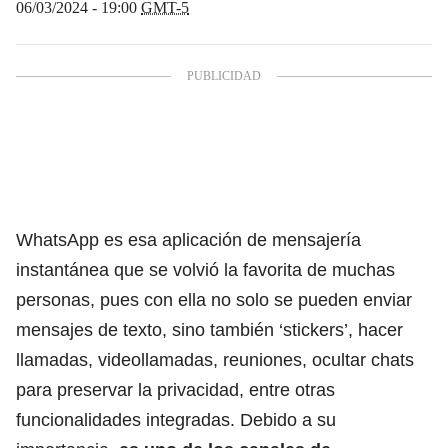
06/03/2024 - 19:00
GMT-5
WhatsApp es esa aplicación de mensajería
instantánea que se volvió la favorita de muchas
personas, pues con ella no solo se pueden enviar
mensajes de texto, sino también ‘stickers’, hacer
llamadas, videollamadas, reuniones,
ocultar chats
para preservar la privacidad,
entre otras
funcionalidades integradas. Debido a su