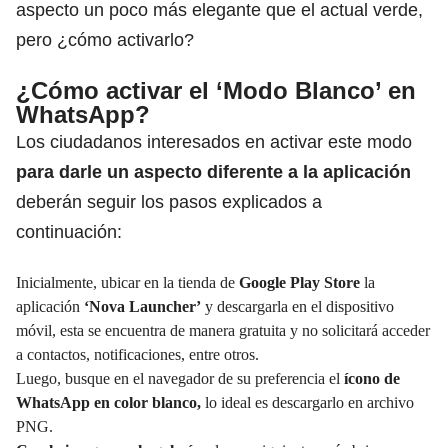
aspecto un poco más elegante que el actual verde,
pero ¿cómo activarlo?
¿Cómo activar el ‘Modo Blanco’ en
WhatsApp?
Los ciudadanos interesados en activar este modo
para darle un aspecto diferente a la aplicación
deberán seguir los pasos explicados a
continuación:
Inicialmente, ubicar en la tienda de
Google Play Store
la
aplicación
‘Nova Launcher’
y descargarla en el dispositivo
móvil, esta se encuentra de manera gratuita y no solicitará acceder
a contactos, notificaciones, entre otros.
Luego, busque en el navegador de su preferencia el
ícono de
WhatsApp en color blanco,
lo ideal es descargarlo en archivo
PNG.