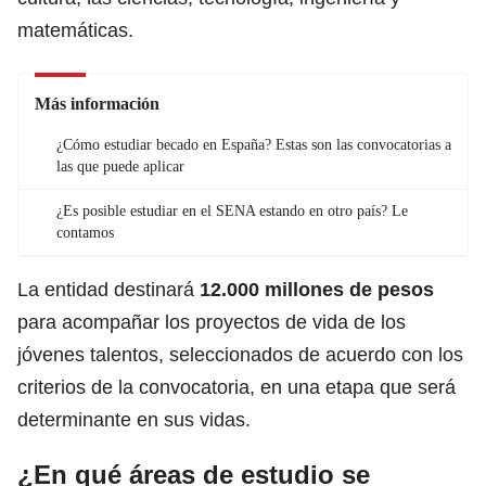
matemáticas.
Más información
¿Cómo estudiar becado en España? Estas son las convocatorias a
las que puede aplicar
¿Es posible estudiar en el SENA estando en otro país? Le
contamos
La entidad destinará
12.000 millones de pesos
para acompañar los proyectos de vida de los
jóvenes talentos, seleccionados de acuerdo con los
criterios de la convocatoria, en una etapa que será
determinante en sus vidas.
¿En qué áreas de estudio se