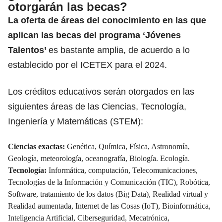
otorgarán las becas?
La oferta de áreas del conocimiento en las que
aplican las becas del programa ‘Jóvenes
Talentos’
es bastante amplia, de acuerdo a lo
establecido por el ICETEX para el 2024.
Los créditos educativos serán otorgados en las
siguientes áreas de las Ciencias, Tecnología,
Ingeniería y Matemáticas (STEM):
Ciencias exactas:
Genética, Química, Física, Astronomía,
Geología, meteorología, oceanografía, Biología. Ecología.
Tecnología:
Informática, computación, Telecomunicaciones,
Tecnologías de la Información y Comunicación (TIC), Robótica,
Software, tratamiento de los datos (Big Data), Realidad virtual y
Realidad aumentada, Internet de las Cosas (IoT), Bioinformática,
Inteligencia Artificial, Ciberseguridad, Mecatrónica,