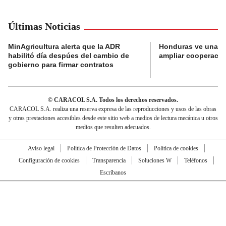
Últimas Noticias
MinAgricultura alerta que la ADR
Honduras ve una o
habilitó día despúes del cambio de
ampliar cooperaci
gobierno para firmar contratos
© CARACOL S.A. Todos los derechos reservados.
CARACOL S.A. realiza una reserva expresa de las reproducciones y usos de las obras
y otras prestaciones accesibles desde este sitio web a medios de lectura mecánica u otros
medios que resulten adecuados.
Aviso legal
Política de Protección de Datos
Política de cookies
Configuración de cookies
Transparencia
Soluciones W
Teléfonos
Escríbanos