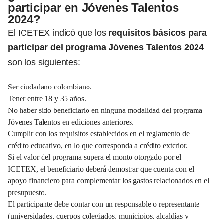
participar en Jóvenes Talentos
2024?
El ICETEX indicó que los
requisitos básicos para
participar del programa Jóvenes Talentos 2024
son los siguientes:
Ser ciudadano colombiano.
Tener entre 18 y 35 años.
No haber sido beneficiario en ninguna modalidad del programa
Jóvenes Talentos en ediciones anteriores.
Cumplir con los requisitos establecidos en el reglamento de
crédito educativo, en lo que corresponda a crédito exterior.
Si el valor del programa supera el monto otorgado por el
ICETEX, el beneficiario deberá́́ demostrar que cuenta con el
apoyo financiero para complementar los gastos relacionados en el
presupuesto.
El participante debe contar con un responsable o representante
(universidades, cuerpos colegiados, municipios, alcaldías y