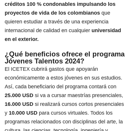
créditos 100 % condonables impulsando los
proyectos de vida de los colombianos
que
quieren estudiar a través de una experiencia
internacional de calidad en cualquier
universidad
en el exterior
.
¿Qué beneficios ofrece el programa
Jóvenes Talentos 2024?
El ICETEX cubrirá gastos que apoyarán
económicamente a estos jóvenes en sus estudios.
Así, cada beneficiario del programa contará con
25.000 USD
si va a cursar maestrías presenciales,
16.000 USD
si realizará cursos cortos presenciales
y
10.000 USD
para cursos virtuales. Todos los
programas relacionados con disciplinas del arte, la
cultura, las ciencias, tecnología, ingeniería y