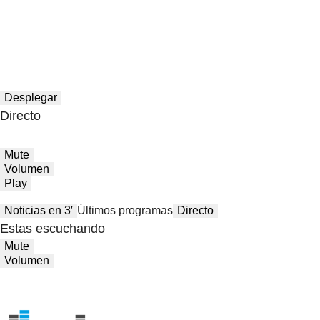
Desplegar
Directo
Mute
Volumen
Play
Noticias en 3′
Últimos programas
Directo
Estas escuchando
Mute
Volumen