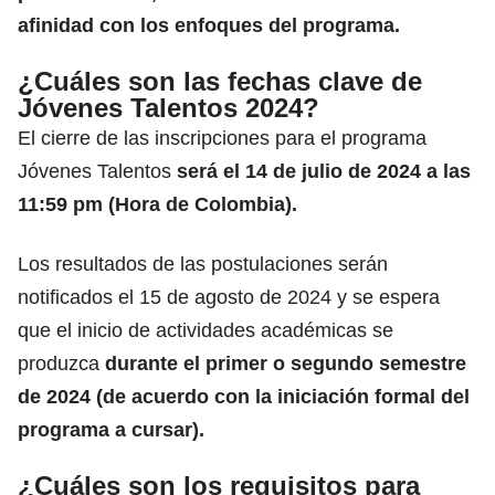
afinidad con los enfoques del programa.
¿Cuáles son las fechas clave de
Jóvenes Talentos 2024?
El cierre de las inscripciones para el programa
Jóvenes Talentos
será el 14 de julio de 2024 a las
11:59 pm (Hora de Colombia).
Los resultados de las postulaciones serán
notificados el 15 de agosto de 2024 y se espera
que el inicio de actividades académicas se
produzca
durante el primer o segundo semestre
de 2024 (de acuerdo con la iniciación formal del
programa a cursar).
¿Cuáles son los requisitos para