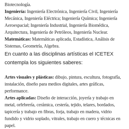
Biotecnología.
Ingeniería:
Ingeniería Electrónica, Ingeniería Civil, Ingeniería
Mecánica, Ingeniería Eléctrica; Ingeniería Química; Ingeniería
Aeroespacial; Ingeniería Industrial, Ingeniería Biomédica,
Arquitectura, Ingeniería de Petróleos, Ingeniería Nuclear.
Matemáticas:
Matemáticas aplicada, Estadística, Análisis de
Sistemas, Geometría, Algebra.
En cuanto a las disciplinas artísticas el ICETEX
contempla los siguientes saberes:
Artes visuales y plásticas:
dibujo, pintura, escultura, fotografía,
instalación, diseño para medios digitales, artes gráficas,
performance.
Artes aplicadas:
Diseño de interacción, joyería y trabajo en
metal, orfebrería, cerámica, cestería, tejido, telares, bordados,
tapicería y trabajo en fibras, forja, trabajo en madera, vidrio
fundido y vidrio soplado, vitrales, trabajo en cuero y técnicas en
papel.