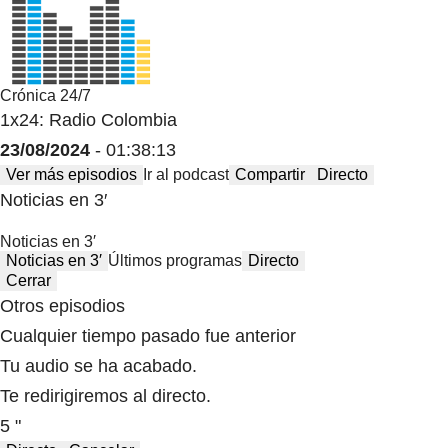
Crónica 24/7
1x24: Radio Colombia
23/08/2024
- 01:38:13
Ver más episodios
Ir al podcast
Compartir
Directo
Noticias en 3′
Noticias en 3′
Noticias en 3′
Últimos programas
Directo
Cerrar
Otros episodios
Cualquier tiempo pasado fue anterior
Tu audio se ha acabado.
Te redirigiremos al directo.
5 "