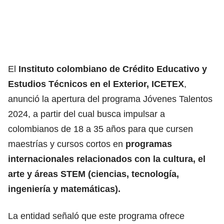
El
Instituto colombiano de Crédito Educativo y
Estudios Técnicos en el Exterior,
ICETEX
,
anunció la apertura del programa Jóvenes Talentos
2024, a partir del cual busca impulsar a
colombianos de 18 a 35 años para que cursen
maestrías y cursos cortos en
programas
internacionales relacionados con la cultura, el
arte y
áreas STEM (ciencias, tecnología,
ingeniería y matemáticas
).
La entidad señaló que este programa ofrece