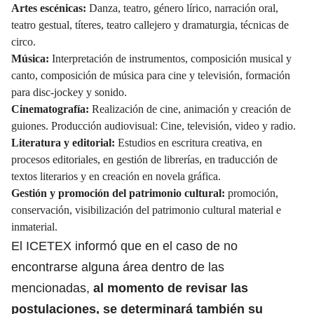
Artes escénicas:
Danza, teatro, género lírico, narración oral,
teatro gestual, títeres, teatro callejero y dramaturgia, técnicas de
circo.
Música:
Interpretación de instrumentos, composición musical y
canto, composición de música para cine y televisión, formación
para disc-jockey y sonido.
Cinematografía:
Realización de cine, animación y creación de
guiones. Producción audiovisual: Cine, televisión, video y radio.
Literatura y editorial:
Estudios en escritura creativa, en
procesos editoriales, en gestión de librerías, en traducción de
textos literarios y en creación en novela gráfica.
Gestión y promoción del patrimonio cultural:
promoción,
conservación, visibilización del patrimonio cultural material e
inmaterial.
El ICETEX informó que en el caso de no
encontrarse alguna área dentro de las
mencionadas,
al momento de revisar las
postulaciones, se determinará también su