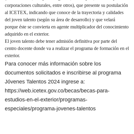
corporaciones culturales, entre otros), que presente su postulación
al ICETEX, indicando que conoce de la trayectoria y calidades
del joven talento (según su área de desarrollo) y que velará
porque éste se convierta en agente multiplicador del conocimiento
adquirido en el exterior.
El joven talento debe tener admisión definitiva por parte del
centro docente donde va a realizar el programa de formación en el
exterior.
Para conocer más información sobre los
documentos solicitados e inscribirse al programa
Jóvenes Talentos 2024 ingrese a:
https://web.icetex.gov.co/becas/becas-para-
estudios-en-el-exterior/programas-
especiales/programa-jovenes-talentos