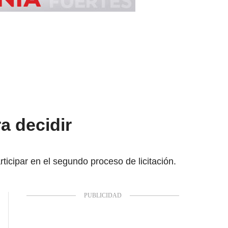
a decidir
icipar en el segundo proceso de licitación.