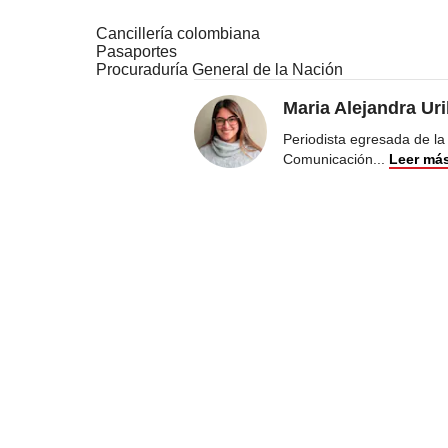
Cancillería colombiana
Pasaportes
Procuraduría General de la Nación
Maria Alejandra Ur
Periodista egresada de la
Comunicación
...
Leer má