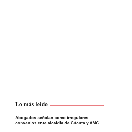
Lo más leído
Abogados señalan como irregulares
convenios ente alcaldía de Cúcuta y AMC