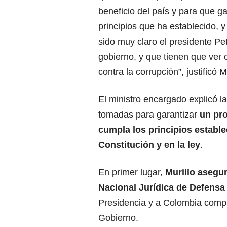
beneficio del país y para que g
principios que ha establecido, y
sido muy claro el presidente Pet
gobierno, y que tienen que ver 
contra la corrupción”, justificó Mu
El ministro encargado explicó 
tomadas para garantizar
un pr
cumpla los principios estable
Constitución y en la ley
.
En primer lugar,
Murillo asegur
Nacional Jurídica de Defensa
Presidencia y a Colombia compra 
Gobierno.