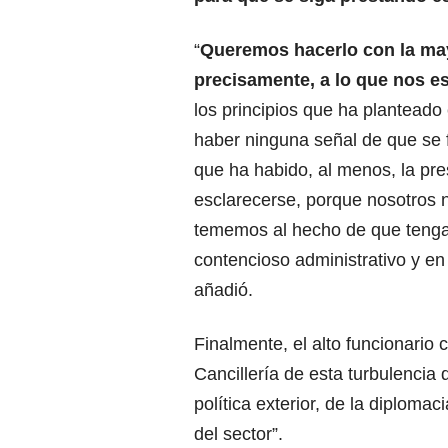
“
Queremos hacerlo con la may
precisamente, a lo que nos es
los principios que ha plantead
haber ninguna señal de que se 
que ha habido, al menos, la pre
esclarecerse, porque nosotros 
tememos al hecho de que tengamo
contencioso administrativo y en 
añadió.
Finalmente, el alto funcionario 
Cancillería de esta turbulencia
política exterior, de la diplomac
del sector”.