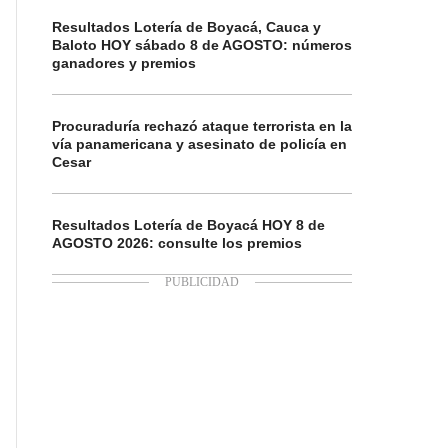
Resultados Lotería de Boyacá, Cauca y
Baloto HOY sábado 8 de AGOSTO: números
ganadores y premios
Procuraduría rechazó ataque terrorista en la
vía panamericana y asesinato de policía en
Cesar
Resultados Lotería de Boyacá HOY 8 de
AGOSTO 2026: consulte los premios