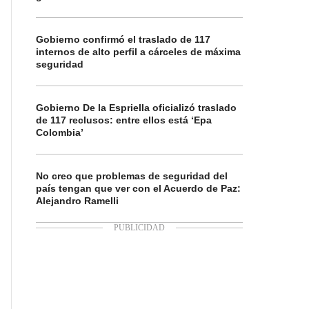
Gobierno confirmó el traslado de 117
internos de alto perfil a cárceles de máxima
seguridad
Gobierno De la Espriella oficializó traslado
de 117 reclusos: entre ellos está ‘Epa
Colombia’
No creo que problemas de seguridad del
país tengan que ver con el Acuerdo de Paz:
Alejandro Ramelli