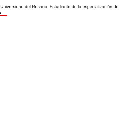
 Universidad del Rosario. Estudiante de la especialización de
s