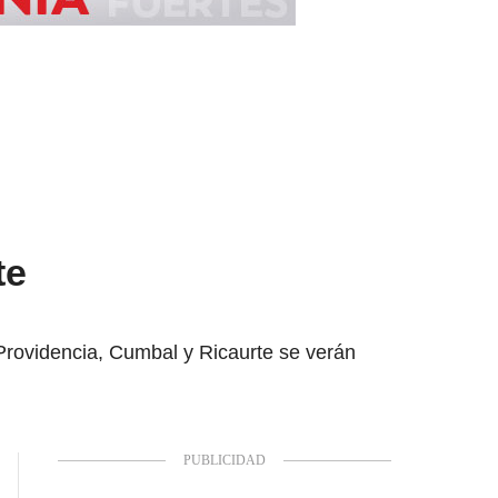
te
rovidencia, Cumbal y Ricaurte se verán