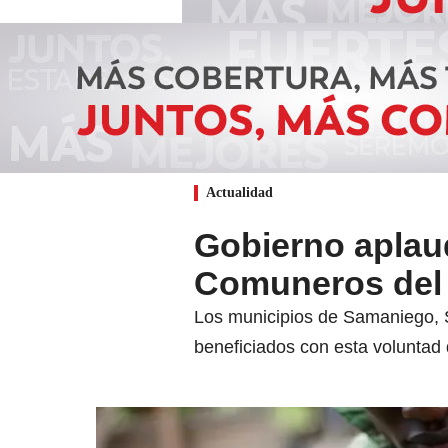
Actualidad
Gobierno aplaud
Comuneros del 
Los municipios de Samaniego, 
beneficiados con esta voluntad 