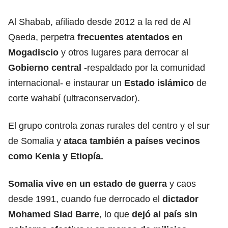
Al Shabab, afiliado desde 2012 a la red de Al
Qaeda, perpetra
frecuentes atentados en
Mogadiscio
y otros lugares para derrocar al
Gobierno
central
-respaldado por la comunidad
internacional- e instaurar un
Estado islámico
de
corte wahabí (ultraconservador).
El grupo controla zonas rurales del centro y el sur
de Somalia y
ataca también a países vecinos
como Kenia y Etiopía.
Somalia vive en un estado de guerra
y caos
desde 1991, cuando fue derrocado el
dictador
Mohamed Siad Barre
, lo que
dejó al país sin