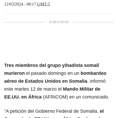
12/03/2024 - 08:17
GMT-5
Tres miembros del grupo yihadista somalí
murieron
el pasado domingo en un
bombardeo
aéreo de Estados Unidos en Somalia
, informó
este martes 12 de marzo el
Mando Militar de
EE.UU.
en África
(AFRICOM) en un comunicado.
“A petición del Gobierno Federal de Somalia,
el