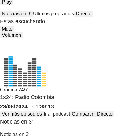
Play
Noticias en 3′
Últimos programas
Directo
Estas escuchando
Mute
Volumen
Crónica 24/7
1x24: Radio Colombia
23/08/2024
- 01:38:13
Ver más episodios
Ir al podcast
Compartir
Directo
Noticias en 3′
Noticias en 3′