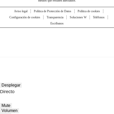
medios que resulten adecuados.
Aviso legal
Política de Protección de Datos
Política de cookies
Configuración de cookies
Transparencia
Soluciones W
Teléfonos
Escríbanos
Desplegar
Directo
Mute
Volumen