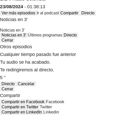
23/08/2024
- 01:38:13
Ver más episodios
Ir al podcast
Compartir
Directo
Noticias en 3′
Noticias en 3′
Noticias en 3′
Últimos programas
Directo
Cerrar
Otros episodios
Cualquier tiempo pasado fue anterior
Tu audio se ha acabado.
Te redirigiremos al directo.
5 "
Directo
Cancelar
Cerrar
Compartir
Compartir en Facebook
Facebook
Compartir en Twitter
Twitter
Compartir en LinkedIn
Linkedin