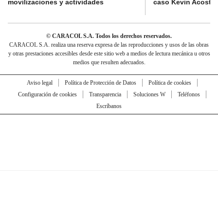
movilizaciones y actividades
caso Kevin Acosta
© CARACOL S.A. Todos los derechos reservados.
CARACOL S.A. realiza una reserva expresa de las reproducciones y usos de las obras
y otras prestaciones accesibles desde este sitio web a medios de lectura mecánica u otros
medios que resulten adecuados.
Aviso legal
Política de Protección de Datos
Política de cookies
Configuración de cookies
Transparencia
Soluciones W
Teléfonos
Escríbanos