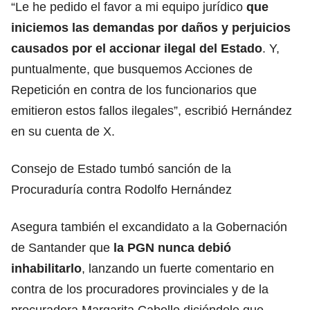
“Le he pedido el favor a mi equipo jurídico
que
iniciemos las demandas por daños y perjuicios
causados por el accionar ilegal del Estado
. Y,
puntualmente, que busquemos Acciones de
Repetición en contra de los funcionarios que
emitieron estos fallos ilegales”, escribió Hernández
en su cuenta de X.
Consejo de Estado tumbó sanción de la
Procuraduría contra Rodolfo Hernández
Asegura también el excandidato a la Gobernación
de Santander que
la PGN nunca debió
inhabilitarlo
, lanzando un fuerte comentario en
contra de los procuradores provinciales y de la
procuradora Margarita Cabello diciéndole que