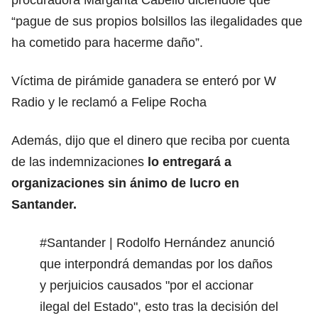
“pague de sus propios bolsillos las ilegalidades que
ha cometido para hacerme daño”.
Víctima de pirámide ganadera se enteró por W
Radio y le reclamó a Felipe Rocha
Además, dijo que el dinero que reciba por cuenta
de las indemnizaciones
lo entregará a
organizaciones sin ánimo de lucro en
Santander.
#Santander
| Rodolfo Hernández anunció
que interpondrá demandas por los daños
y perjuicios causados "por el accionar
ilegal del Estado", esto tras la decisión del