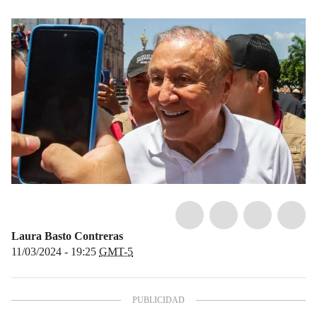
Laura Basto Contreras
11/03/2024 - 19:25
GMT-5