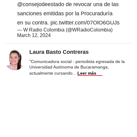
@consejodeestado
de revocar una de las
sanciones emitidas por la Procuraduría
en su contra.
pic.twitter.com/07OlO6GUJs
— W Radio Colombia (@WRadioColombia)
March 12, 2024
Laura Basto Contreras
"Comunicadora social - periodista egresada de la
Universidad Autónoma de Bucaramanga,
actualmente cursando
...
Leer más