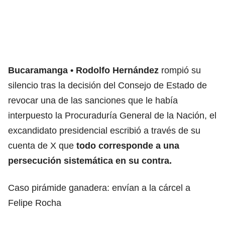
Bucaramanga
Rodolfo Hernández
rompió su
silencio tras la decisión del Consejo de Estado de
revocar una de las sanciones que le había
interpuesto la Procuraduría General de la Nación, el
excandidato presidencial escribió a través de su
cuenta de X que
todo corresponde a una
persecución sistemática en su contra.
Caso pirámide ganadera: envían a la cárcel a
Felipe Rocha