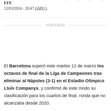
EFE
12/03/2024 - 20:47
GMT-5
El
Barcelona
superó este martes 12 de marzo
los
octavos de final de la
Liga de Campeones tras
eliminar al Nápoles
(3-1) en el Estadio Olímpico
Lluís Companys
, y confirmó de este modo su
clasificación para los cuartos de final, ronda que no
alcanzaba desde 2020.