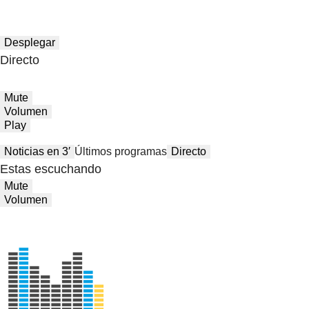
Desplegar
Directo
Mute
Volumen
Play
Noticias en 3′
Últimos programas
Directo
Estas escuchando
Mute
Volumen