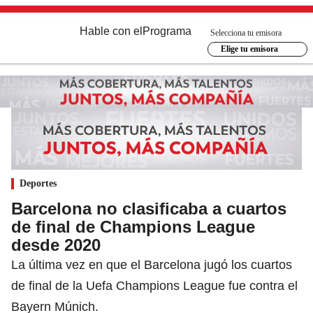
Hable con el
Programa
Selecciona tu emisora
Elige tu emisora
Deportes
Barcelona no clasificaba a cuartos
de final de Champions League
desde 2020
La última vez en que el Barcelona jugó los cuartos
de final de la Uefa Champions League fue contra el
Bayern Múnich.