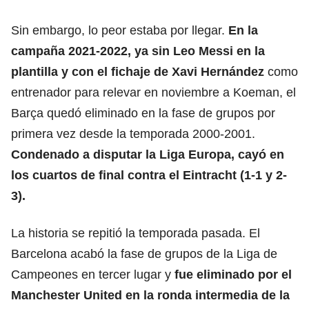
Sin embargo, lo peor estaba por llegar.
En la
campaña 2021-2022, ya sin Leo Messi en la
plantilla y con el fichaje de
Xavi Hernández
como
entrenador para relevar en noviembre a Koeman, el
Barça quedó eliminado en la fase de grupos por
primera vez desde la temporada 2000-2001.
Condenado a disputar la Liga Europa, cayó en
los cuartos de final contra el Eintracht (1-1 y 2-
3).
La historia se repitió la temporada pasada. El
Barcelona acabó la fase de grupos de la Liga de
Campeones en tercer lugar y
fue eliminado por el
Manchester United en la ronda intermedia de la