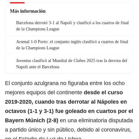
Más información
Barcelona derrotó 3-1 al Napoli y clasificó a los cuartos de final
de la Champions League
Arsenal 1-0 Porto: el conjunto inglés clasificó a cuartos de final
de la Champions League
Juventus clasificó al Mundial de Clubes 2025 tras la derrota del
Napoli ante el Barcelona
El conjunto azulgrana no figuraba entre los ocho
mejores equipos del continente
desde el curso
2019-2020, cuando tras derrotar al Nápoles en
octavos (1-1 y 3-1) fue goleado en cuartos por el
Bayern Múnich
(2-8)
en una eliminatoria disputada
a partido único y sin público, debido al coronavirus,
en el Estadio da Luz de Lisboa.