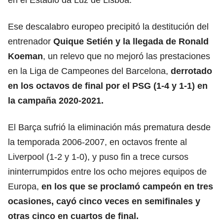
Ese descalabro europeo precipitó la destitución del
entrenador
Quique Setién y la llegada de Ronald
Koeman
, un relevo que no mejoró las prestaciones
en la Liga de Campeones del Barcelona,
derrotado
en los octavos de final por el
PSG
(1-4 y 1-1) en
la campaña 2020-2021.
El Barça sufrió la eliminación más prematura desde
la temporada 2006-2007, en octavos frente al
Liverpool (1-2 y 1-0), y puso fin a trece cursos
ininterrumpidos entre los ocho mejores equipos de
Europa,
en los que se proclamó campeón en tres
ocasiones, cayó cinco veces en semifinales y
otras cinco en cuartos de final.