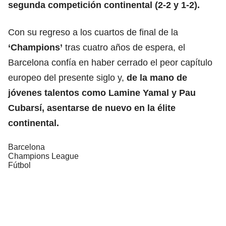
segunda competición continental (2-2 y 1-2).
Con su regreso a los cuartos de final de la
‘Champions’
tras cuatro años de espera, el
Barcelona confía en haber cerrado el peor capítulo
europeo del presente siglo y,
de la mano de
jóvenes talentos como Lamine Yamal y Pau
Cubarsí, asentarse de nuevo en la élite
continental.
Barcelona
Champions League
Fútbol