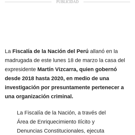
La
Fiscalía de la Nación del Perú
allanó en la
madrugada de este lunes 18 de marzo la casa del
expresidente
Martín Vizcarra,
quien gobernó
desde 2018 hasta 2020, en medio de una
investigación por presuntamente pertenecer a
una organización criminal.
La Fiscalía de la Nación, a través del
Área de Enriquecimiento Ilícito y
Denuncias Constitucionales, ejecuta