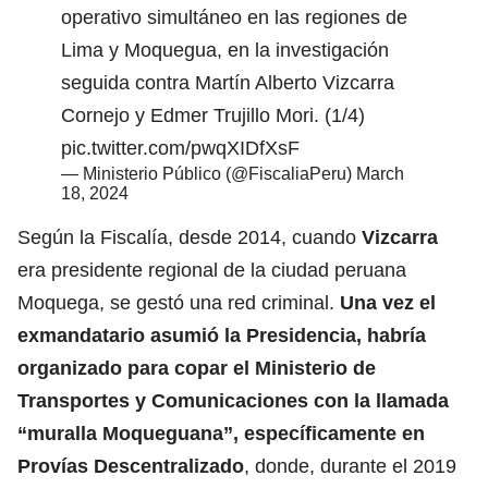
operativo simultáneo en las regiones de
Lima y Moquegua, en la investigación
seguida contra Martín Alberto Vizcarra
Cornejo y Edmer Trujillo Mori. (1/4)
pic.twitter.com/pwqXIDfXsF
— Ministerio Público (@FiscaliaPeru)
March
18, 2024
Según la Fiscalía, desde 2014, cuando
Vizcarra
era presidente regional de la ciudad peruana
Moquega, se gestó una red criminal.
Una vez el
exmandatario asumió la Presidencia, habría
organizado para copar el Ministerio de
Transportes y Comunicaciones con la llamada
“muralla Moqueguana”, específicamente en
Provías Descentralizado
, donde, durante el 2019