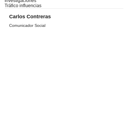
Investigaciones
Tráfico influencias
Carlos Contreras
Comunicador Social