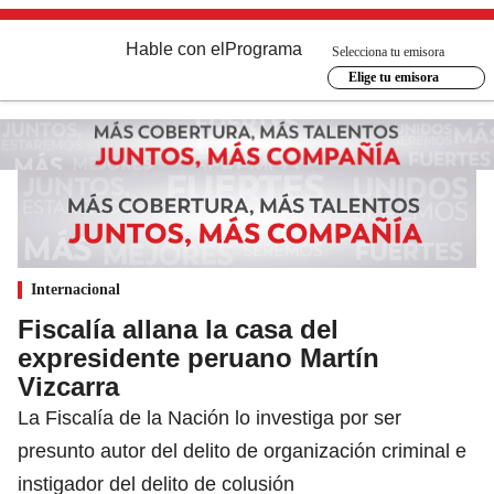
Hable con el
Programa
Selecciona tu emisora
Elige tu emisora
Internacional
Fiscalía allana la casa del
expresidente peruano Martín
Vizcarra
La Fiscalía de la Nación lo investiga por ser
presunto autor del delito de organización criminal e
instigador del delito de colusión