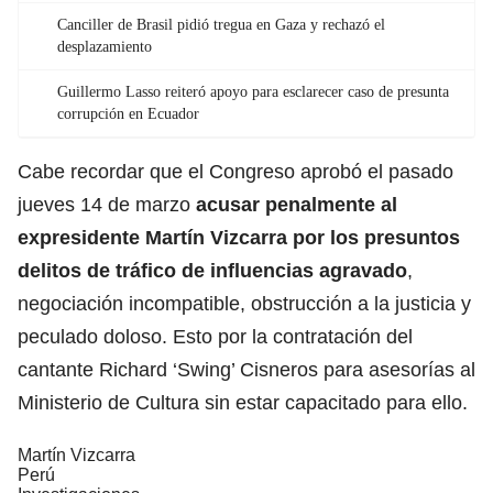
Canciller de Brasil pidió tregua en Gaza y rechazó el
desplazamiento
Guillermo Lasso reiteró apoyo para esclarecer caso de presunta
corrupción en Ecuador
Cabe recordar que el Congreso aprobó el pasado
jueves 14 de marzo
acusar penalmente al
expresidente
Martín Vizcarra
por los presuntos
delitos de tráfico de influencias agravado
,
negociación incompatible, obstrucción a la justicia y
peculado doloso. Esto por la contratación del
cantante Richard ‘Swing’ Cisneros para asesorías al
Ministerio de Cultura sin estar capacitado para ello.
Martín Vizcarra
Perú