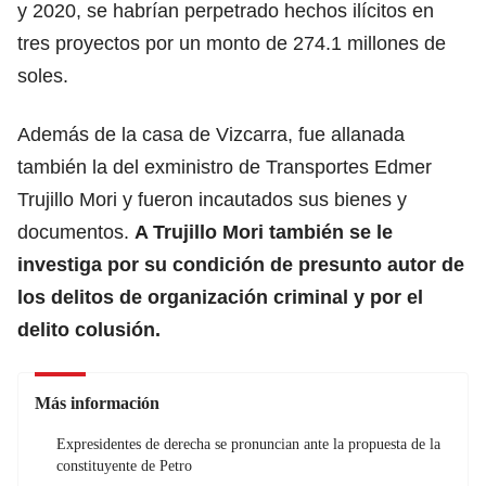
y 2020, se habrían perpetrado hechos ilícitos en
tres proyectos por un monto de 274.1 millones de
soles.
Además de la casa de Vizcarra, fue allanada
también la del exministro de Transportes Edmer
Trujillo Mori y fueron incautados sus bienes y
documentos.
A Trujillo Mori también se le
investiga por su condición de presunto autor de
los delitos de organización criminal y por el
delito colusión.
Más información
Expresidentes de derecha se pronuncian ante la propuesta de la
constituyente de Petro