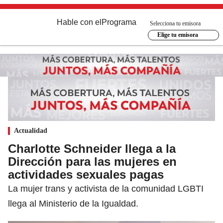
Hable con el
Programa
Selecciona tu emisora
Elige tu emisora
Actualidad
Charlotte Schneider llega a la
Dirección para las mujeres en
actividades sexuales pagas
La mujer trans y activista de la comunidad LGBTI
llega al Ministerio de la Igualdad.