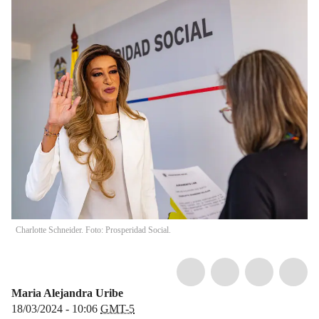
Charlotte Schneider. Foto: Prosperidad Social.
Maria Alejandra Uribe
18/03/2024 - 10:06
GMT-5