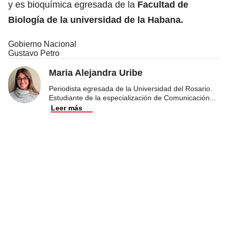
y es bioquímica egresada de la
Facultad de
Biología de la universidad de la Habana.
Gobierno Nacional
Gustavo Petro
Maria Alejandra Uribe
Periodista egresada de la Universidad del Rosario.
Estudiante de la especialización de Comunicación
...
Leer más