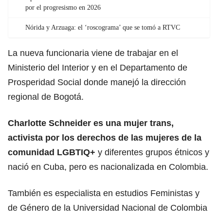
por el progresismo en 2026
Nórida y Arzuaga: el ‘roscograma’ que se tomó a RTVC
La nueva funcionaria viene de trabajar en el
Ministerio del Interior y en el Departamento de
Prosperidad Social donde manejó la dirección
regional de Bogotá.
Charlotte Schneider es una mujer trans,
activista por los derechos de las mujeres de la
comunidad LGBTIQ+
y diferentes grupos étnicos y
nació en Cuba, pero es nacionalizada en Colombia.
También es especialista en estudios Feministas y
de Género de la Universidad Nacional de Colombia