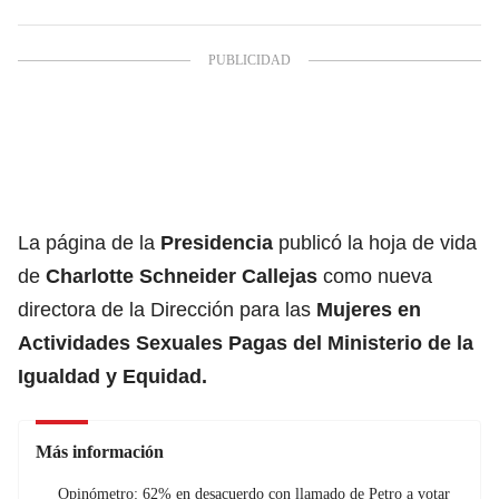
La página de la
Presidencia
publicó la hoja de vida
de
Charlotte Schneider Callejas
como nueva
directora de la Dirección para las
Mujeres en
Actividades Sexuales Pagas del Ministerio de la
Igualdad y Equidad.
Más información
Opinómetro: 62% en desacuerdo con llamado de Petro a votar