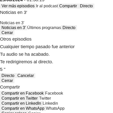
Ver más episodios
Ir al podcast
Compartir
Directo
Noticias en 3′
Noticias en 3′
Noticias en 3′
Últimos programas
Directo
Cerrar
Otros episodios
Cualquier tiempo pasado fue anterior
Tu audio se ha acabado.
Te redirigiremos al directo.
5 "
Directo
Cancelar
Cerrar
Compartir
Compartir en Facebook
Facebook
Compartir en Twitter
Twitter
Compartir en LinkedIn
Linkedin
Compartir en WhatsApp
WhatsApp