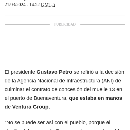
21/03/2024 - 14:52
GMT-5
El presidente
Gustavo Petro
se refirió a la decisión
de la Agencia Nacional de Infraestructura (ANI) de
culminar el contrato de concesión del muelle 13 en
el puerto de Buenaventura,
que estaba en manos
de Ventura Group.
“No se puede ser así con el pueblo, porque
el