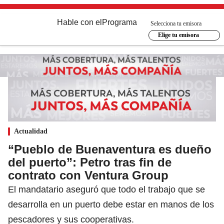
Hable con el
Programa
Selecciona tu emisora
Elige tu emisora
Actualidad
“Pueblo de Buenaventura es dueño
del puerto”: Petro tras fin de
contrato con Ventura Group
El mandatario aseguró que todo el trabajo que se
desarrolla en un puerto debe estar en manos de los
pescadores y sus cooperativas.