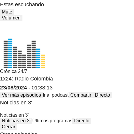
Estas escuchando
Mute
Volumen
Crónica 24/7
1x24: Radio Colombia
23/08/2024
- 01:38:13
Ver más episodios
Ir al podcast
Compartir
Directo
Noticias en 3′
Noticias en 3′
Noticias en 3′
Últimos programas
Directo
Cerrar