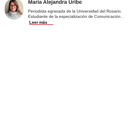
Maria Alejandra Uribe
Periodista egresada de la Universidad del Rosario.
Estudiante de la especialización de Comunicación
...
Leer más