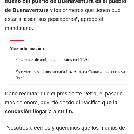
dueño del puerto de Buenaventura
es el pueblo
de Buenaventura
y los primeros que tienen que
estar allá son sus pescadores”, agregó el
mandatario.
Más información
El carrusel de amigos y contratos en RTVC
Este viernes será posesionada Luz Adriana Camargo como nueva
fiscal
Cabe recordar que el presidente Petro, el pasado
mes de enero, advirtió desde el Pacífico
que la
concesión llegaría a su fin.
“Nosotros creemos y queremos que los medios de