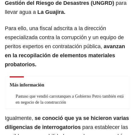
Gestión del Riesgo de Desastres (UNGRD)
para
llevar agua a
La Guajira.
Para ello, una fiscal adscrita a la dirección
especializada contra la corrupción y un equipo de
peritos expertos en contratación pública,
avanzan
en la recopilación de elementos materiales
probatorios.
Más información
Pastuso que vendió carrotanques a Gobierno Petro también está
en negocio de la construcción
Igualmente,
se conoció que ya se hicieron varias
diligencias de interrogatorios
para establecer las