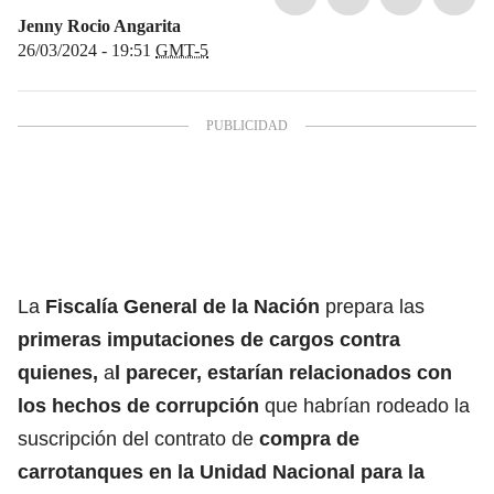
Jenny Rocio Angarita
26/03/2024 - 19:51
GMT-5
La
Fiscalía General de la Nación
prepara las
primeras imputaciones de cargos contra
quienes,
a
l parecer, estarían relacionados con
los hechos de corrupción
que habrían rodeado la
suscripción del contrato de
compra de
carrotanques en la
Unidad Nacional para la