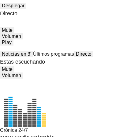
Desplegar
Directo
Mute
Volumen
Play
Noticias en 3′
Últimos programas
Directo
Estas escuchando
Mute
Volumen
Crónica 24/7