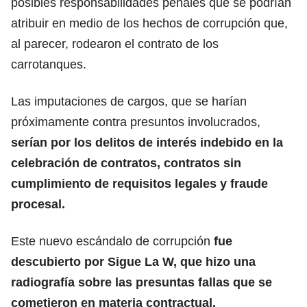
posibles responsabilidades penales que se podrían
atribuir en medio de los hechos de corrupción que,
al parecer, rodearon el contrato de los
carrotanques.
Las imputaciones de cargos, que se harían
próximamente contra presuntos involucrados,
serían por los delitos de interés indebido en la
celebración de contratos, contratos sin
cumplimiento de requisitos legales y fraude
procesal.
Este nuevo escándalo de corrupción
fue
descubierto por Sigue La W, que hizo una
radiografía sobre las presuntas fallas que se
cometieron en materia contractual.