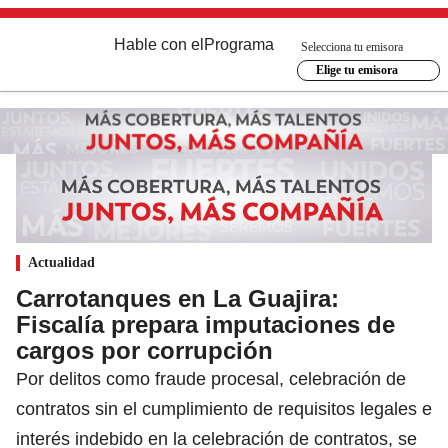
Hable con el
Programa
Selecciona tu emisora
Elige tu emisora
Actualidad
Carrotanques en La Guajira:
Fiscalía prepara imputaciones de
cargos por corrupción
Por delitos como fraude procesal, celebración de
contratos sin el cumplimiento de requisitos legales e
interés indebido en la celebración de contratos, se