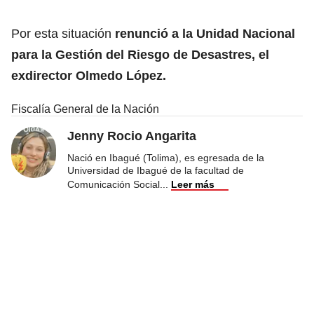
Por esta situación
renunció a la Unidad Nacional
para la Gestión del Riesgo de Desastres, el
exdirector Olmedo López.
Fiscalía General de la Nación
Jenny Rocio Angarita
Nació en Ibagué (Tolima), es egresada de la
Universidad de Ibagué de la facultad de
Comunicación Social
...
Leer más