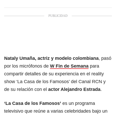
Nataly Umaña, actriz y modelo colombiana
, pasó
por los micrófonos de
W Fin de Semana
para
compartir detalles de su experiencia en el reality
show ‘La Casa de los Famosos’ del Canal RCN y
de su relación con el
actor Alejandro Estrada
.
‘La Casa de los Famosos’
es un programa
televisivo que reúne a varias celebridades bajo un