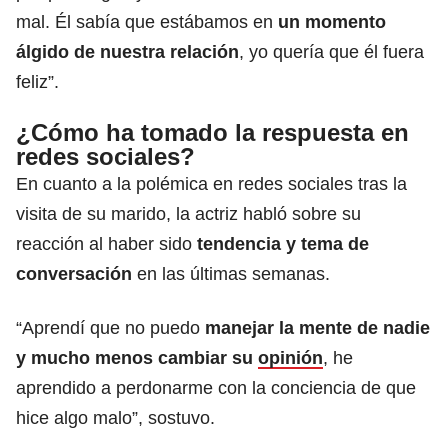
mal. Él sabía que estábamos en
un momento
álgido de nuestra relación
, yo quería que él fuera
feliz”.
¿Cómo ha tomado la respuesta en
redes sociales?
En cuanto a la polémica en redes sociales tras la
visita de su marido, la actriz habló sobre su
reacción al haber sido
tendencia y tema de
conversación
en las últimas semanas.
“Aprendí que no puedo
manejar la mente de nadie
y mucho menos cambiar su
opinión
, he
aprendido a perdonarme con la conciencia de que
hice algo malo”, sostuvo.