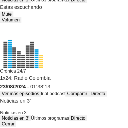
Estas escuchando
Mute
Volumen
Crónica 24/7
1x24: Radio Colombia
23/08/2024
- 01:38:13
Ver más episodios
Ir al podcast
Compartir
Directo
Noticias en 3′
Noticias en 3′
Noticias en 3′
Últimos programas
Directo
Cerrar