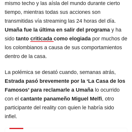
mismo techo y las aísla del mundo durante cierto
tiempo, mientras todas sus acciones son
transmitidas vía streaming las 24 horas del día.
Umaña fue la última en salir del programa
y ha
sido
tanto
criticada
como elogiada
por muchos de
los colombianos a causa de sus comportamientos
dentro de la casa.
La polémica se desató cuando, semanas atrás,
Estrada pasó brevemente por la ‘La Casa de los
Famosos’ para reclamarle a Umaña
lo ocurrido
con el
cantante panameño Miguel Melfi
, otro
participante del reality con quien le habría sido
infiel.