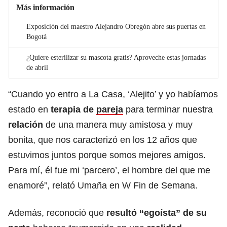
Más información
Exposición del maestro Alejandro Obregón abre sus puertas en
Bogotá
¿Quiere esterilizar su mascota gratis? Aproveche estas jornadas
de abril
“Cuando yo entro a La Casa, ‘Alejito’ y yo habíamos
estado en
terapia de
pareja
para terminar nuestra
relación
de una manera muy amistosa y muy
bonita, que nos caracterizó en los 12 años que
estuvimos juntos porque somos mejores amigos.
Para mí, él fue mi ‘parcero’, el hombre del que me
enamoré”, relató Umaña en W Fin de Semana.
Además, reconoció que
resultó “egoísta” de su