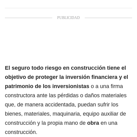
El seguro todo riesgo en
construcción
tiene el
objetivo de proteger la inversión financiera y el
patrimonio de los inversionistas
o a una firma
constructora ante las pérdidas o daños materiales
que, de manera accidentada, puedan sufrir los
bienes, materiales, maquinaria, equipo auxiliar de
construcción y la propia mano de
obra
en una
construcción.