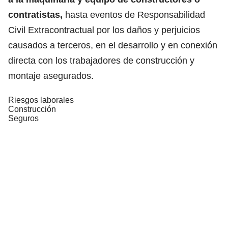
contratistas,
hasta eventos de Responsabilidad
Civil Extracontractual por los daños y perjuicios
causados a terceros, en el desarrollo y en conexión
directa con los trabajadores de construcción y
montaje asegurados.
Riesgos laborales
Construcción
Seguros