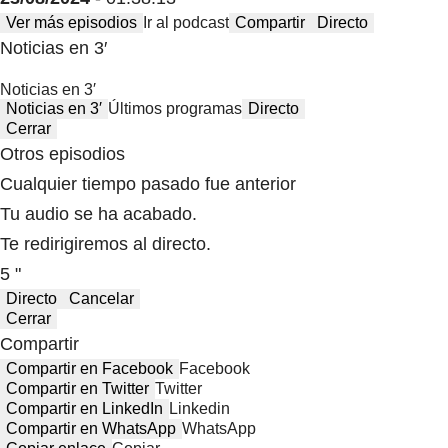
Ver más episodios
Ir al podcast
Compartir
Directo
Noticias en 3′
Noticias en 3′
Noticias en 3′
Últimos programas
Directo
Cerrar
Otros episodios
Cualquier tiempo pasado fue anterior
Tu audio se ha acabado.
Te redirigiremos al directo.
5 "
Directo
Cancelar
Cerrar
Compartir
Compartir en Facebook
Facebook
Compartir en Twitter
Twitter
Compartir en LinkedIn
Linkedin
Compartir en WhatsApp
WhatsApp