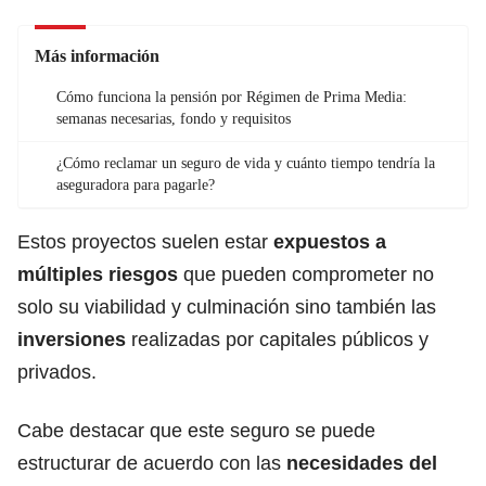
Más información
Cómo funciona la pensión por Régimen de Prima Media:
semanas necesarias, fondo y requisitos
¿Cómo reclamar un seguro de vida y cuánto tiempo tendría la
aseguradora para pagarle?
Estos proyectos suelen estar
expuestos a
múltiples
riesgos
que pueden comprometer no
solo su viabilidad y culminación sino también las
inversiones
realizadas por capitales públicos y
privados.
Cabe destacar que este seguro se puede
estructurar de acuerdo con las
necesidades del