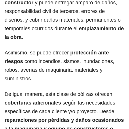
constructor
y puede entregar amparo de daños,
responsabilidad civil de terceros, errores de
diseños, y cubrir daños materiales, permanentes o
temporales ocurridos durante el
emplazamiento de
la obra.
Asimismo, se puede ofrecer
protección
ante
riesgos
como incendios, sismos, inundaciones,
robos, averías de maquinaria, materiales y
suministros.
De igual manera, esta clase de pólizas ofrecen
coberturas adicionales
según las necesidades
específicas de cada cliente y/o proyecto. Desde
reparaciones por pérdidas
y daños ocasionados
a la
maquinaria
y equipo de constructores o