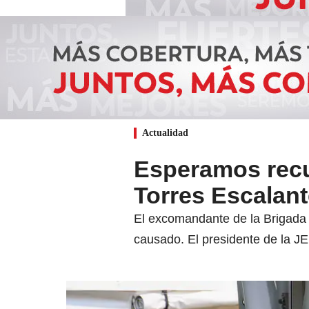
Actualidad
Esperamos recupe
Torres Escalant
El excomandante de la Brigada 
causado. El presidente de la J