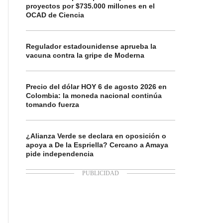
proyectos por $735.000 millones en el
OCAD de Ciencia
Regulador estadounidense aprueba la
vacuna contra la gripe de Moderna
Precio del dólar HOY 6 de agosto 2026 en
Colombia: la moneda nacional continúa
tomando fuerza
¿Alianza Verde se declara en oposición o
apoya a De la Espriella? Cercano a Amaya
pide independencia