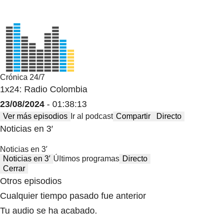
Crónica 24/7
1x24: Radio Colombia
23/08/2024
- 01:38:13
Ver más episodios
Ir al podcast
Compartir
Directo
Noticias en 3′
Noticias en 3′
Noticias en 3′
Últimos programas
Directo
Cerrar
Otros episodios
Cualquier tiempo pasado fue anterior
Tu audio se ha acabado.