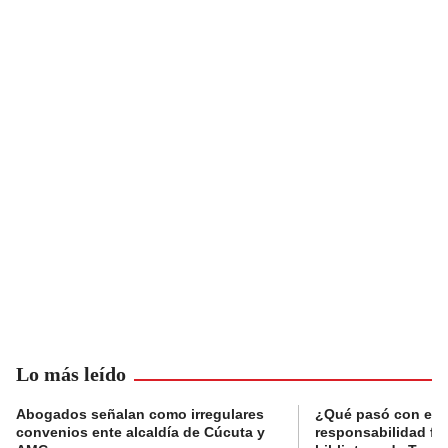
Lo más leído
Abogados señalan como irregulares
¿Qué pasó con el 
convenios ente alcaldía de Cúcuta y
responsabilidad fis