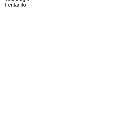
Fentanilo