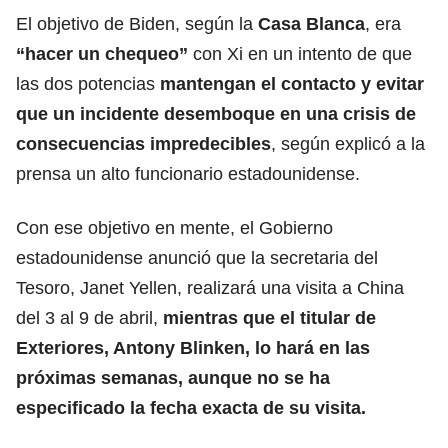
El objetivo de Biden, según la
Casa Blanca
, era
“hacer un chequeo”
con Xi en un intento de que
las dos potencias
mantengan el contacto y evitar
que un incidente desemboque en una crisis de
consecuencias impredecibles
, según explicó a la
prensa un alto funcionario estadounidense.
Con ese objetivo en mente, el Gobierno
estadounidense anunció que la secretaria del
Tesoro, Janet Yellen, realizará una visita a China
del 3 al 9 de abril,
mientras que el titular de
Exteriores,
Antony Blinken
, lo hará en las
próximas semanas, aunque no se ha
especificado la fecha exacta de su visita.