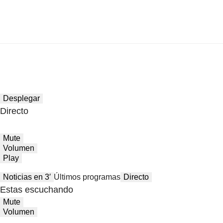
Desplegar
Directo
Mute
Volumen
Play
Noticias en 3′
Últimos programas
Directo
Estas escuchando
Mute
Volumen