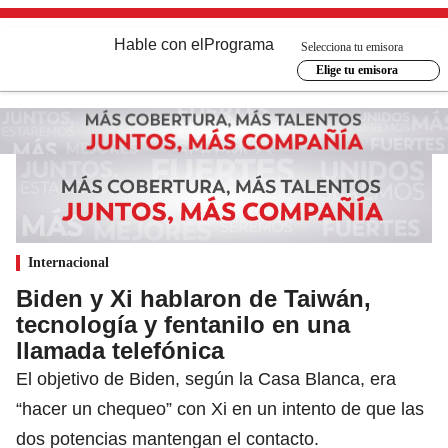
Hable con el
Programa
Selecciona tu emisora
Elige tu emisora
Internacional
Biden y Xi hablaron de Taiwán,
tecnología y fentanilo en una
llamada telefónica
El objetivo de Biden, según la Casa Blanca, era
“hacer un chequeo” con Xi en un intento de que las
dos potencias mantengan el contacto.