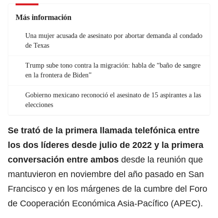
Más información
Una mujer acusada de asesinato por abortar demanda al condado
de Texas
Trump sube tono contra la migración: habla de “baño de sangre
en la frontera de Biden”
Gobierno mexicano reconoció el asesinato de 15 aspirantes a las
elecciones
Se trató de la primera llamada telefónica entre
los dos líderes desde julio de 2022 y la primera
conversación entre ambos
desde la reunión que
mantuvieron en noviembre del año pasado en San
Francisco y en los márgenes de la cumbre del Foro
de Cooperación Económica Asia-Pacífico (APEC).