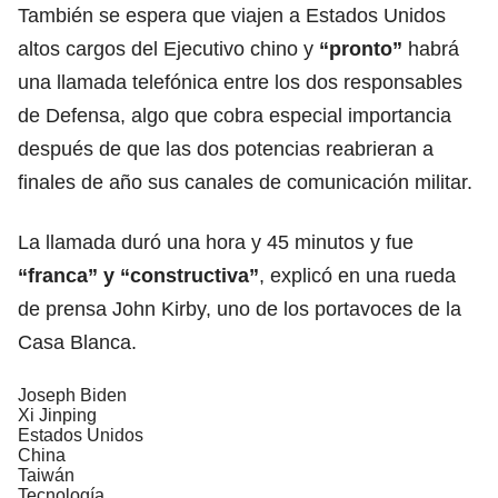
También se espera que viajen a Estados Unidos
altos cargos del Ejecutivo chino y
“pronto”
habrá
una llamada telefónica entre los dos responsables
de Defensa, algo que cobra especial importancia
después de que las dos potencias reabrieran a
finales de año sus canales de comunicación militar.
La llamada duró una hora y 45 minutos y fue
“franca” y “constructiva”
, explicó en una rueda
de prensa John Kirby, uno de los portavoces de la
Casa Blanca.
Joseph Biden
Xi Jinping
Estados Unidos
China
Taiwán
Tecnología