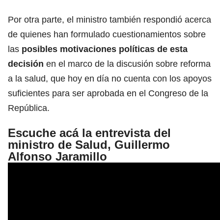
Por otra parte, el ministro también respondió acerca
de quienes han formulado cuestionamientos sobre
las
posibles motivaciones políticas de esta
decisión
en el marco de la discusión sobre reforma
a la salud, que hoy en día no cuenta con los apoyos
suficientes para ser aprobada en el Congreso de la
República.
Escuche acá la entrevista del
ministro de Salud, Guillermo
Alfonso Jaramillo