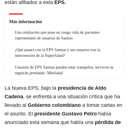
están afiliados a esta
EPS.
Más información
Una retaliación que pone en riesgo vida de pacientes:
representante de usuarios de Sanitas
¿Qué pasará con la EPS Sanitas y sus usuarios tras la
intervención de la SuperSalud?
Usuarios de EPS Sanitas pueden estar tranquilos, servicios se
seguirán prestando: MinSalud
La Nueva EPS, bajo la
presidencia de Aldo
Cadena
, se enfrenta a una situación crítica que ha
llevado al
Gobierno colombiano
a tomar cartas en
el asunto. El
presidente Gustavo Petro
había
anunciado esta semana que había una
pérdida de