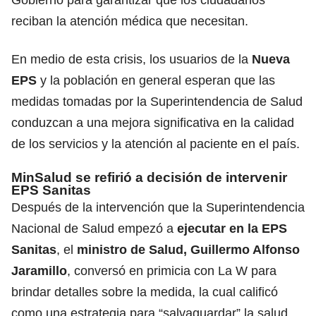
reciban la atención médica que necesitan.
En medio de esta crisis, los usuarios de la
Nueva
EPS
y la población en general esperan que las
medidas tomadas por la Superintendencia de Salud
conduzcan a una mejora significativa en la calidad
de los servicios y la atención al paciente en el país.
MinSalud se refirió a decisión de intervenir
EPS Sanitas
Después de la intervención que la Superintendencia
Nacional de Salud empezó a
ejecutar en la
EPS
Sanitas
, el
ministro de Salud, Guillermo Alfonso
Jaramillo
, conversó en primicia con La W para
brindar detalles sobre la medida, la cual calificó
como una estrategia para “salvaguardar” la salud