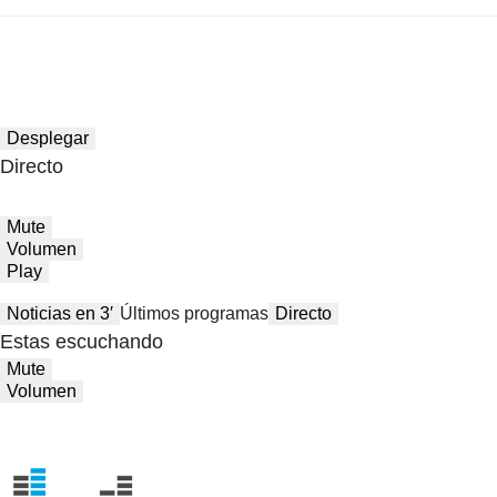
Desplegar
Directo
Mute
Volumen
Play
Noticias en 3′
Últimos programas
Directo
Estas escuchando
Mute
Volumen