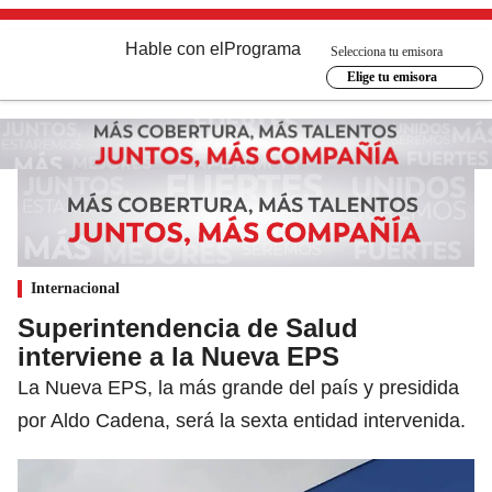
Hable con el
Programa
Selecciona tu emisora
Elige tu emisora
Internacional
Superintendencia de Salud
interviene a la Nueva EPS
La Nueva EPS, la más grande del país y presidida
por Aldo Cadena, será la sexta entidad intervenida.