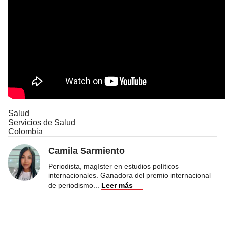
Salud
Servicios de Salud
Colombia
Camila Sarmiento
Periodista, magíster en estudios políticos
internacionales. Ganadora del premio internacional
de periodismo
...
Leer más