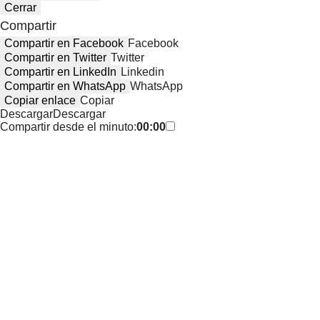
Cerrar
Compartir
Compartir en Facebook
Facebook
Compartir en Twitter
Twitter
Compartir en LinkedIn
Linkedin
Compartir en WhatsApp
WhatsApp
Copiar enlace
Copiar
Descargar
Descargar
Compartir desde el minuto:
00:00