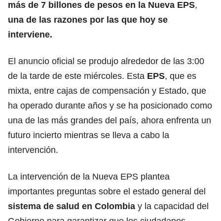
más de 7 billones de pesos en la Nueva
EPS
,
una de las razones por las que hoy se
interviene.
El anuncio oficial se produjo alrededor de las 3:00
de la tarde de este miércoles. Esta
EPS
, que es
mixta, entre cajas de compensación y Estado, que
ha operado durante años y se ha posicionado como
una de las más grandes del país, ahora enfrenta un
futuro incierto mientras se lleva a cabo la
intervención.
La intervención de la Nueva EPS plantea
importantes preguntas sobre el estado general del
sistema de salud en Colombia
y la capacidad del
Gobierno para garantizar que los ciudadanos