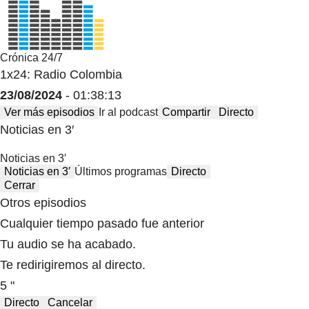
Crónica 24/7
1x24: Radio Colombia
23/08/2024
- 01:38:13
Ver más episodios
Ir al podcast
Compartir
Directo
Noticias en 3′
Noticias en 3′
Noticias en 3′
Últimos programas
Directo
Cerrar
Otros episodios
Cualquier tiempo pasado fue anterior
Tu audio se ha acabado.
Te redirigiremos al directo.
5 "
Directo
Cancelar