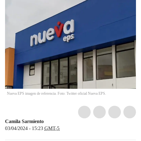
Nueva EPS imagen de referencia. Foto: Twitter oficial Nueva EPS.
Camila Sarmiento
03/04/2024 - 15:23
GMT-5