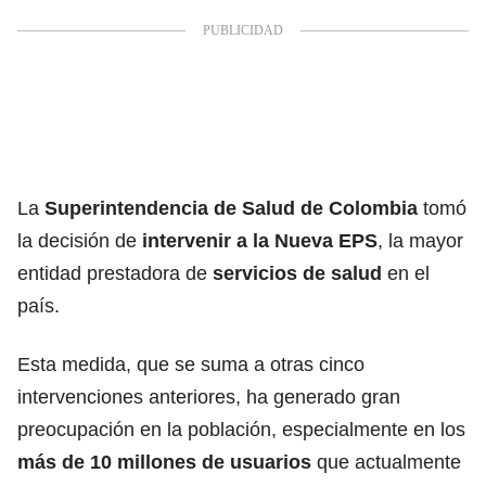
La
Superintendencia de Salud
de Colombia
tomó
la decisión de
intervenir a la
Nueva EPS
, la mayor
entidad prestadora de
servicios de salud
en el
país.
Esta medida, que se suma a otras cinco
intervenciones anteriores, ha generado gran
preocupación en la población, especialmente en los
más de 10 millones de usuarios
que actualmente