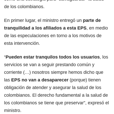
de los colombianos.
En primer lugar, el ministro entregó un
parte de
tranquilidad a los afiliados a esta
EPS
, en medio
de las especulaciones en torno a los motivos de
esta intervención.
“
Pueden estar tranquilos todos los usuarios
, los
servicios se van a seguir prestando común y
corriente (…) nosotros siempre hemos dicho que
las
EPS no van a desaparecer
(porque) tienen
obligación de atender y asegurar la salud de los
colombianos. El derecho fundamental a la salud de
los colombianos se tiene que preservar”, expresó el
ministro.