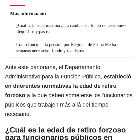
Más información
¿Cuál es la edad máxima para cambiar de fondo de pensiones?
Requisitos y pasos
Cómo funciona la pensión por Régimen de Prima Media:
semanas necesarias, fondo y requisitos
Ante este panorama, el Departamento
Administrativo para la Función Pública,
estableció
en diferentes normativas la edad de retiro
forzoso
a la que deben someterse los funcionarios
públicos que trabajen más allá del tiempo
necesario.
¿Cuál es la edad de retiro forzoso
para funcionarios públicos en