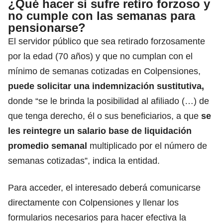
¿Qué hacer si sufre retiro forzoso y
no cumple con las semanas para
pensionarse?
El servidor público que sea retirado forzosamente
por la edad (70 años)
y que no cumplan con el
mínimo de semanas cotizadas en Colpensiones,
puede solicitar una indemnización sustitutiva,
donde “se le brinda la posibilidad al afiliado (…) de
que tenga derecho, él o sus beneficiarios, a que
se
les reintegre un salario base de liquidación
promedio semanal
multiplicado por el número de
semanas cotizadas”, indica la entidad.
Para acceder, el interesado deberá comunicarse
directamente con Colpensiones y llenar los
formularios necesarios para hacer efectiva la