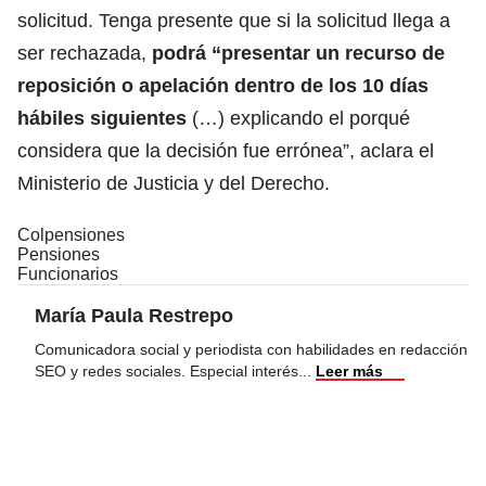
solicitud. Tenga presente que si la solicitud llega a
ser rechazada,
podrá “presentar un recurso de
reposición o apelación dentro de los 10 días
hábiles siguientes
(…) explicando el porqué
considera que la decisión fue errónea”, aclara el
Ministerio de Justicia y del Derecho.
Colpensiones
Pensiones
Funcionarios
María Paula Restrepo
Comunicadora social y periodista con habilidades en redacción
SEO y redes sociales. Especial interés
...
Leer más