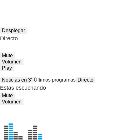
Desplegar
Directo
Mute
Volumen
Play
Noticias en 3′
Últimos programas
Directo
Estas escuchando
Mute
Volumen