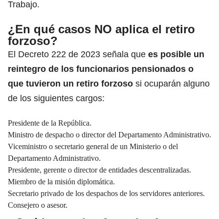
Trabajo.
¿En qué casos NO aplica el retiro
forzoso?
El Decreto 222 de 2023 señala que
es posible un
reintegro de los funcionarios pensionados o
que tuvieron un retiro forzoso
si ocuparán alguno
de los siguientes cargos:
Presidente de la República.
Ministro de despacho o director del Departamento Administrativo.
Viceministro o secretario general de un Ministerio o del
Departamento Administrativo.
Presidente, gerente o director de entidades descentralizadas.
Miembro de la misión diplomática.
Secretario privado de los despachos de los servidores anteriores.
Consejero o asesor.