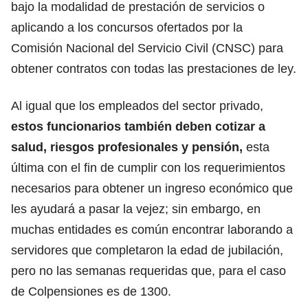
bajo la modalidad de prestación de servicios o
aplicando a los concursos ofertados por la
Comisión Nacional del Servicio Civil (CNSC)
para
obtener contratos con todas las prestaciones de ley.
Al igual que los empleados del sector privado,
estos funcionarios también deben cotizar a
salud, riesgos profesionales y pensión,
esta
última con el fin de cumplir con los requerimientos
necesarios para obtener un ingreso económico que
les ayudará a pasar la vejez; sin embargo, en
muchas entidades es común encontrar laborando a
servidores que completaron la edad de jubilación,
pero no las semanas requeridas
que, para el caso
de Colpensiones es de 1300.