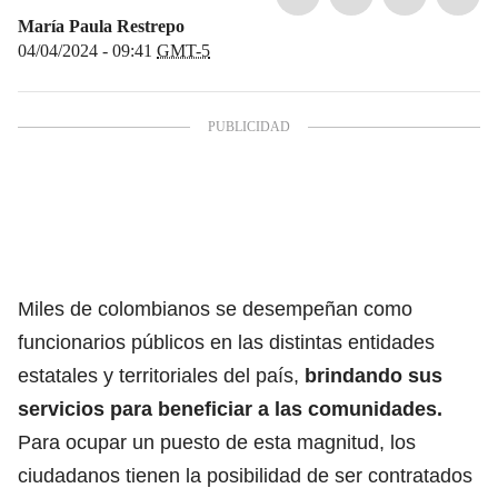
María Paula Restrepo
04/04/2024 - 09:41
GMT-5
Miles de colombianos se desempeñan como
funcionarios públicos en las distintas entidades
estatales y territoriales del país,
brindando sus
servicios para beneficiar a las comunidades.
Para ocupar un puesto de esta magnitud, los
ciudadanos tienen la posibilidad de ser contratados