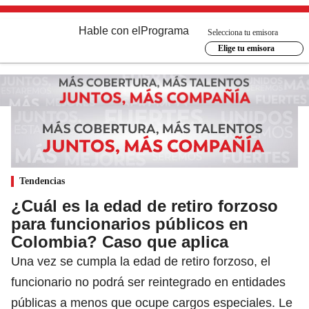
Hable con el
Programa
Selecciona tu emisora
Elige tu emisora
Tendencias
¿Cuál es la edad de retiro forzoso
para funcionarios públicos en
Colombia? Caso que aplica
Una vez se cumpla la edad de retiro forzoso, el
funcionario no podrá ser reintegrado en entidades
públicas a menos que ocupe cargos especiales. Le