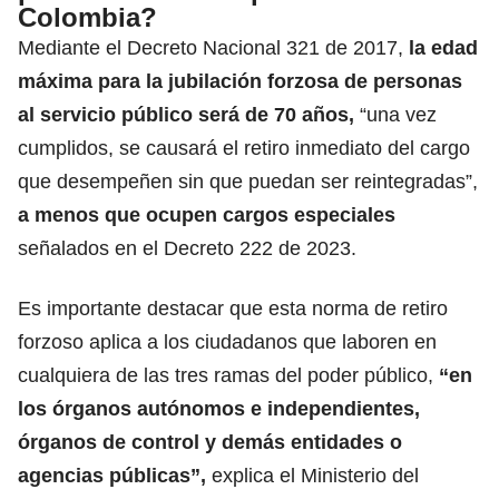
Colombia?
Mediante el Decreto Nacional 321 de 2017,
la edad
máxima para la jubilación forzosa de personas
al servicio público será de 70 años,
“una vez
cumplidos, se causará el retiro inmediato del cargo
que desempeñen sin que puedan ser reintegradas”,
a menos que ocupen cargos especiales
señalados en el Decreto 222 de 2023.
Es importante destacar que esta norma de retiro
forzoso aplica a los ciudadanos que laboren en
cualquiera de las tres ramas del poder público,
“en
los órganos autónomos e independientes,
órganos de control y demás entidades o
agencias públicas”,
explica el Ministerio del