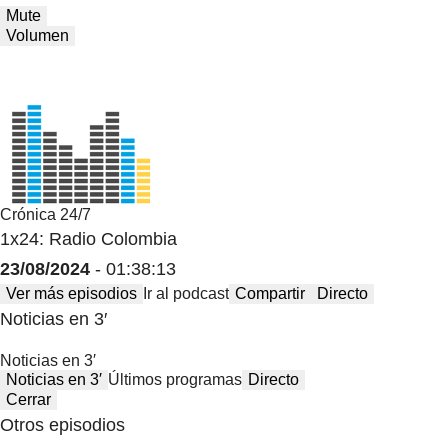
Mute
Volumen
Crónica 24/7
1x24: Radio Colombia
23/08/2024
- 01:38:13
Ver más episodios
Ir al podcast
Compartir
Directo
Noticias en 3′
Noticias en 3′
Noticias en 3′
Últimos programas
Directo
Cerrar
Otros episodios