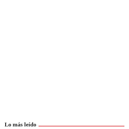
Lo más leído