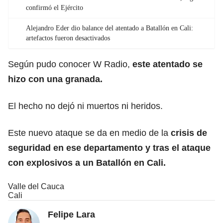
confirmó el Ejército
Alejandro Eder dio balance del atentado a Batallón en Cali:
artefactos fueron desactivados
Según pudo conocer W Radio,
este atentado se
hizo con una granada.
El hecho no dejó ni muertos ni heridos.
Este nuevo ataque se da en medio de la
crisis de
seguridad en ese departamento y tras el
ataque
con explosivos a un Batallón en Cali
.
Valle del Cauca
Cali
Felipe Lara