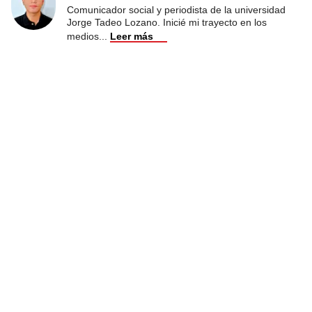
Comunicador social y periodista de la universidad
Jorge Tadeo Lozano. Inicié mi trayecto en los
medios
...
Leer más