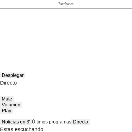
Escríbanos
Desplegar
Directo
Mute
Volumen
Play
Noticias en 3′
Últimos programas
Directo
Estas escuchando