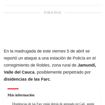
En la madrugada de este viernes 5 de abril se
reportó un ataque a una estación de Policía en el
corregimiento de Robles, zona rural de
Jamundí,
Valle del Cauca
, posiblemente perpetrado por
disidencias de las Farc
.
Más información
Disidencias de las Farc están detrás de atentado en Cali, según