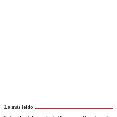
Lo más leído