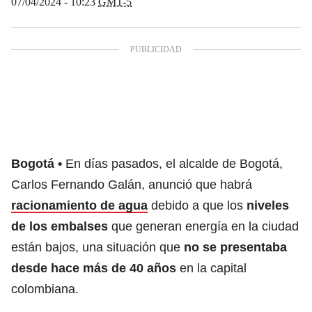
07/04/2024 - 10:23
GMT-5
Bogotá
En días pasados, el alcalde de Bogotá,
Carlos Fernando Galán, anunció que habrá
racionamiento de agua
debido a que los
niveles
de los embalses
que generan energía en la ciudad
están bajos, una situación que
no se presentaba
desde hace más de 40 años
en la capital
colombiana.