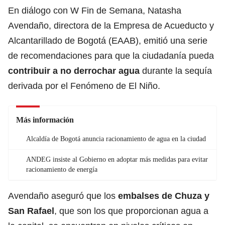
En diálogo con W Fin de Semana, Natasha
Avendaño, directora de la Empresa de Acueducto y
Alcantarillado de Bogotá (EAAB), emitió una serie
de recomendaciones para que la ciudadanía pueda
contribuir a no derrochar agua
durante la sequía
derivada por el Fenómeno de El Niño.
Más información
Alcaldía de Bogotá anuncia racionamiento de agua en la ciudad
ANDEG insiste al Gobierno en adoptar más medidas para evitar
racionamiento de energía
Avendaño aseguró que los
embalses de Chuza y
San Rafael
, que son los que proporcionan agua a