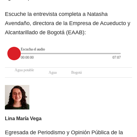
Escuche la entrevista completa a Natasha
Avendaño, directora de la Empresa de Acueducto y
Alcantarillado de Bogotá (EAAB):
Escucha el audio
00:00:00
07:07
Agua potable
Agua
Bogotá
Lina María Vega
Egresada de Periodismo y Opinión Pública de la