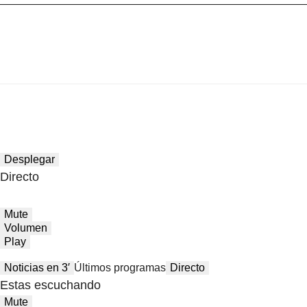
Desplegar
Directo
Mute
Volumen
Play
Noticias en 3′
Últimos programas
Directo
Estas escuchando
Mute