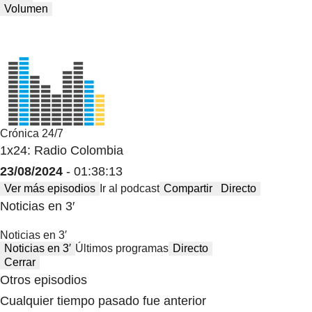
Volumen
Crónica 24/7
1x24: Radio Colombia
23/08/2024
- 01:38:13
Ver más episodios
Ir al podcast
Compartir
Directo
Noticias en 3′
Noticias en 3′
Noticias en 3′
Últimos programas
Directo
Cerrar
Otros episodios
Cualquier tiempo pasado fue anterior