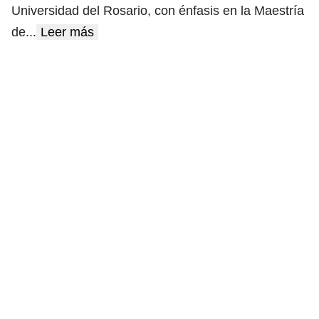
Universidad del Rosario, con énfasis en la Maestría
de
...
Leer más