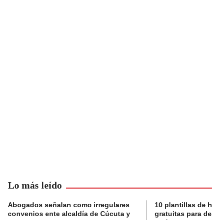
Lo más leído
Abogados señalan como irregulares
10 plantillas de hoj
convenios ente alcaldía de Cúcuta y
gratuitas para des