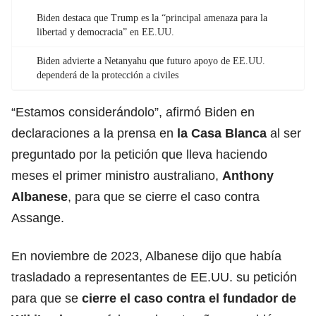
Biden destaca que Trump es la “principal amenaza para la
libertad y democracia” en EE.UU.
Biden advierte a Netanyahu que futuro apoyo de EE.UU.
dependerá de la protección a civiles
“Estamos considerándolo”, afirmó Biden en
declaraciones a la prensa en
la Casa Blanca
al ser
preguntado por la petición que lleva haciendo
meses el primer ministro australiano,
Anthony
Albanese
, para que se cierre el caso contra
Assange.
En noviembre de 2023, Albanese dijo que había
trasladado a representantes de EE.UU. su petición
para que se
cierre el
caso
contra el fundador de