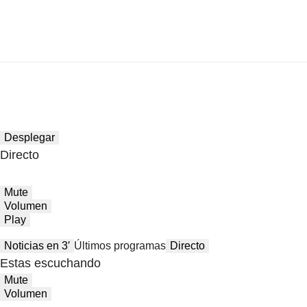
Desplegar
Directo
Mute
Volumen
Play
Noticias en 3′
Últimos programas
Directo
Estas escuchando
Mute
Volumen