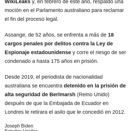
WikiLeaks
y, en febrero de este año, respaldó una
moción en el Parlamento australiano para reclamar
el fin del proceso legal.
Assange, de 52 años, se enfrenta a más de
18
cargos penales por
delitos
contra la Ley de
Espionaje estadounidense
y corre el riesgo de ser
condenado a hasta 175 años en prisión.
Desde 2019, el periodista de nacionalidad
australiana se encuentra
detenido en la
prisión
de
alta seguridad de Berlmarsh
(Reino Unido)
después de que la Embajada de Ecuador en
Londres le retirara el asilo que le concedió en 2012.
Joseph Biden