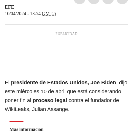
EFE
10/04/2024 - 13:54
GMT-5
El
presidente de Estados Unidos,
Joe Biden
, dijo
este miércoles 10 de abril que está considerando
poner fin al
proceso legal
contra el fundador de
WikiLeaks, Julian Assange.
Más información