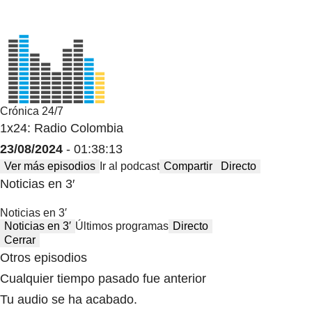
Crónica 24/7
1x24: Radio Colombia
23/08/2024
- 01:38:13
Ver más episodios
Ir al podcast
Compartir
Directo
Noticias en 3′
Noticias en 3′
Noticias en 3′
Últimos programas
Directo
Cerrar
Otros episodios
Cualquier tiempo pasado fue anterior
Tu audio se ha acabado.