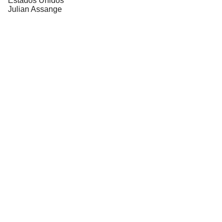
Estados Unidos
Julian Assange