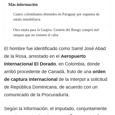
Más información
Cuatro colombianos detenidos en Paraguay por esquema de
estafa inmobiliaria
Otra estafa para la Guajira: Gestión del Riesgo compró mil
tanques que no resisten el calor
El hombre fue identificado como Samil José Abad
de la Rosa, arrestado en el
Aeropuerto
Internacional El Dorado
, en Colombia, donde
arribó procedente de Canadá, fruto de una
orden
de captura internacional
de la Interpol a solicitud
de República Dominicana, de acuerdo con un
comunicado de la Procuraduría.
Según la información, el imputado, conjuntamente