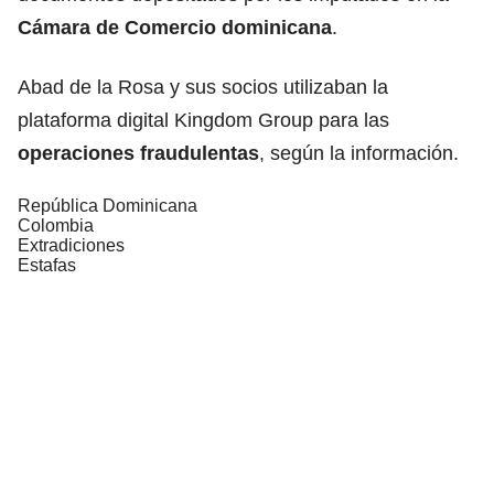
Cámara de Comercio
dominicana
.
Abad de la Rosa y sus socios utilizaban la
plataforma digital Kingdom Group para las
operaciones fraudulentas
, según la información.
República Dominicana
Colombia
Extradiciones
Estafas