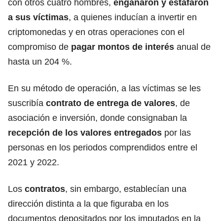
con otros cuatro hombres,
engañaron y estafaron
a sus
víctimas
, a quienes inducían a invertir en
criptomonedas y en otras operaciones con el
compromiso de
pagar montos de interés
anual de
hasta un 204 %.
En su método de operación, a las víctimas se les
suscribía
contrato
de entrega de valores
, de
asociación e inversión, donde consignaban la
recepción de los valores entregados
por las
personas en los periodos comprendidos entre el
2021 y 2022.
Los
contratos
, sin embargo, establecían una
dirección distinta a la que figuraba en los
documentos depositados por los imputados en la