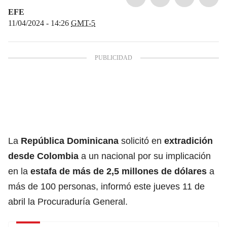
EFE
11/04/2024 - 14:26
GMT-5
La
República Dominicana
solicitó en
extradición
desde Colombia
a un nacional por su implicación
en la
estafa de más de 2,5 millones de dólares
a
más de 100 personas, informó este jueves 11 de
abril la Procuraduría General.