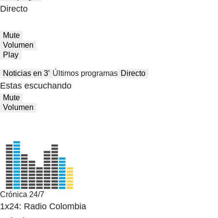
Directo
Mute
Volumen
Play
Noticias en 3′
Últimos programas
Directo
Estas escuchando
Mute
Volumen
Crónica 24/7
1x24: Radio Colombia