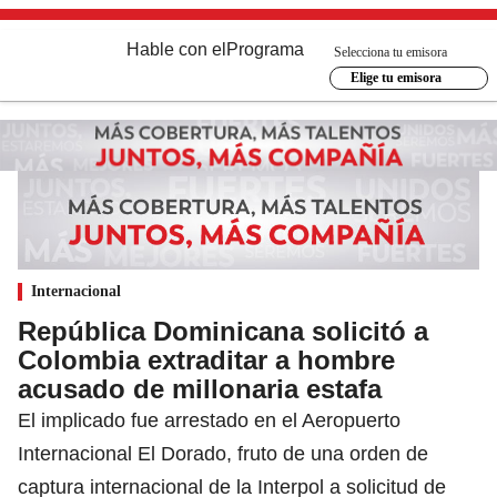
Hable con el
Programa
Selecciona tu emisora
Elige tu emisora
Internacional
República Dominicana solicitó a
Colombia extraditar a hombre
acusado de millonaria estafa
El implicado fue arrestado en el Aeropuerto
Internacional El Dorado, fruto de una orden de
captura internacional de la Interpol a solicitud de