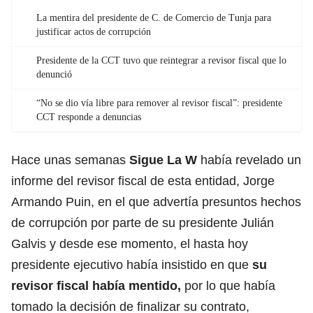
La mentira del presidente de C. de Comercio de Tunja para
justificar actos de corrupción
Presidente de la CCT tuvo que reintegrar a revisor fiscal que lo
denunció
“No se dio vía libre para remover al revisor fiscal”: presidente
CCT responde a denuncias
Hace unas semanas
Sigue La W
había revelado un
informe del revisor fiscal de esta entidad,
Jorge
Armando Puin
, en el que advertía presuntos hechos
de corrupción por parte de su presidente Julián
Galvis y desde ese momento, el hasta hoy
presidente ejecutivo había insistido en que
su
revisor fiscal había mentido,
por lo que había
tomado la decisión de finalizar su contrato,