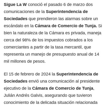
Sigue La W
conoció el pasado 6 de marzo dos
comunicaciones de la
Superintendencia de
Sociedades
que prendieron las alarmas sobre un
escándalo en la
Cámara de Comercio de Tunja.
Si
bien la naturaleza de la Cámara es privada, maneja
cerca del 98% de los impuestos cobrados a los
comerciantes a partir de la tasa mercantil, que
representa un manejo de presupuesto anual de 14
mil millones de pesos.
El 15 de febrero de 2024 la
Superintendencia de
Sociedades
envió una comunicación al presidente
ejecutivo de la
Cámara de Comercio de Tunja
,
Julián Andrés Galvis, asegurando que tuvieron
conocimiento de la delicada situación relacionada