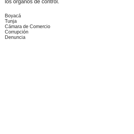
los órganos de control.
Boyacá
Tunja
Cámara de Comercio
Corrupción
Denuncia