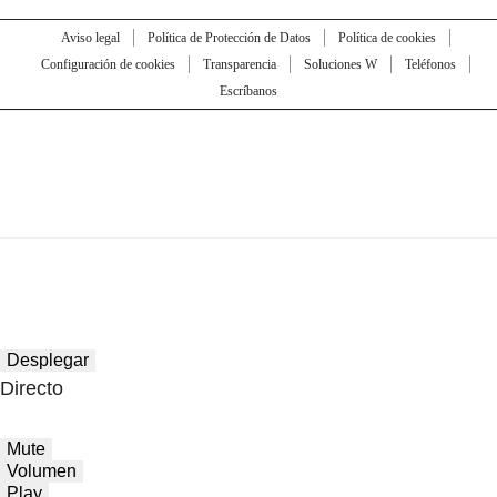
Aviso legal
Política de Protección de Datos
Política de cookies
Configuración de cookies
Transparencia
Soluciones W
Teléfonos
Escríbanos
Desplegar
Directo
Mute
Volumen
Play