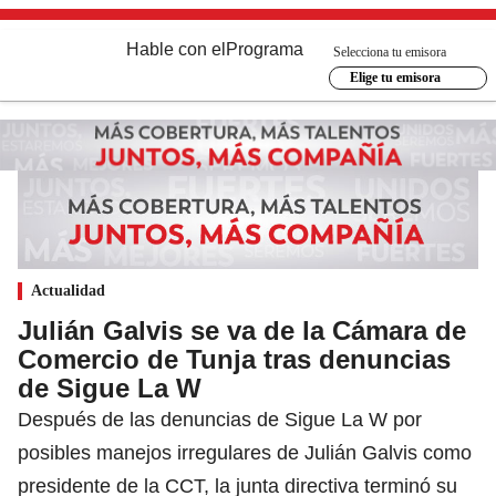
Hable con el
Programa
Selecciona tu emisora
Elige tu emisora
Actualidad
Julián Galvis se va de la Cámara de
Comercio de Tunja tras denuncias
de Sigue La W
Después de las denuncias de Sigue La W por
posibles manejos irregulares de Julián Galvis como
presidente de la CCT, la junta directiva terminó su