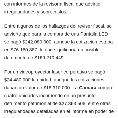
con informes de la revisoría fiscal que advirtió
irregularidades y sobrecostos.
Entre algunos de los hallazgos del revisor fiscal, se
advierte que para la compra de una Pantalla LED
se pagó $242.080.000, aunque la cotización estaba
en $76.180.887, lo que significaría un posible
detrimento de $169.210.449.
Por un videoproyector láser corporativo se pagó
$24.480.000 la unidad, aunque las cotizaciones
daban un valor de $18.310.000. La
Cámara
compró
cuatro unidades incurriendo en un presunto
detrimento patrimonial de $27.863.506, entre otras
irregularidades detalladas en el informe en poder de