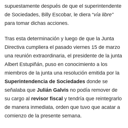
supuestamente después de que el superintendente
de Sociedades, Billy Escobar, le diera “
vía libre”
para tomar dichas acciones.
Tras esta determinación y luego de que la Junta
Directiva cumpliera el pasado viernes 15 de marzo
una reunión extraordinaria, el presidente de la junta
Albert Estupiñán, puso en conocimiento a los
miembros de la junta una resolución emitida por la
Superintendencia de Sociedades
donde se
señalaba que
Julián Galvis
no podía remover de
su cargo al
revisor fiscal
y tendría que reintegrarlo
de manera inmediata, orden que tuvo que acatar a
comienzo de la presente semana.