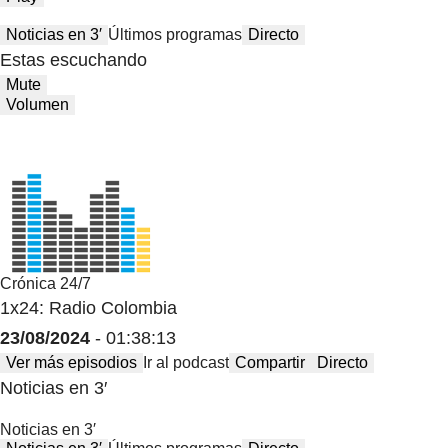
Noticias en 3′
Últimos programas
Directo
Estas escuchando
Mute
Volumen
Crónica 24/7
1x24: Radio Colombia
23/08/2024
- 01:38:13
Ver más episodios
Ir al podcast
Compartir
Directo
Noticias en 3′
Noticias en 3′