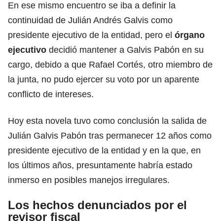
En ese mismo encuentro se iba a definir la
continuidad de Julián Andrés Galvis como
presidente ejecutivo de la entidad, pero el
órgano
ejecutivo
decidió mantener a Galvis Pabón en su
cargo, debido a que Rafael Cortés, otro miembro de
la junta, no pudo ejercer su voto por un aparente
conflicto de intereses.
Hoy esta novela tuvo como conclusión la salida de
Julián Galvis Pabón tras permanecer 12 años como
presidente ejecutivo de la entidad y en la que, en
los últimos años, presuntamente habría estado
inmerso en posibles manejos irregulares.
Los hechos denunciados por el
revisor fiscal