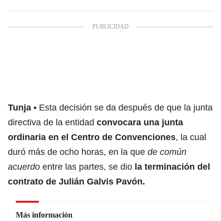
Tunja
Esta decisión se da después de que la junta
directiva de la entidad
convocara una junta
ordinaria en el Centro de Convenciones
, la cual
duró más de ocho horas, en la que
de común
acuerdo
entre las partes, se dio
la terminación del
contrato de Julián Galvis Pavón.
Más información