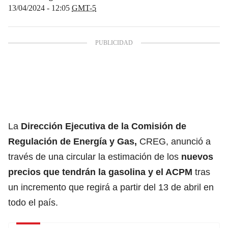
13/04/2024 - 12:05
GMT-5
La
Dirección Ejecutiva de la Comisión de
Regulación de Energía y Gas,
CREG, anunció a
través de una circular la estimación de los
nuevos
precios que tendrán la gasolina y el
ACPM
tras
un incremento que regirá a partir del 13 de abril en
todo el país.