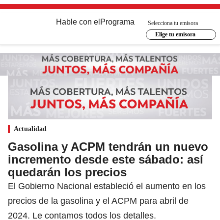
Hable con el
Programa
Selecciona tu emisora
Elige tu emisora
Actualidad
Gasolina y ACPM tendrán un nuevo
incremento desde este sábado: así
quedarán los precios
El Gobierno Nacional estableció el aumento en los
precios de la gasolina y el ACPM para abril de
2024. Le contamos todos los detalles.