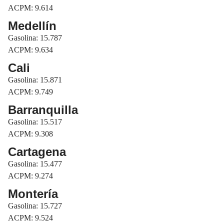
ACPM: 9.614
Medellín
Gasolina: 15.787
ACPM: 9.634
Cali
Gasolina: 15.871
ACPM: 9.749
Barranquilla
Gasolina: 15.517
ACPM: 9.308
Cartagena
Gasolina: 15.477
ACPM: 9.274
Montería
Gasolina: 15.727
ACPM: 9.524