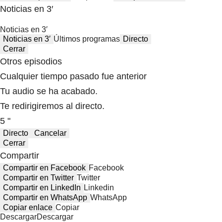
Noticias en 3′
Noticias en 3′
Noticias en 3′
Últimos programas
Directo
Cerrar
Otros episodios
Cualquier tiempo pasado fue anterior
Tu audio se ha acabado.
Te redirigiremos al directo.
5 "
Directo
Cancelar
Cerrar
Compartir
Compartir en Facebook
Facebook
Compartir en Twitter
Twitter
Compartir en LinkedIn
Linkedin
Compartir en WhatsApp
WhatsApp
Copiar enlace
Copiar
Descargar
Descargar