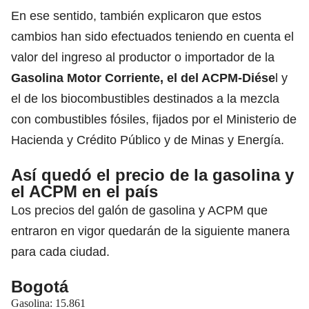
En ese sentido, también explicaron que estos
cambios han sido efectuados teniendo en cuenta el
valor del ingreso al productor o importador de la
Gasolina
Motor
Corriente, el del ACPM-Diése
l y
el de los biocombustibles destinados a la mezcla
con combustibles fósiles, fijados por el Ministerio de
Hacienda y Crédito Público y de Minas y Energía.
Así quedó el precio de la gasolina y
el ACPM en el país
Los precios del galón de gasolina y ACPM que
entraron en vigor quedarán de la siguiente manera
para cada ciudad.
Bogotá
Gasolina: 15.861