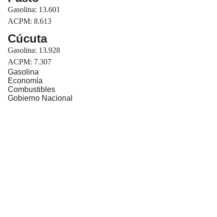
Gasolina: 13.601
ACPM: 8.613
Cúcuta
Gasolina: 13.928
ACPM: 7.307
Gasolina
Economía
Combustibles
Gobierno Nacional