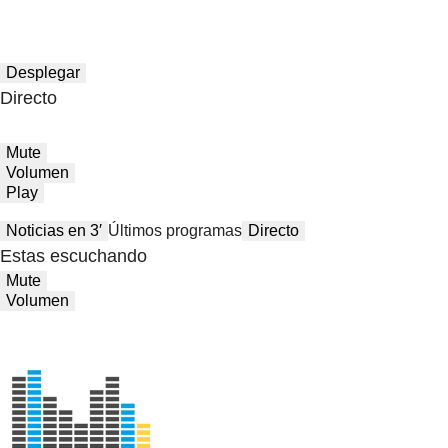
Desplegar
Directo
Mute
Volumen
Play
Noticias en 3′
Últimos programas
Directo
Estas escuchando
Mute
Volumen