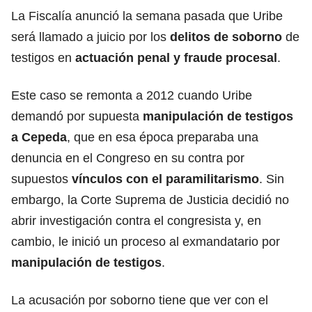
La Fiscalía anunció la semana pasada que Uribe
será llamado a juicio por los
delitos de soborno
de
testigos en
actuación penal y
fraude
procesal
.
Este caso se remonta a 2012 cuando Uribe
demandó por supuesta
manipulación de testigos
a Cepeda
, que en esa época preparaba una
denuncia en el Congreso en su contra por
supuestos
vínculos con el paramilitarismo
. Sin
embargo, la Corte Suprema de Justicia decidió no
abrir investigación contra el congresista y, en
cambio, le inició un proceso al exmandatario por
manipulación de
testigos
.
La acusación por soborno tiene que ver con el