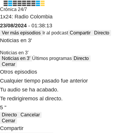
Crónica 24/7
1x24: Radio Colombia
23/08/2024
- 01:38:13
Ver más episodios
Ir al podcast
Compartir
Directo
Noticias en 3′
Noticias en 3′
Noticias en 3′
Últimos programas
Directo
Cerrar
Otros episodios
Cualquier tiempo pasado fue anterior
Tu audio se ha acabado.
Te redirigiremos al directo.
5 "
Directo
Cancelar
Cerrar
Compartir