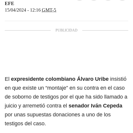
EFE
15/04/2024 - 12:16
GMT-5
El
expresidente colombiano Álvaro Uribe
insistió
en que existe un “montaje” en su contra en el caso
de soborno de testigos por el que ha sido llamado a
juicio y arremetió contra el
senador
Iván Cepeda
por unas supuestas donaciones a uno de los
testigos del caso.