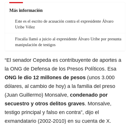
Más información
Este es el escrito de acusación contra el expresidente Álvaro
Uribe Vélez
Fiscalía llamó a juicio al expresidente Álvaro Uribe por presunta
manipulación de testigos
“El senador Cepeda es contribuyente de aportes a
la ONG de Defensa de los Presos Políticos. Esa
ONG le dio 12 millones de pesos
(unos 3.000
dólares, al cambio de hoy) a la familia del preso
(Juan Guillermo) Monsalve,
condenado por
secuestro y otros
delitos
graves
. Monsalve,
testigo principal y falso en contra”, dijo el
exmandatario (2002-2010) en su cuenta de X.