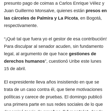
presunto pago de coimas a Carlos Enrique Vélez y
Juan Guillermo Monsalve, quienes están
presos en
las
cárceles
de Palmira y La Picota
, en Bogotá,
respectivamente.
“¡Qué tal que fuera yo el gestor de esa contribución!
Para disculpar al senador acuden, sin fundamento
legal, al argumento de que hace
gestiones de
derechos humanos
”, cuestionó Uribe este lunes
15 de abril.
El expresidente lleva años insistiendo en que se
trata de un caso contra él, que tiene motivaciones
políticas y carece de pruebas. El domingo publicó
una primera parte en sus redes sociales de lo que