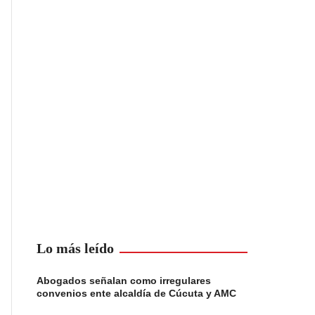
Lo más leído
Abogados señalan como irregulares
convenios ente alcaldía de Cúcuta y AMC