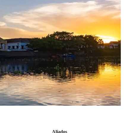
Aliados