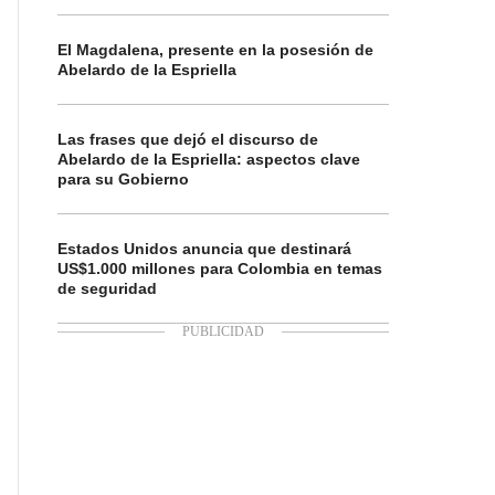
El Magdalena, presente en la posesión de
Abelardo de la Espriella
Las frases que dejó el discurso de
Abelardo de la Espriella: aspectos clave
para su Gobierno
Estados Unidos anuncia que destinará
US$1.000 millones para Colombia en temas
de seguridad