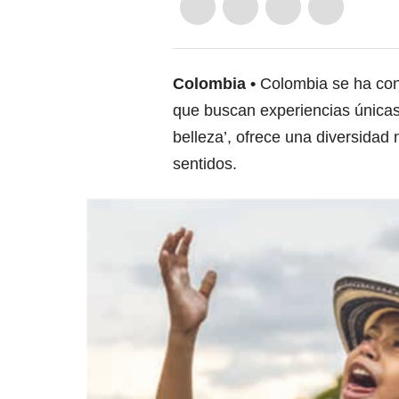
Colombia
Colombia se ha conv
que buscan experiencias únicas
belleza’, ofrece una diversidad 
sentidos.