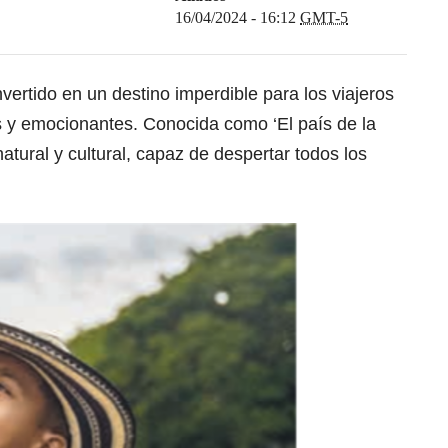
16/04/2024 - 16:12
GMT-5
ertido en un destino imperdible para los viajeros
 y emocionantes. Conocida como ‘El país de la
natural y cultural, capaz de despertar todos los