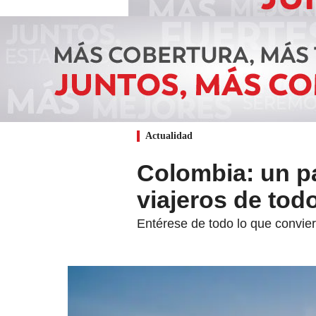
Actualidad
Colombia: un pa
viajeros de tod
Entérese de todo lo que convier