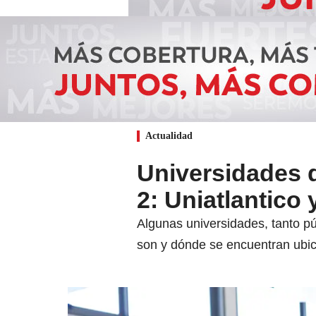
Actualidad
Universidades q
2: Uniatlantico
Algunas universidades, tanto pú
son y dónde se encuentran ubi