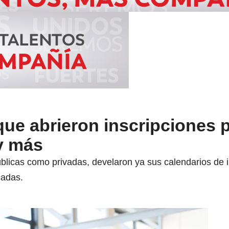
ue abrieron inscripciones 
 y más
blicas como privadas, develaron ya sus calendarios de 
cadas.