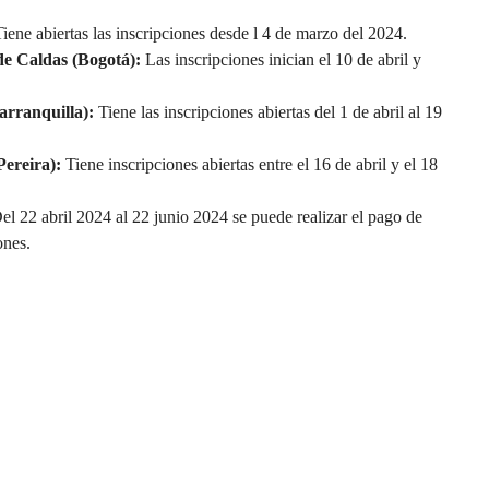
iene abiertas las inscripciones desde l 4 de marzo del 2024.
de Caldas (Bogotá):
Las inscripciones inician el 10 de abril y
arranquilla):
Tiene las inscripciones abiertas del 1 de abril al 19
Pereira):
Tiene inscripciones abiertas entre el 16 de abril y el 18
el
22 abril 2024 al 22 junio 2024 se puede realizar el pago de
ones.