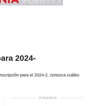
para 2024-
inscripción para el 2024-2, conozca cuáles