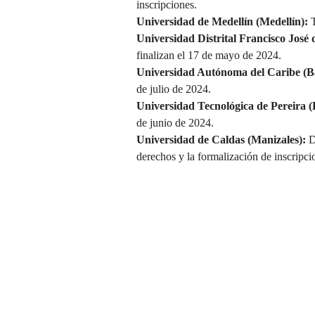
inscripciones.
Universidad de Medellín (Medellín):
T
Universidad Distrital Francisco José 
finalizan el 17 de mayo de 2024.
Universidad Autónoma del Caribe (B
de julio de 2024.
Universidad Tecnológica de Pereira (
de junio de 2024.
Universidad de Caldas (Manizales):
D
derechos y la formalización de inscripci