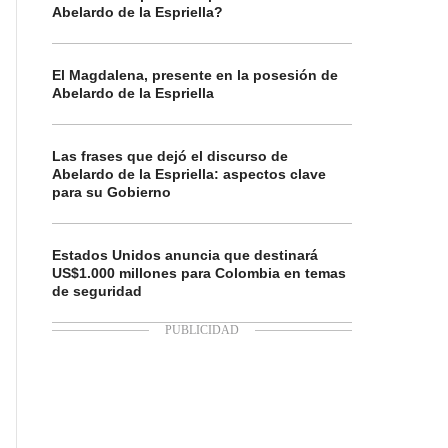
Abelardo de la Espriella?
El Magdalena, presente en la posesión de
Abelardo de la Espriella
Las frases que dejó el discurso de
Abelardo de la Espriella: aspectos clave
para su Gobierno
Estados Unidos anuncia que destinará
US$1.000 millones para Colombia en temas
de seguridad