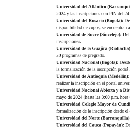
Universidad del Atlántico (Barranqui
2024 y las inscripciones con PIN del 24
Universidad del Rosario (Bogotá):
Des
disponibilidad de cupos, se encuentran a
Universidad de Sucre (Sincelejo):
Del
inscripciones.
Universidad de la Guajira (Riohacha
20 programas de pregrado.
Universidad Nacional (Bogotá):
Desde
la formalización de la inscripción podrá 
Universidad de Antioquia (Medellín)
realizar la inscripción en el portal unive
Universidad Nacional Abierta y a Dis
mayo de 2024 (hasta las 3:00 p.m. hora
Universidad Colegio Mayor de Cund
formalización de la inscripción desde el
Universidad del Norte (Barranquilla)
Universidad del Cauca (Popayán):
De