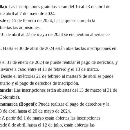
lla):
Las inscripciones gratuitas serán del 16 al 23 de abril de
 de abril al 7 de mayo de 2024.
de el 15 de febrero de 2024, hasta que se cumpla la
biertas las admisiones.
 01 de abril al 27 de mayo de 2024 se encuentran abiertas las
):
Hasta el 30 de abril de 2024 están abiertas las inscripciones en
 el 31 de enero de 2024 se puede realizar el pago de derechos, y
llevarse a cabo entre el 13 de febrero y el 13 de marzo.
:
Desde el miércoles 21 de febrero al martes 9 de abril se puede
rsitario y el pago de derechos de inscripción.
tancia:
Las inscripciones están abiertas del 13 de marzo al 31 de
 Colombia).
inamarca (Bogotá):
Puede realizar el pago de derechos y la
 8 de abril hasta el 26 de mayo de 2024.
:
A partir del 1 de marzo están abiertas las inscripciones.
sde 8 de abril, hasta el 12 de julio, están abiertas las