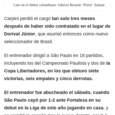
Luto en el fútbol colombiano: falleció Ricardo ‘Pitirri’ Salazar
Carpini perdió el cargo
tan solo tres meses
después de haber sido contratado en el lugar de
Dorival Júnior
, que asumió entonces como nuevo
seleccionador de Brasil.
El entrenador dirigió a São Paulo en 18 partidos,
incluyendo los del Campeonato Paulista y dos de
la
Copa Libertadores
, en los que obtuvo siete
victorias, seis empates y cinco derrotas.
El entrenador fue abucheado el sábado, cuando
São Paulo cayó por 1-2 ante Fortaleza en su
debut en la Liga de este año jugando en casa
, y