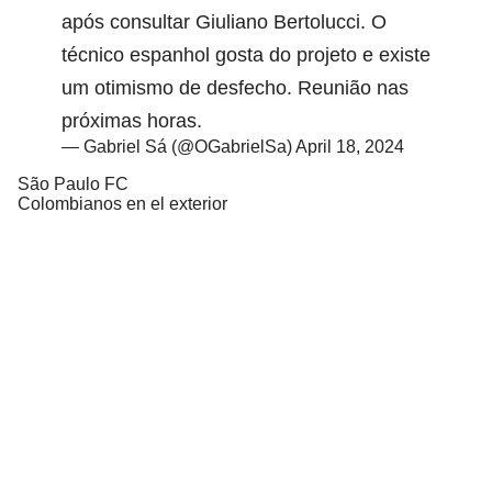
após consultar Giuliano Bertolucci. O
técnico espanhol gosta do projeto e existe
um otimismo de desfecho. Reunião nas
próximas horas.
— Gabriel Sá (@OGabrielSa)
April 18, 2024
São Paulo FC
Colombianos en el exterior