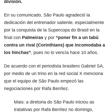
división.
En su comunicado, São Paulo agradeció la
dedicación del entrenador saliente, especialmente
por la conquista de la Supercopa do Brasil en la
final con
Palmeiras
y por
“poner fin a un tabú
contra un rival (Corinthians) que incomodaba a
los hinchas”
, pues no lo vencía hace 10 años.
De acuerdo con el periodista brasilero Gabriel SA,
por medio de un trino en la red social X menciona
que el equipo de São Paulo empezó las
negociaciones por Rafa Benítez.
Mais: a diretoria do São Paulo iniciou as
tratativas por Rafa Benítez no domingo,