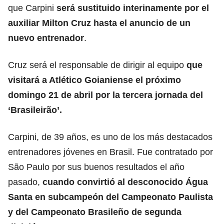
que Carpini
será sustituido interinamente por el
auxiliar Milton Cruz hasta el anuncio de un
nuevo entrenador
.
Cruz será el responsable de dirigir al equipo
que
visitará a Atlético Goianiense el próximo
domingo 21 de abril por la tercera jornada del
‘Brasileirão’.
Carpini, de 39 años, es uno de los más destacados
entrenadores jóvenes en Brasil. Fue contratado por
São Paulo por sus buenos resultados el año
pasado,
cuando convirtió al desconocido Água
Santa en subcampeón del Campeonato Paulista
y del Campeonato Brasileño de segunda