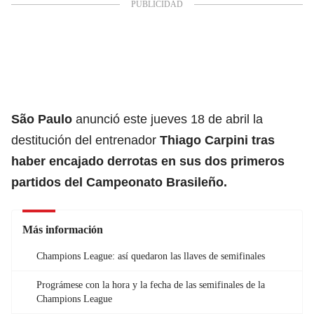
São Paulo
anunció este jueves 18 de abril la
destitución del entrenador
Thiago Carpini tras
haber encajado derrotas en sus dos primeros
partidos del Campeonato Brasileño.
Más información
Champions League: así quedaron las llaves de semifinales
Prográmese con la hora y la fecha de las semifinales de la
Champions League