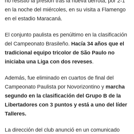
no resistió la presión tras la nueva derrota, por 2-1
en la noche del miércoles, en su visita a Flamengo
en el estadio Maracaná.
El conjunto paulista es penúltimo en la clasificación
del Campeonato Brasileño.
Hacía 34 años que el
tradicional equipo tricolor de São Paulo no
iniciaba una Liga con dos reveses
.
Además, fue eliminado en cuartos de final del
Campeonato Paulista por Novorizontino y
marcha
segundo en la clasificación del Grupo B de la
Libertadores con 3 puntos y está a uno del líder
Talleres.
La dirección del club anunció en un comunicado