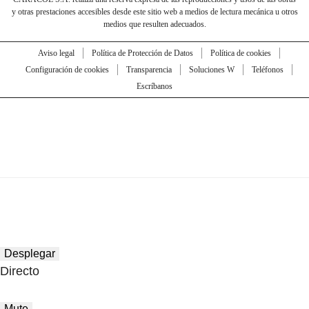
y otras prestaciones accesibles desde este sitio web a medios de lectura mecánica u otros
medios que resulten adecuados.
Aviso legal
Política de Protección de Datos
Política de cookies
Configuración de cookies
Transparencia
Soluciones W
Teléfonos
Escríbanos
Desplegar
Directo
Mute