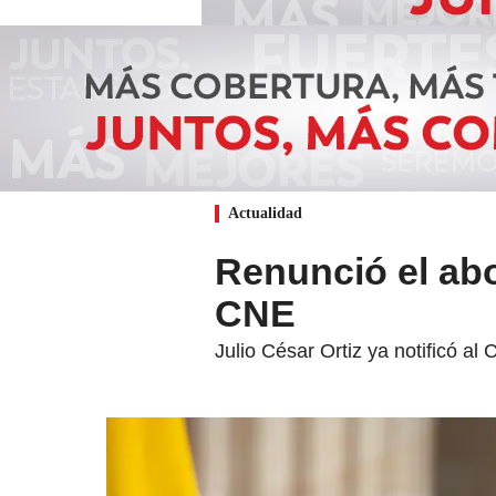
Actualidad
Renunció el abo
CNE
Julio César Ortiz ya notificó al