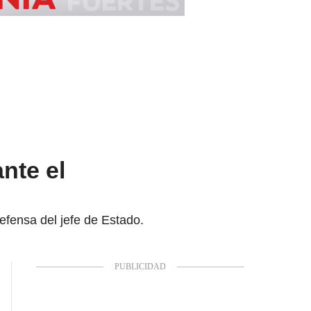
nte el
defensa del jefe de Estado.