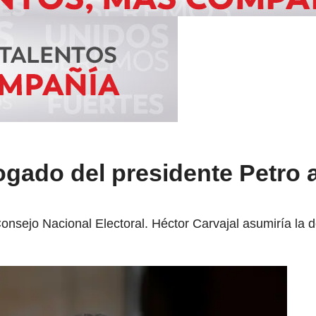
gado del presidente Petro a
 Consejo Nacional Electoral. Héctor Carvajal asumiría la 