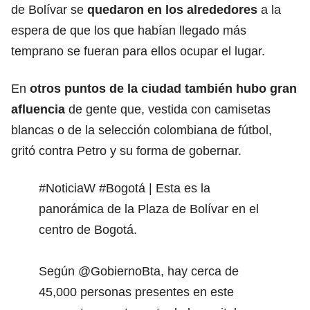
de Bolívar se
quedaron en los alrededores
a la
espera de que los que habían llegado más
temprano se fueran para ellos ocupar el lugar.
En
otros puntos de la ciudad también hubo gran
afluencia
de gente que, vestida con camisetas
blancas o de la selección colombiana de fútbol,
gritó contra Petro y su forma de gobernar.
#NoticiaW
#Bogotá
| Esta es la
panorámica de la Plaza de Bolívar en el
centro de Bogotá.
Según
@GobiernoBta
, hay cerca de
45,000 personas presentes en este