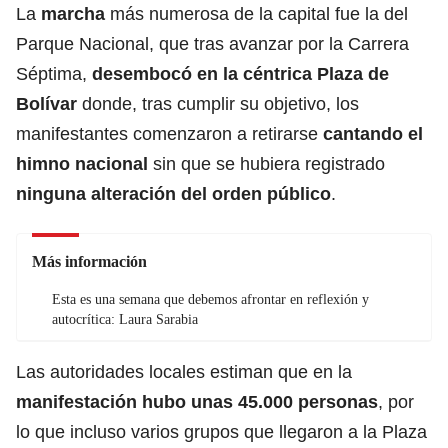
La
marcha
más numerosa de la capital fue la del
Parque Nacional, que tras avanzar por la Carrera
Séptima,
desembocó en la céntrica Plaza de
Bolívar
donde, tras cumplir su objetivo, los
manifestantes comenzaron a retirarse
cantando el
himno nacional
sin que se hubiera registrado
ninguna alteración del orden público
.
Más información
Esta es una semana que debemos afrontar en reflexión y
autocrítica: Laura Sarabia
Las autoridades locales estiman que en la
manifestación hubo unas 45.000 personas
, por
lo que incluso varios grupos que llegaron a la Plaza