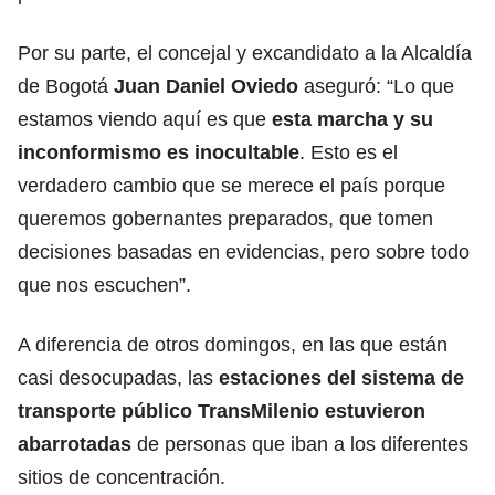
Por su parte, el concejal y excandidato a la Alcaldía
de Bogotá
Juan Daniel Oviedo
aseguró: “Lo que
estamos viendo aquí es que
esta marcha y su
inconformismo es inocultable
. Esto es el
verdadero cambio que se merece el país porque
queremos gobernantes preparados, que tomen
decisiones basadas en evidencias, pero sobre todo
que nos escuchen”.
A diferencia de otros domingos, en las que están
casi desocupadas, las
estaciones del sistema de
transporte público TransMilenio estuvieron
abarrotadas
de personas que iban a los diferentes
sitios de concentración.