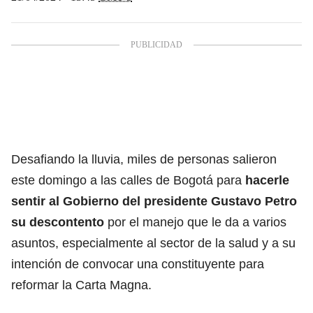
Desafiando la lluvia, miles de personas salieron
este domingo a las calles de Bogotá para
hacerle
sentir al Gobierno del presidente
Gustavo Petro
su descontento
por el manejo que le da a varios
asuntos, especialmente al sector de la salud y a su
intención de convocar una constituyente para
reformar la Carta Magna.