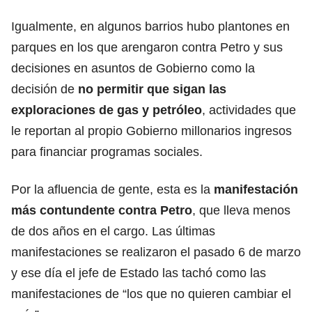
Igualmente, en algunos barrios hubo plantones en
parques en los que arengaron contra Petro y sus
decisiones en asuntos de Gobierno como la
decisión de
no permitir que sigan las
exploraciones de gas y petróleo
, actividades que
le reportan al propio Gobierno millonarios ingresos
para financiar programas sociales.
Por la afluencia de gente, esta es la
manifestación
más contundente contra Petro
, que lleva menos
de dos años en el cargo. Las últimas
manifestaciones se realizaron el pasado 6 de marzo
y ese día el jefe de Estado las tachó como las
manifestaciones de “los que no quieren cambiar el