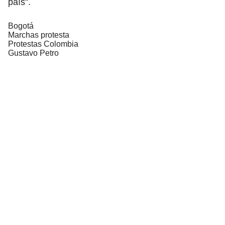
país”.
Bogotá
Marchas protesta
Protestas Colombia
Gustavo Petro