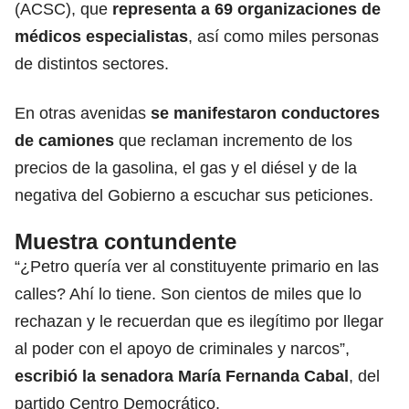
(ACSC), que
representa a 69 organizaciones de
médicos especialistas
, así como miles personas
de distintos sectores.
En otras avenidas
se manifestaron conductores
de camiones
que reclaman incremento de los
precios de la gasolina, el gas y el diésel y de la
negativa del Gobierno a escuchar sus peticiones.
Muestra contundente
“¿Petro quería ver al constituyente primario en las
calles? Ahí lo tiene. Son cientos de miles que lo
rechazan y le recuerdan que es ilegítimo por llegar
al poder con el apoyo de criminales y narcos”,
escribió la senadora
María Fernanda Cabal
, del
partido Centro Democrático.