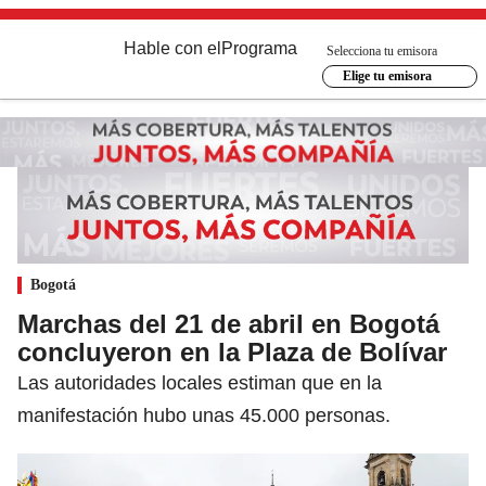
Hable con el
Programa
Selecciona tu emisora
Elige tu emisora
Bogotá
Marchas del 21 de abril en Bogotá
concluyeron en la Plaza de Bolívar
Las autoridades locales estiman que en la
manifestación hubo unas 45.000 personas.