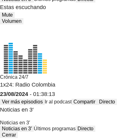
Estas escuchando
Mute
Volumen
Crónica 24/7
1x24: Radio Colombia
23/08/2024
- 01:38:13
Ver más episodios
Ir al podcast
Compartir
Directo
Noticias en 3′
Noticias en 3′
Noticias en 3′
Últimos programas
Directo
Cerrar