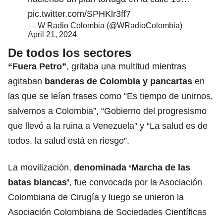
pic.twitter.com/SPHKlr3ff7
— W Radio Colombia (@WRadioColombia)
April 21, 2024
De todos los sectores
“Fuera Petro”
, gritaba una multitud mientras
agitaban
banderas de Colombia y pancartas
en
las que se leían frases como “Es tiempo de unirnos,
salvemos a Colombia”, “Gobierno del progresismo
que llevó a la ruina a Venezuela” y “La salud es de
todos, la salud está en riesgo”.
La movilización,
denominada ‘Marcha de las
batas blancas’
, fue convocada por la Asociación
Colombiana de Cirugía y luego se unieron la
Asociación Colombiana de Sociedades Científicas