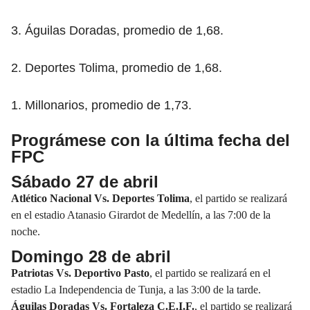
3. Águilas Doradas, promedio de 1,68.
2. Deportes Tolima, promedio de 1,68.
1. Millonarios, promedio de 1,73.
Prográmese con la última fecha del
FPC
Sábado 27 de abril
Atlético Nacional Vs. Deportes Tolima
, el partido se realizará
en el estadio Atanasio Girardot de Medellín, a las 7:00 de la
noche.
Domingo 28 de abril
Patriotas Vs. Deportivo Pasto
, el partido se realizará en el
estadio La Independencia de Tunja, a las 3:00 de la tarde.
Águilas Doradas Vs. Fortaleza C.E.I.F.
, el partido se realizará