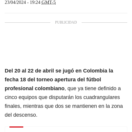
23/04/2024 - 19:24
GMT-5
Del 20 al 22 de abril se jugó en Colombia la
fecha 18 del torneo apertura del
fútbol
profesional colombiano
, que ya tiene definido a
cinco equipos que disputarán los cuadrangulares
finales, mientras que dos se mantienen en la zona
del descenso.