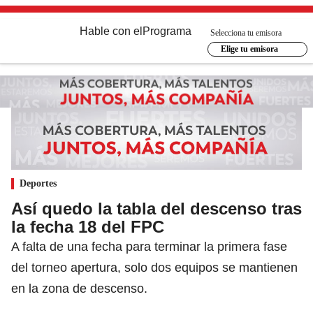
Hable con el
Programa
Selecciona tu emisora
Elige tu emisora
Deportes
Así quedo la tabla del descenso tras
la fecha 18 del FPC
A falta de una fecha para terminar la primera fase
del torneo apertura, solo dos equipos se mantienen
en la zona de descenso.