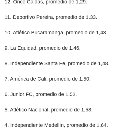
12. Once Caldas, promedio de 1,29.
11. Deportivo Pereira, promedio de 1,33.
10. Atlético Bucaramanga, promedio de 1,43.
9. La Equidad, promedio de 1,46.
8. Independiente Santa Fe, promedio de 1,48.
7. América de Cali, promedio de 1,50.
6. Junior FC, promedio de 1,52.
5. Atlético Nacional, promedio de 1,58.
4. Independiente Medellín, promedio de 1,64.