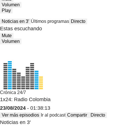
Volumen
Play
Noticias en 3′
Últimos programas
Directo
Estas escuchando
Mute
Volumen
Crónica 24/7
1x24: Radio Colombia
23/08/2024
- 01:38:13
Ver más episodios
Ir al podcast
Compartir
Directo
Noticias en 3′