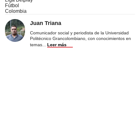
Fútbol
Colombia
Juan Triana
Comunicador social y periodista de la Universidad
Politécnico Grancolombiano, con conocimientos en
temas
...
Leer más