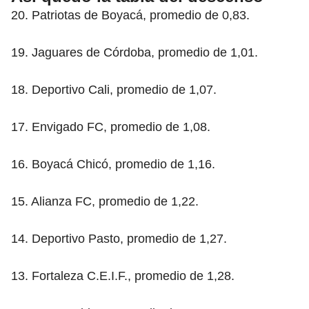
20. Patriotas de Boyacá, promedio de 0,83.
19. Jaguares de Córdoba, promedio de 1,01.
18. Deportivo Cali, promedio de 1,07.
17. Envigado FC, promedio de 1,08.
16. Boyacá Chicó, promedio de 1,16.
15. Alianza FC, promedio de 1,22.
14. Deportivo Pasto, promedio de 1,27.
13. Fortaleza C.E.I.F., promedio de 1,28.