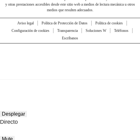
y otras prestaciones accesibles desde este sitio web a medios de lectura mecánica u otros
medios que resulten adecuados.
Aviso legal
Política de Protección de Datos
Política de cookies
Configuración de cookies
Transparencia
Soluciones W
Teléfonos
Escríbanos
Desplegar
Directo
Mute