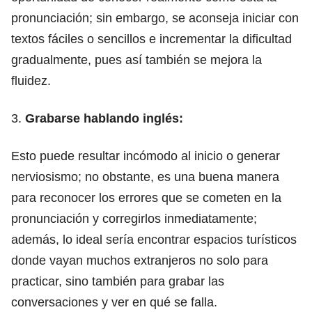
pronunciación; sin embargo,
se aconseja iniciar con
textos fáciles o sencillos e incrementar la dificultad
gradualmente,
pues así también se mejora la
fluidez.
3.
Grabarse hablando inglés:
Esto puede resultar incómodo al inicio o generar
nerviosismo; no obstante, es una buena manera
para reconocer los errores que se cometen en la
pronunciación y corregirlos inmediatamente;
además,
lo ideal sería encontrar espacios turísticos
donde vayan muchos extranjeros
no solo para
practicar, sino también para grabar las
conversaciones y ver en qué se falla.