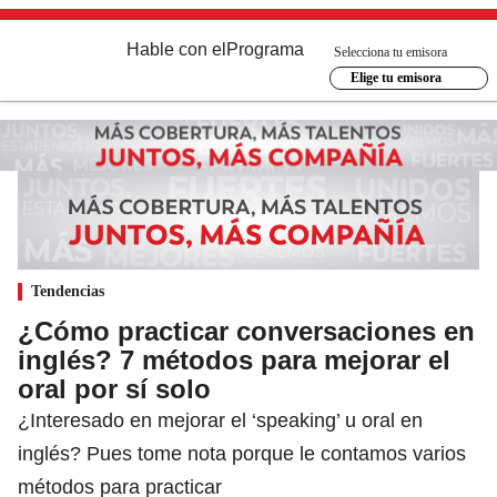
Hable con el
Programa
Selecciona tu emisora
Elige tu emisora
Tendencias
¿Cómo practicar conversaciones en
inglés? 7 métodos para mejorar el
oral por sí solo
¿Interesado en mejorar el ‘speaking’ u oral en
inglés? Pues tome nota porque le contamos varios
métodos para practicar