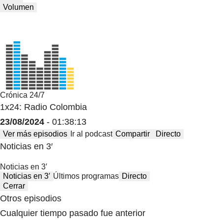
Volumen
Crónica 24/7
1x24: Radio Colombia
23/08/2024
- 01:38:13
Ver más episodios
Ir al podcast
Compartir
Directo
Noticias en 3′
Noticias en 3′
Noticias en 3′
Últimos programas
Directo
Cerrar
Otros episodios
Cualquier tiempo pasado fue anterior