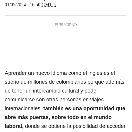
01/05/2024 - 16:50
GMT-5
Aprender un nuevo idioma como el inglés es el
sueño de millones de colombianos porque
además
de tener un intercambio cultural y poder
comunicarse con otras personas en viajes
internacionales,
también es una oportunidad que
abre más puertas, sobre todo en el mundo
laboral,
donde se obtiene la posibilidad de acceder