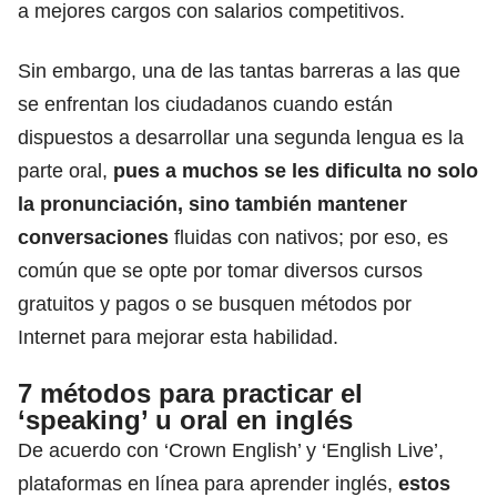
a mejores cargos con salarios competitivos.
Sin embargo, una de las tantas barreras a las que
se enfrentan los ciudadanos cuando están
dispuestos a desarrollar una segunda lengua es la
parte oral,
pues a muchos se les dificulta no solo
la pronunciación, sino también mantener
conversaciones
fluidas con nativos; por eso,
es
común que se opte por tomar diversos cursos
gratuitos y pagos
o se busquen métodos por
Internet para mejorar esta habilidad.
7 métodos para practicar el
‘speaking’ u oral en inglés
De acuerdo con ‘Crown English’ y ‘English Live’,
plataformas en línea para aprender inglés,
estos