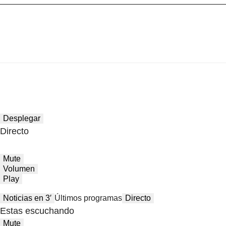
Desplegar
Directo
Mute
Volumen
Play
Noticias en 3′
Últimos programas
Directo
Estas escuchando
Mute