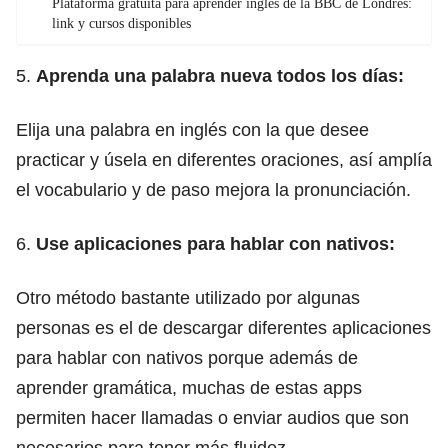
Plataforma gratuita para aprender inglés de la BBC de Londres:
link y cursos disponibles
5.
Aprenda una palabra nueva todos los días:
Elija una palabra en inglés con la que desee
practicar y úsela en diferentes oraciones, así amplía
el vocabulario y de paso mejora la pronunciación.
6.
Use aplicaciones para hablar con nativos:
Otro método bastante utilizado por algunas
personas es el de
descargar diferentes aplicaciones
para hablar con nativos porque además de
aprender gramática
, muchas de estas apps
permiten hacer llamadas o enviar audios que son
necesarios para tener más fluidez.