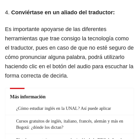
4.
Conviértase en un aliado del traductor:
Es importante apoyarse de las diferentes
herramientas que trae consigo la tecnología como
el traductor, pues en caso de que no esté seguro de
cómo pronunciar alguna palabra, podrá utilizarlo
haciendo clic en el botón del audio para escuchar la
forma correcta de decirla.
Más información
¿Cómo estudiar inglés en la UNAL? Así puede aplicar
Cursos gratuitos de inglés, italiano, francés, alemán y más en
Bogotá: ¿dónde los dictan?