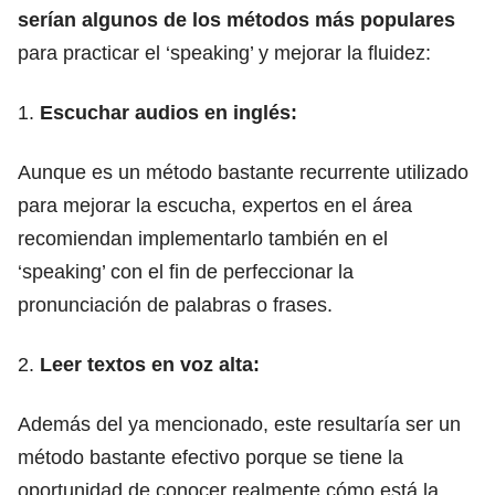
serían algunos de los métodos más populares
para practicar el ‘speaking’ y mejorar la fluidez:
1.
Escuchar audios en inglés:
Aunque es un método bastante recurrente utilizado
para mejorar la escucha,
expertos en el área
recomiendan implementarlo también en el
‘speaking’ con el fin de perfeccionar la
pronunciación de palabras o frases.
2.
Leer textos en voz alta:
Además del ya mencionado, este resultaría ser un
método bastante efectivo porque se tiene la
oportunidad de conocer realmente cómo está la