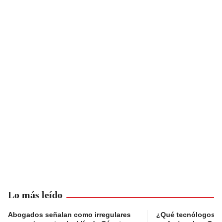
Lo más leído
Abogados señalan como irregulares
¿Qué tecnólogos re