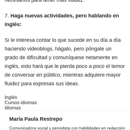
7.
Haga nuevas actividades, pero hablando en
inglés:
Si le interesa contar lo que sucede en su día a día
haciendo videoblogs, hágalo, pero póngale un
grado de dificultad y comuníquese netamente en
inglés, esto hará que le pierda poco a poco el temor
de conversar en público, mientras adquiere mayor
fluidez para expresas sus ideas.
Inglés
Cursos idiomas
Idiomas
María Paula Restrepo
Comunicadora social y periodista con habilidades en redacción