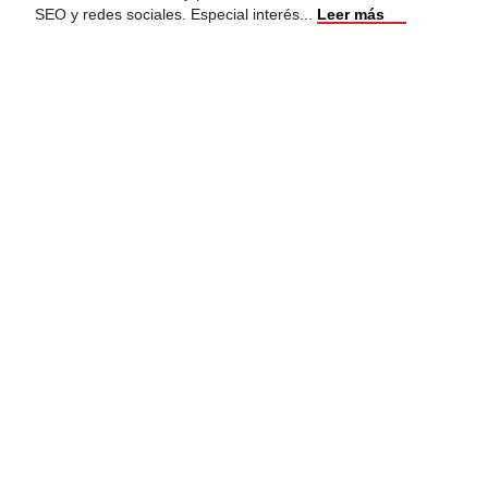
SEO y redes sociales. Especial interés
...
Leer más