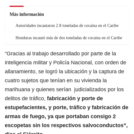
Más información
Autoridades incautaron 2.8 toneladas de cocaína en el Caribe
Honduras incautó más de dos toneladas de cocaína en el Caribe
“Gracias al trabajo desarrollado por parte de la
inteligencia militar y Policía Nacional, con orden de
allanamiento, se logró la ubicación y la captura de
cuatro sujetos que tenían en su vivienda la
marihuana y quienes serían judicializados por los
delitos de tráfico,
fabricación y porte de
estupefacientes, y porte, tráfico y fabricación de
armas de fuego, ya que portaban consigo 2
escopetas sin los respectivos salvoconductos”,