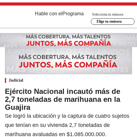
Hable con el
Programa
Selecciona tu emisora
Elige tu emisora
Judicial
Ejército Nacional incautó más de
2,7 toneladas de marihuana en la
Guajira
Se logró la ubicación y la captura de cuatro sujetos
que tenían en su vivienda 2,7 toneladas de
marihuana avaluadas en $1.085.000.000.