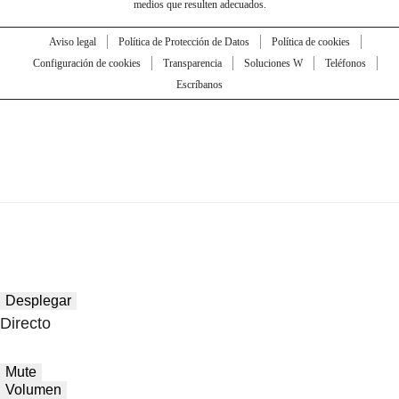
medios que resulten adecuados.
Aviso legal
Política de Protección de Datos
Política de cookies
Configuración de cookies
Transparencia
Soluciones W
Teléfonos
Escríbanos
Desplegar
Directo
Mute
Volumen