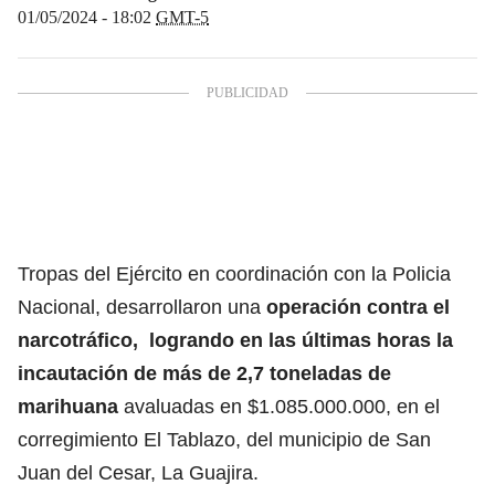
01/05/2024 - 18:02
GMT-5
Tropas del Ejército en coordinación con la Policia
Nacional, desarrollaron una
operación contra el
narcotráfico, logrando en las últimas horas la
incautación de más de 2,7 toneladas de
marihuana
avaluadas en $1.085.000.000, en el
corregimiento El Tablazo, del municipio de San
Juan del Cesar, La Guajira.