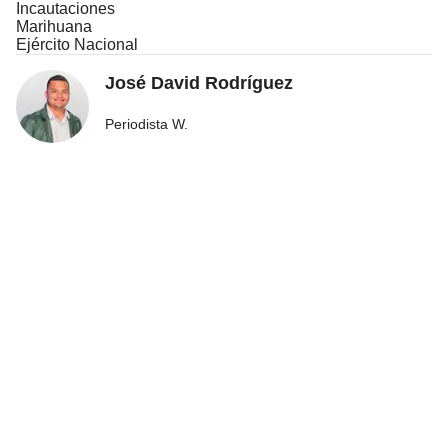
Incautaciones
Marihuana
Ejército Nacional
José David Rodríguez
Periodista W.