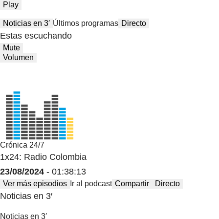
Play
Noticias en 3′
Últimos programas
Directo
Estas escuchando
Mute
Volumen
Crónica 24/7
1x24: Radio Colombia
23/08/2024
- 01:38:13
Ver más episodios
Ir al podcast
Compartir
Directo
Noticias en 3′
Noticias en 3′