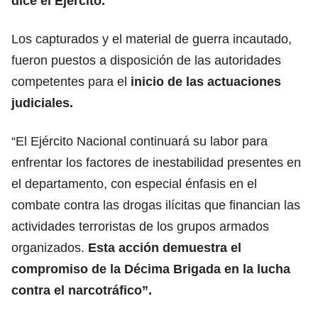
dice el Ejército.
Los capturados y el material de guerra incautado,
fueron puestos a disposición de las autoridades
competentes para el
inicio de las actuaciones
judiciales.
“El Ejército Nacional continuará su labor para
enfrentar los factores de inestabilidad presentes en
el departamento, con especial énfasis en el
combate contra las drogas ilícitas que financian las
actividades terroristas de los grupos armados
organizados.
Esta acción demuestra el
compromiso de la Décima Brigada en la lucha
contra el narcotráfico”.