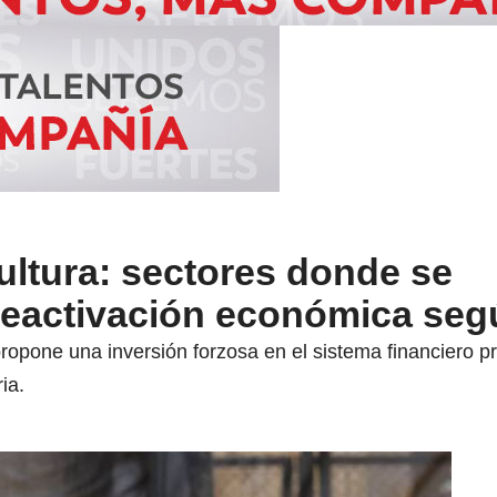
ultura: sectores donde se
 reactivación económica seg
opone una inversión forzosa en el sistema financiero pr
ia.