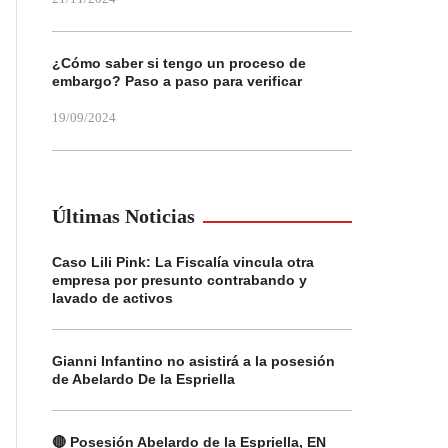
¿Cómo saber si tengo un proceso de
embargo? Paso a paso para verificar
19/09/2024
Últimas Noticias
Caso Lili Pink: La Fiscalía vincula otra
empresa por presunto contrabando y
lavado de activos
Gianni Infantino no asistirá a la posesión
de Abelardo De la Espriella
🔴 Posesión Abelardo de la Espriella, EN