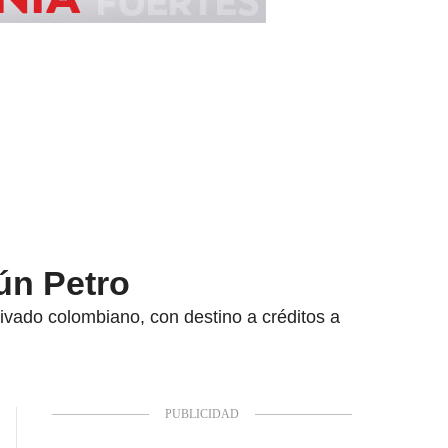
ún Petro
ivado colombiano, con destino a créditos a