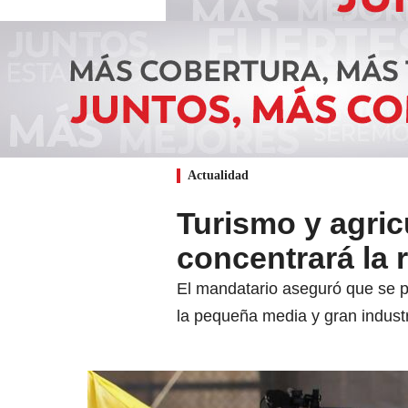
Actualidad
Turismo y agric
concentrará la
El mandatario aseguró que se pr
la pequeña media y gran industr