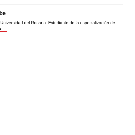
ibe
 Universidad del Rosario. Estudiante de la especialización de
s