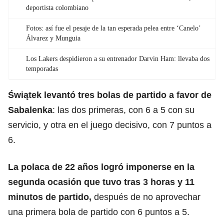
deportista colombiano
Fotos: así fue el pesaje de la tan esperada pelea entre ‘Canelo’
Álvarez y Munguia
Los Lakers despidieron a su entrenador Darvin Ham: llevaba dos
temporadas
Świątek levantó tres bolas de partido a favor de
Sabalenka
: las dos primeras, con 6 a 5 con su
servicio, y otra en el juego decisivo, con 7 puntos a
6.
La polaca de 22 años logró imponerse en la
segunda ocasión que tuvo tras 3 horas y 11
minutos de partido,
después de no aprovechar
una primera bola de partido con 6 puntos a 5.