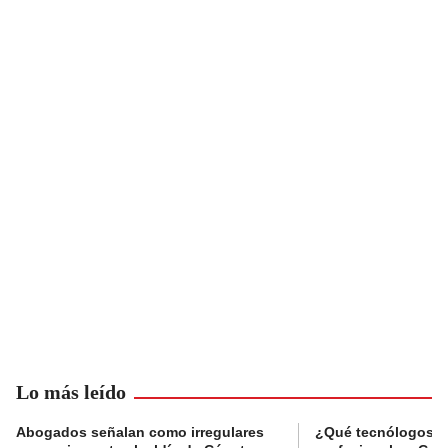
Lo más leído
Abogados señalan como irregulares
¿Qué tecnólogos re