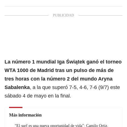
La número 1 mundial
Iga Świątek
ganó el torneo
WTA 1000
de Madrid tras un pulso de más de
tres horas con la número 2 del mundo Aryna
Sabalenka
, a la que superó 7-5, 4-6, 7-6 (9/7) este
sábado 4 de mayo en la final.
Más información
“El surf es una nueva oportunidad de vida”: Camilo Ortiz,