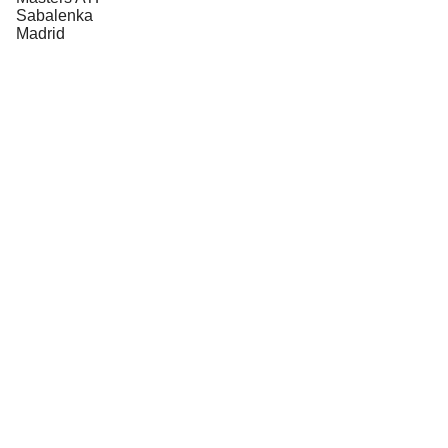
Sabalenka
Madrid