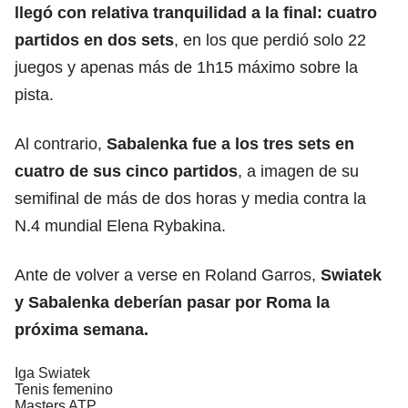
llegó con relativa tranquilidad a la final: cuatro
partidos en dos sets
, en los que perdió solo 22
juegos y apenas más de 1h15 máximo sobre la
pista.
Al contrario,
Sabalenka fue a los tres sets en
cuatro de sus cinco partidos
, a imagen de su
semifinal de más de dos horas y media contra la
N.4 mundial Elena Rybakina.
Ante de volver a verse en Roland Garros,
Swiatek
y Sabalenka deberían pasar por
Roma
la
próxima semana.
Iga Swiatek
Tenis femenino
Masters ATP