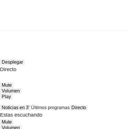
Desplegar
Directo
Mute
Volumen
Play
Noticias en 3′
Últimos programas
Directo
Estas escuchando
Mute
Volumen