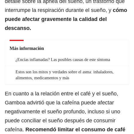
detalle sobre la apnea del sueño, un trastorno que
interrumpe la respiración durante el sueño, y
cómo
puede afectar gravemente la calidad del
descanso.
Más información
¿Encías inflamadas? Las posibles causas de este síntoma
Estos son los mitos y verdades sobre el asma: inhaladores,
alimentos, medicamentos y más
En cuanto a la relación entre el café y el sueño,
Gamboa advirtió que la cafeína puede afectar
negativamente el sueño profundo, incluso si uno
puede conciliar el sueño después de consumir
cafeína.
Recomendó limitar el consumo de café