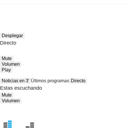
Desplegar
Directo
Mute
Volumen
Play
Noticias en 3′
Últimos programas
Directo
Estas escuchando
Mute
Volumen