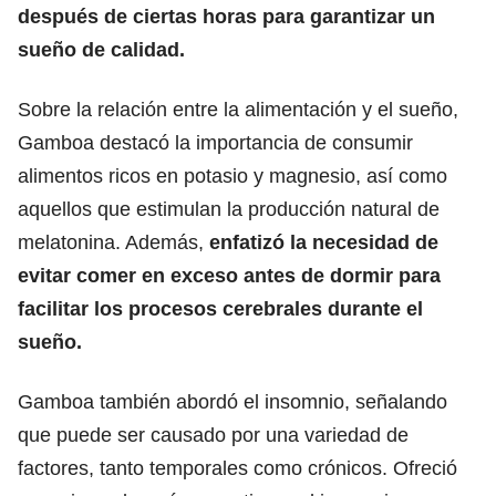
después de ciertas horas para garantizar un
sueño de calidad.
Sobre la relación entre la alimentación y el sueño,
Gamboa destacó la importancia de consumir
alimentos ricos en potasio y magnesio, así como
aquellos que estimulan la producción natural de
melatonina. Además,
enfatizó la necesidad de
evitar comer en exceso antes de dormir para
facilitar los procesos cerebrales durante el
sueño.
Gamboa también abordó el insomnio, señalando
que puede ser causado por una variedad de
factores, tanto temporales como crónicos. Ofreció