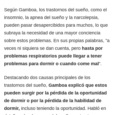
Según Gamboa, los trastornos del sueño, como el
insomnio, la apnea del sueño y la narcolepsia,
pueden pasar desapercibidos para muchos, lo que
subraya la necesidad de una mayor conciencia
sobre estos problemas. En sus propias palabras, ”a
veces ni siquiera se dan cuenta, pero
hasta por
problemas respiratorios puede llegar a tener
problemas para dormir o cuando come mal
”.
Destacando dos causas principales de los
trastornos del sueño,
Gamboa explicó que estos
pueden surgir por la pérdida de la oportunidad
de dormir o por la pérdida de la habilidad de
dormir,
incluso teniendo la oportunidad. Habló en