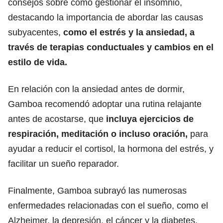
consejos sobre cómo gestionar el insomnio,
destacando la importancia de abordar las causas
subyacentes,
como el estrés y la ansiedad, a
través de terapias conductuales y cambios en el
estilo de vida.
En relación con la ansiedad antes de dormir,
Gamboa recomendó adoptar una rutina relajante
antes de acostarse, que
incluya ejercicios de
respiración, meditación o incluso oración,
para
ayudar a reducir el cortisol, la hormona del estrés, y
facilitar un sueño reparador.
Finalmente, Gamboa subrayó las numerosas
enfermedades relacionadas con el sueño, como el
Alzheimer, la depresión, el cáncer y la diabetes,