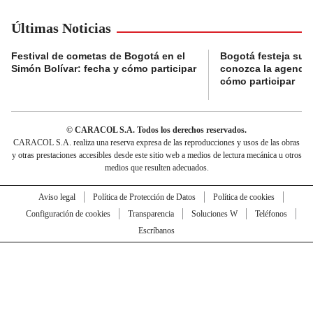
Últimas Noticias
Festival de cometas de Bogotá en el
Bogotá festeja su 
Simón Bolívar: fecha y cómo participar
conozca la agenda 
cómo participar
© CARACOL S.A. Todos los derechos reservados.
CARACOL S.A. realiza una reserva expresa de las reproducciones y usos de las obras
y otras prestaciones accesibles desde este sitio web a medios de lectura mecánica u otros
medios que resulten adecuados.
Aviso legal
Política de Protección de Datos
Política de cookies
Configuración de cookies
Transparencia
Soluciones W
Teléfonos
Escríbanos