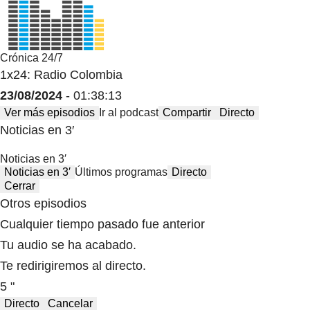
Crónica 24/7
1x24: Radio Colombia
23/08/2024
- 01:38:13
Ver más episodios
Ir al podcast
Compartir
Directo
Noticias en 3′
Noticias en 3′
Noticias en 3′
Últimos programas
Directo
Cerrar
Otros episodios
Cualquier tiempo pasado fue anterior
Tu audio se ha acabado.
Te redirigiremos al directo.
5 "
Directo
Cancelar