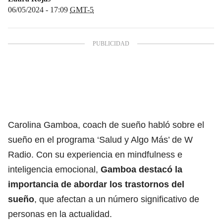
06/05/2024 - 17:09
GMT-5
Carolina Gamboa, coach de sueño habló sobre el
sueño en el programa ‘Salud y Algo Más’ de W
Radio. Con su experiencia en mindfulness e
inteligencia emocional,
Gamboa destacó la
importancia de abordar los trastornos del
sueño
, que afectan a un número significativo de
personas en la actualidad.