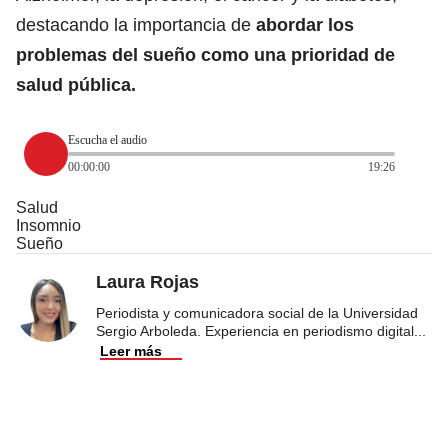
destacando la importancia de
abordar los
problemas del sueño como una prioridad de
salud pública.
Escucha el audio
00:00:00
19:26
Salud
Insomnio
Sueño
Laura Rojas
Periodista y comunicadora social de la Universidad
Sergio Arboleda. Experiencia en periodismo digital
...
Leer más