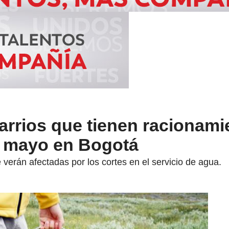
arrios que tienen racionami
e mayo en Bogotá
 verán afectadas por los cortes en el servicio de agua.