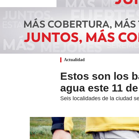
Actualidad
Estos son los b
agua este 11 d
Seis localidades de la ciudad se