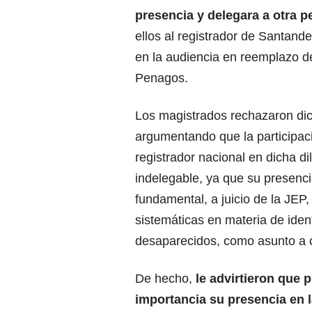
presencia y delegara a otra 
ellos al registrador de Santander
en la audiencia en reemplazo de
Penagos.
Los magistrados rechazaron dic
argumentando que la participac
registrador nacional en dicha di
indelegable, ya que su presenci
fundamental, a juicio de la JEP,
sistemáticas en materia de iden
desaparecidos, como asunto a c
De hecho,
le advirtieron que
importancia su presencia en 