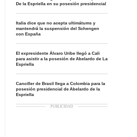
De la Espriella en su posesión presidencial
Italia dice que no acepta ultimátums y
mantendrá la suspensión del Schengen
con España
El expresidente Álvaro Uribe llegó a Cali
para asistir a la posesión de Abelardo de La
Espriella
Canciller de Brasil llega a Colombia para la
posesión presidencial de Abelardo de la
Espriella