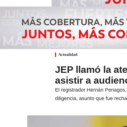
Actualidad
JEP llamó la ate
asistir a audie
El registrador Hernán Penagos,
diligencia, asunto que fue recha