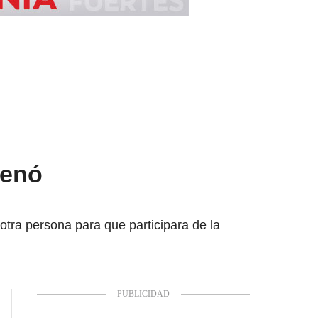
denó
tra persona para que participara de la