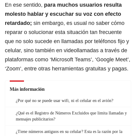
En ese sentido,
para muchos usuarios resulta
molesto hablar y escuchar su voz con efecto
retardado;
sin embargo, es usual no saber cómo
reparar o solucionar
esta situación tan frecuente
que no solo sucede en llamadas por teléfonos fijo y
celular,
sino también en videollamadas a través de
plataformas como ‘Microsoft Teams’, ‘Google Meet’,
‘Zoom’, entre otras herramientas gratuitas y pagas.
Más información
¿Por qué no se puede usar wifi, ni el celular en el avión?
¿Qué es el Registro de Números Excluidos que limita llamadas y
mensajes publicitarios?
¿Tiene números antiguos en su celular? Esta es la razón por la