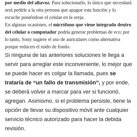
por medio del altavoz.
Para solucionarlo, lo único que necesitará
será pedirle a la otra persona que apague esta función y lo
escuche poniéndose el celular en la oreja.
En algunas ocasiones, el
micrófono que viene integrado dentro
del celular o computador
podría generar problemas de eco; por
lo tanto, Sony sugiere el uso de auriculares como alternativa
porque reducen el ruido de fondo.
Si ninguna de las anteriores soluciones le llega a
servir para arreglar este inconveniente,
lo mejor que
se puede hacer es colgar la llamada,
pues
se
trataría de “un fallo de transmisión”,
y por ende,
se deberá volver a marcar para ver si funcionó,
agregan.
Asimismo, si el problema persiste, tiene la
opción de llevar su dispositivo móvil ante cualquier
servicio técnico autorizado para hacer la debida
revisión.