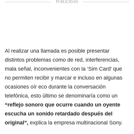
Al realizar una llamada es posible presentar
distintos problemas como de red, interferencias,
mala señal,
inconvenientes con la ‘Sim Card’ que
no permiten recibir y marcar
e incluso en algunas
ocasiones oír eco durante la conversación
telefónica, esto último se denominaría como un
“reflejo sonoro que ocurre cuando un oyente
escucha un sonido retardado después del
original”,
explica la empresa multinacional Sony.