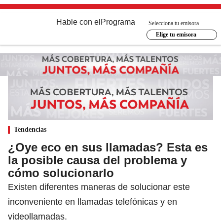
Hable con el
Programa
Selecciona tu emisora
Elige tu emisora
Tendencias
¿Oye eco en sus llamadas? Esta es
la posible causa del problema y
cómo solucionarlo
Existen diferentes maneras de solucionar este
inconveniente en llamadas telefónicas y en
videollamadas.