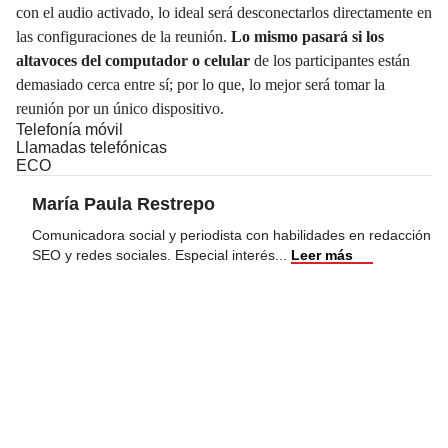
con el audio activado, lo ideal será desconectarlos directamente en
las configuraciones de la reunión.
Lo mismo pasará si los
altavoces del computador o celular
de los participantes están
demasiado cerca entre sí; por lo que, lo mejor será tomar la
reunión por un único dispositivo.
Telefonía móvil
Llamadas telefónicas
ECO
María Paula Restrepo
Comunicadora social y periodista con habilidades en redacción
SEO y redes sociales. Especial interés
...
Leer más