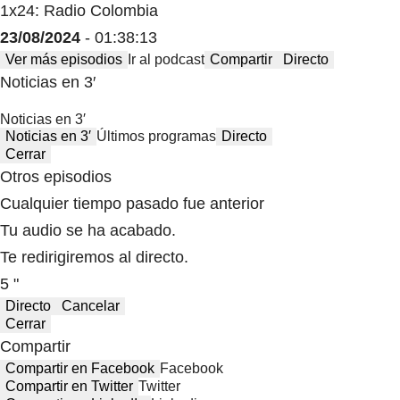
1x24: Radio Colombia
23/08/2024
- 01:38:13
Ver más episodios
Ir al podcast
Compartir
Directo
Noticias en 3′
Noticias en 3′
Noticias en 3′
Últimos programas
Directo
Cerrar
Otros episodios
Cualquier tiempo pasado fue anterior
Tu audio se ha acabado.
Te redirigiremos al directo.
5 "
Directo
Cancelar
Cerrar
Compartir
Compartir en Facebook
Facebook
Compartir en Twitter
Twitter