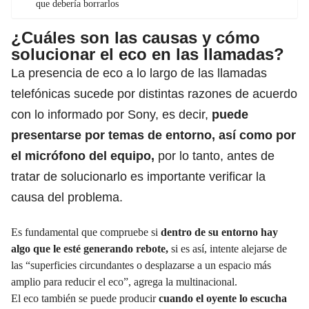
que debería borrarlos
¿Cuáles son las causas y cómo
solucionar el eco en las llamadas?
La presencia de eco a lo largo de las llamadas
telefónicas
sucede por distintas razones de acuerdo
con lo informado por Sony, es decir,
puede
presentarse por temas de entorno, así como por
el micrófono del equipo,
por lo tanto, antes de
tratar de solucionarlo es importante verificar la
causa del problema.
Es fundamental que compruebe si
dentro de su entorno hay
algo que le esté generando rebote,
si es así, intente alejarse de
las “superficies circundantes o desplazarse a un espacio más
amplio para reducir el eco”, agrega la multinacional.
El eco también se puede producir
cuando el oyente lo escucha