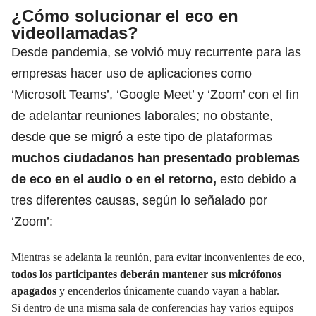
¿Cómo solucionar el eco en
videollamadas?
Desde pandemia,
se volvió muy recurrente para las
empresas hacer uso de aplicaciones como
‘Microsoft Teams’, ‘Google Meet’ y ‘Zoom’
con el fin
de adelantar reuniones laborales; no obstante,
desde que se migró a este tipo de plataformas
muchos ciudadanos han presentado problemas
de eco en el audio o en el retorno,
esto debido a
tres diferentes causas, según lo señalado por
‘Zoom’:
Mientras se adelanta la reunión, para evitar inconvenientes de eco,
todos los participantes deberán mantener sus micrófonos
apagados
y encenderlos únicamente cuando vayan a hablar.
Si dentro de una misma sala de conferencias hay varios equipos