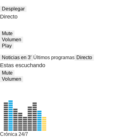
Desplegar
Directo
Mute
Volumen
Play
Noticias en 3′
Últimos programas
Directo
Estas escuchando
Mute
Volumen
Crónica 24/7