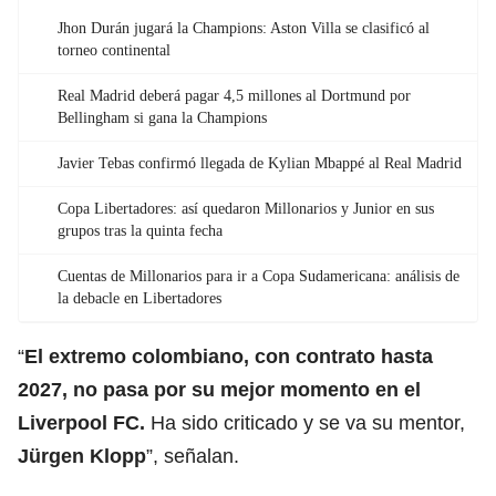
Jhon Durán jugará la Champions: Aston Villa se clasificó al
torneo continental
Real Madrid deberá pagar 4,5 millones al Dortmund por
Bellingham si gana la Champions
Javier Tebas confirmó llegada de Kylian Mbappé al Real Madrid
Copa Libertadores: así quedaron Millonarios y Junior en sus
grupos tras la quinta fecha
Cuentas de Millonarios para ir a Copa Sudamericana: análisis de
la debacle en Libertadores
“
El extremo colombiano
, con contrato hasta
2027, no pasa por su mejor momento en el
Liverpool FC.
Ha sido criticado y se va su mentor,
Jürgen Klopp
”, señalan.