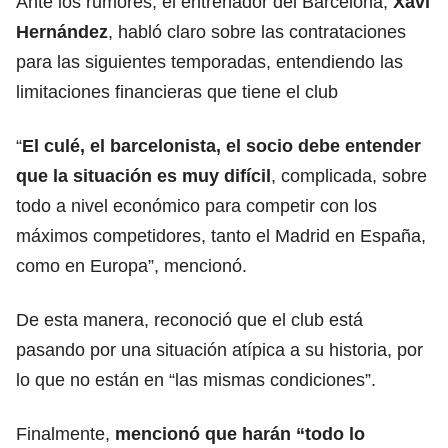
Ante los rumores, el entrenador del Barcelona,
Xavi
Hernández
, habló claro sobre las contrataciones
para las siguientes temporadas, entendiendo las
limitaciones financieras que tiene el club
“
El culé, el barcelonista, el socio debe entender
que la situación es muy difícil
, complicada, sobre
todo a nivel económico para competir con los
máximos competidores, tanto el Madrid en España,
como en Europa”, mencionó.
De esta manera, reconoció que el club está
pasando por una situación atípica a su historia, por
lo que no están en “las mismas condiciones”.
Finalmente,
mencionó que harán “todo lo