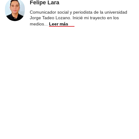
Felipe Lara
Comunicador social y periodista de la universidad
Jorge Tadeo Lozano. Inicié mi trayecto en los
medios
...
Leer más