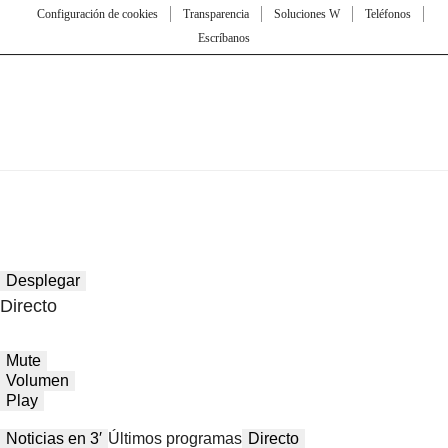
Configuración de cookies
Transparencia
Soluciones W
Teléfonos
Escríbanos
Desplegar
Directo
Mute
Volumen
Play
Noticias en 3′
Últimos programas
Directo