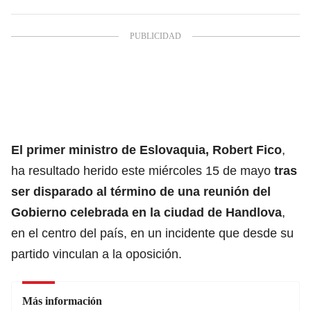
El primer ministro de
Eslovaquia
, Robert Fico
,
ha resultado herido este miércoles 15 de mayo
tras
ser disparado al término de una reunión del
Gobierno celebrada en la ciudad de Handlova
,
en el centro del país, en un incidente que desde su
partido vinculan a la oposición.
Más información