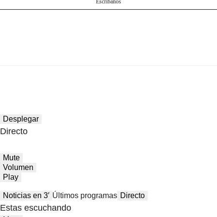
Escríbanos
Desplegar
Directo
Mute
Volumen
Play
Noticias en 3′
Últimos programas
Directo
Estas escuchando