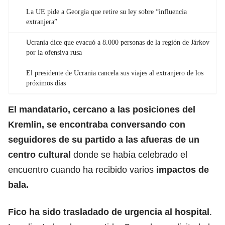
La UE pide a Georgia que retire su ley sobre “influencia
extranjera”
Ucrania dice que evacuó a 8.000 personas de la región de Járkov
por la ofensiva rusa
El presidente de Ucrania cancela sus viajes al extranjero de los
próximos días
El mandatario, cercano a las posiciones del
Kremlin
, se encontraba conversando con
seguidores de su partido a las afueras de un
centro cultural
donde se había celebrado el
encuentro cuando ha recibido varios
impactos de
bala.
Fico ha sido trasladado de urgencia al hospital
.