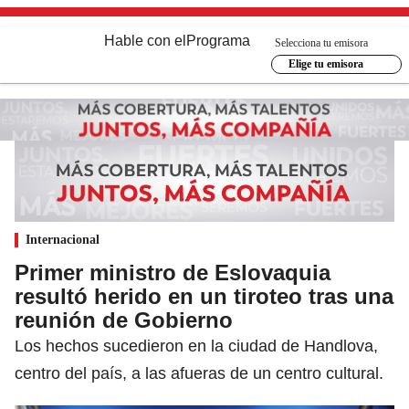
Hable con el
Programa
Selecciona tu emisora
Elige tu emisora
Internacional
Primer ministro de Eslovaquia
resultó herido en un tiroteo tras una
reunión de Gobierno
Los hechos sucedieron en la ciudad de Handlova,
centro del país, a las afueras de un centro cultural.