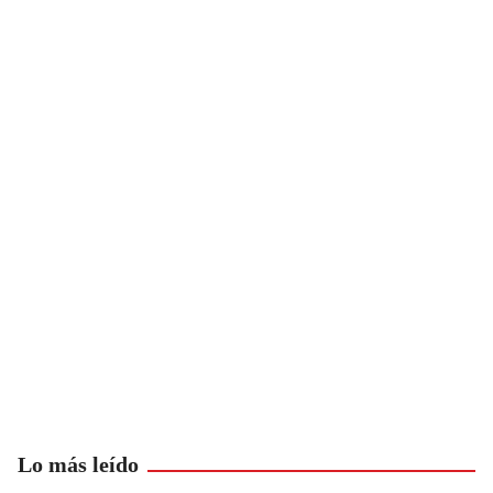
Lo más leído