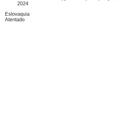
2024
Eslovaquia
Atentado