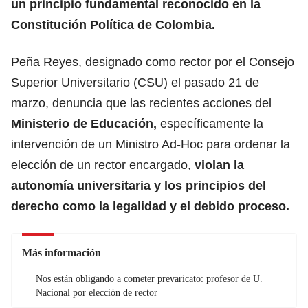
un principio fundamental reconocido en la
Constitución Política de Colombia.
Peña Reyes, designado como rector por el Consejo
Superior Universitario (CSU) el pasado 21 de
marzo, denuncia que las recientes acciones del
Ministerio de Educación,
específicamente la
intervención de un Ministro Ad-Hoc para ordenar la
elección de un rector encargado,
violan la
autonomía universitaria y los principios del
derecho como la legalidad y el debido proceso.
Más información
Nos están obligando a cometer prevaricato: profesor de U.
Nacional por elección de rector