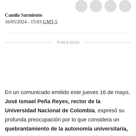
Camila Sarmiento
16/05/2024 - 15:03
GMT-5
En un comunicado emitido este jueves 16 de mayo,
José Ismael Peña Reyes, rector de la
Universidad Nacional de Colombia
, expresó su
profunda preocupación por lo que considera un
quebrantamiento de la autonomía universitaria,