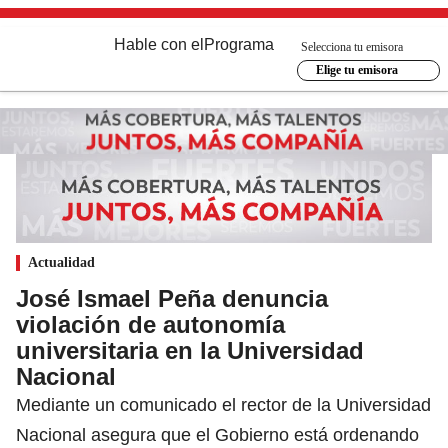
Hable con el
Programa
Selecciona tu emisora
Elige tu emisora
Actualidad
José Ismael Peña denuncia
violación de autonomía
universitaria en la Universidad
Nacional
Mediante un comunicado el rector de la Universidad
Nacional asegura que el Gobierno está ordenando