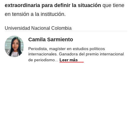
extraordinaria para definir la situación
que tiene
en tensión a la institución.
Universidad Nacional Colombia
Camila Sarmiento
Periodista, magíster en estudios políticos
internacionales. Ganadora del premio internacional
de periodismo
...
Leer más