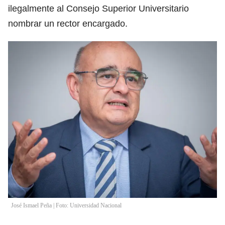
ilegalmente al Consejo Superior Universitario
nombrar un rector encargado.
José Ismael Peña | Foto: Universidad Nacional