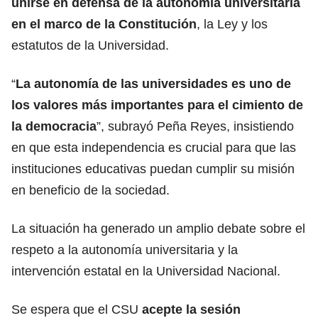
unirse en defensa de la autonomía universitaria
en el marco de la Constitución
, la Ley y los
estatutos de la Universidad.
“
La autonomía de las universidades es uno de
los valores más importantes para el cimiento de
la democracia
”, subrayó Peña Reyes, insistiendo
en que esta independencia es crucial para que las
instituciones educativas puedan cumplir su misión
en beneficio de la sociedad.
La situación ha generado un amplio debate sobre el
respeto a la autonomía universitaria y la
intervención estatal en la Universidad Nacional.
Se espera que el CSU
acepte la sesión