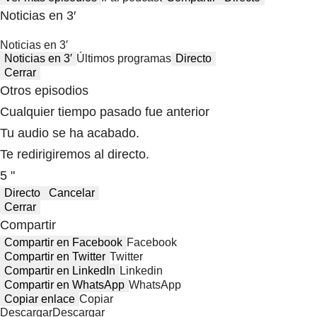
Noticias en 3′
Noticias en 3′
Noticias en 3′
Últimos programas
Directo
Cerrar
Otros episodios
Cualquier tiempo pasado fue anterior
Tu audio se ha acabado.
Te redirigiremos al directo.
5 "
Directo
Cancelar
Cerrar
Compartir
Compartir en Facebook
Facebook
Compartir en Twitter
Twitter
Compartir en LinkedIn
Linkedin
Compartir en WhatsApp
WhatsApp
Copiar enlace
Copiar
Descargar
Descargar