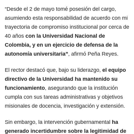
“Desde el 2 de mayo tomé posesión del cargo,
asumiendo esta responsabilidad de acuerdo con mi
trayectoria de compromiso institucional por cerca de
40 años
con la Universidad Nacional de
Colombia, y en un ejercicio de defensa de la
autonomía universitaria”
, afirmó Peña Reyes.
El rector destacó que, bajo su liderazgo,
el equipo
directivo de la Universidad ha mantenido su
funcionamiento
, asegurando que la institución
cumpla con sus tareas administrativas y objetivos
misionales de docencia, investigación y extensión.
Sin embargo, la intervención gubernamental
ha
generado incertidumbre sobre la legitimidad de