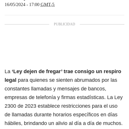
16/05/2024 - 17:00
GMT-5
La
‘Ley dejen de fregar’ trae consigo un respiro
legal
para quienes se sienten abrumados por las
constantes llamadas y mensajes de bancos,
empresas de telefonía y firmas estadísticas. La Ley
2300 de 2023 establece restricciones para el uso
de llamadas durante horarios específicos en días
hábiles, brindando un alivio al día a día de muchos.