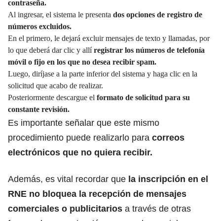
contraseña.
Al ingresar, el sistema le presenta
dos opciones de registro de
números excluidos.
En el primero, le dejará excluir mensajes de texto y llamadas, por
lo que deberá dar clic y allí
registrar los números de telefonía
móvil o fijo en los que no desea recibir spam.
Luego, diríjase a la parte inferior del sistema y haga clic en la
solicitud que acabo de realizar.
Posteriormente descargue el
formato de solicitud para su
constante revisión.
Es importante señalar que este mismo
procedimiento puede realizarlo para
correos
electrónicos que no quiera recibir.
Además, es vital recordar que
la inscripción en el
RNE no bloquea la recepción de mensajes
comerciales o publicitarios
a través de otras