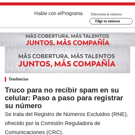
Hable con el
Programa
Selecciona tu emisora
Elige tu emisora
Tendencias
Truco para no recibir spam en su
celular: Paso a paso para registrar
su número
Se trata del Registro de Números Excluidos (RNE),
ofrecido por la Comisión Reguladora de
Comunicaciones (CRC).