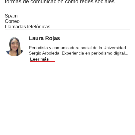
formas de comunicación como redes sociales.
Spam
Correo
Llamadas telefónicas
Laura Rojas
Periodista y comunicadora social de la Universidad
Sergio Arboleda. Experiencia en periodismo digital
...
Leer más