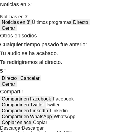
Noticias en 3′
Noticias en 3′
Noticias en 3′
Últimos programas
Directo
Cerrar
Otros episodios
Cualquier tiempo pasado fue anterior
Tu audio se ha acabado.
Te redirigiremos al directo.
5 "
Directo
Cancelar
Cerrar
Compartir
Compartir en Facebook
Facebook
Compartir en Twitter
Twitter
Compartir en LinkedIn
Linkedin
Compartir en WhatsApp
WhatsApp
Copiar enlace
Copiar
Descargar
Descargar