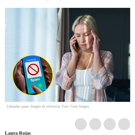
Llamadas spam. Imagen de referencia. Foto: Getty Images.
Laura Rojas