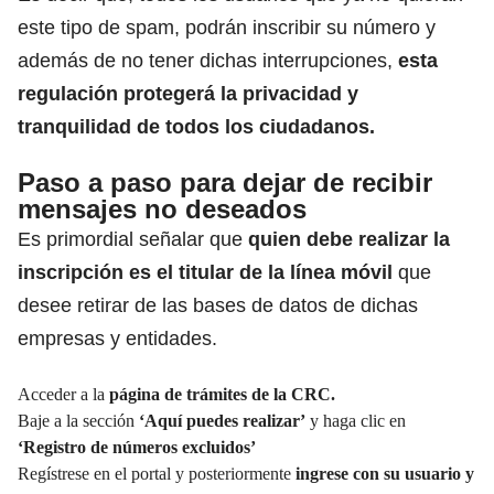
este tipo de spam, podrán inscribir su número y
además de no tener dichas interrupciones,
esta
regulación protegerá la privacidad y
tranquilidad de todos los ciudadanos.
Paso a paso para dejar de recibir
mensajes no deseados
Es primordial señalar que
quien debe realizar la
inscripción es el titular de la línea móvil
que
desee retirar de las bases de datos de dichas
empresas y entidades.
Acceder a la
página de trámites de la CRC
.
Baje a la sección
‘Aquí puedes realizar’
y haga clic en
‘Registro de números excluidos’
Regístrese en el portal y posteriormente
ingrese con su usuario y