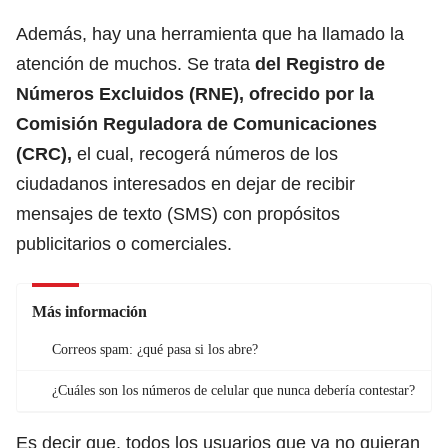
Además, hay una herramienta que ha llamado la
atención de muchos. Se trata
del Registro de
Números Excluidos (RNE), ofrecido por la
Comisión Reguladora de Comunicaciones
(CRC),
el cual, recogerá números de los
ciudadanos interesados en dejar de recibir
mensajes de texto (SMS) con propósitos
publicitarios o comerciales.
Más información
Correos spam: ¿qué pasa si los abre?
¿Cuáles son los números de celular que nunca debería contestar?
Es decir que, todos los usuarios que ya no quieran