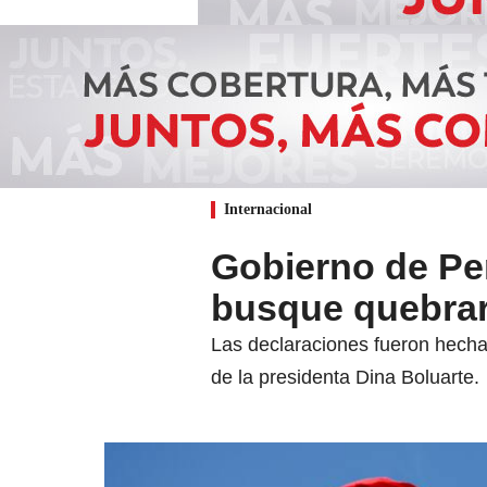
Internacional
Gobierno de Per
busque quebrar
Las declaraciones fueron hechas
de la presidenta Dina Boluarte.