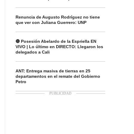
Renuncia de Augusto Rodríguez no tiene
que ver con Juliana Guerrero: UNP
🔴 Posesión Abelardo de la Espriella EN
VIVO | Lo último en DIRECTO: Llegaron los
delegados a Cali
ANT: Entrega masiva de tierras en 25
departamentos en el remate del Gobierno
Petro