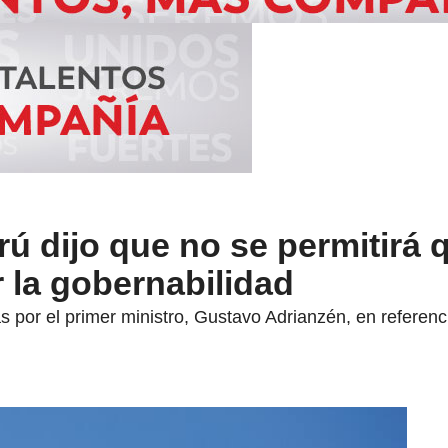
ú dijo que no se permitirá 
 la gobernabilidad
 por el primer ministro, Gustavo Adrianzén, en referenc