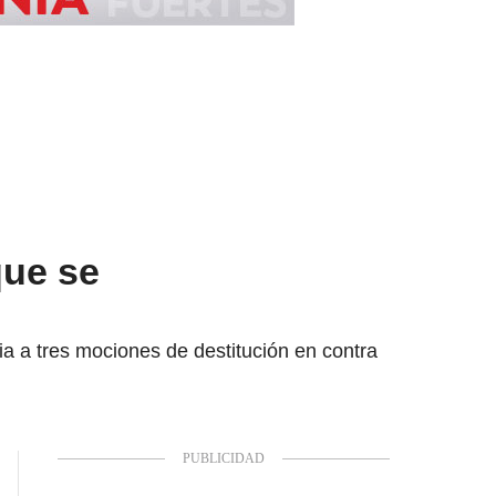
que se
ia a tres mociones de destitución en contra