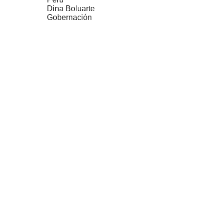
Dina Boluarte
Gobernación