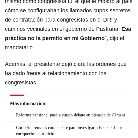
mismo como congresista fui el que le mostró al país
cómo se configuraban los llamados cupos secretos
de contratación para congresistas en el DRI y
caminos vecinales en el gobierno de Pastrana.
Esa
práctica no la permito en mi Gobierno
”, dijo el
mandatario.
Además, el presidente dejó clara las órdenes que
ha dado frente al relacionamiento con los
congresistas.
Más información
Reforma pensional pasó a cuarto debate en plenaria de Cámara
Corte Suprema es competente para investigar a Benedetti por
enriquecimiento ilícito