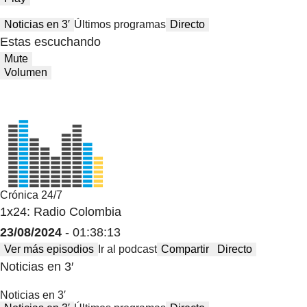
Noticias en 3′
Últimos programas
Directo
Estas escuchando
Mute
Volumen
Crónica 24/7
1x24: Radio Colombia
23/08/2024
- 01:38:13
Ver más episodios
Ir al podcast
Compartir
Directo
Noticias en 3′
Noticias en 3′