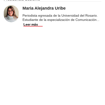
Maria Alejandra Uribe
Periodista egresada de la Universidad del Rosario.
Estudiante de la especialización de Comunicación
...
Leer más