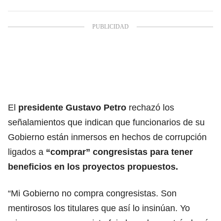
El
presidente Gustavo Petro
rechazó los
señalamientos que indican que funcionarios de su
Gobierno están inmersos en hechos de corrupción
ligados a
“comprar” congresistas para tener
beneficios en los proyectos propuestos.
“Mi Gobierno no compra congresistas. Son
mentirosos los titulares que así lo insinúan. Yo