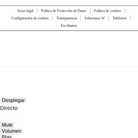
Aviso legal
Política de Protección de Datos
Política de cookies
Configuración de cookies
Transparencia
Soluciones W
Teléfonos
Escríbanos
Desplegar
Directo
Mute
Volumen
Play