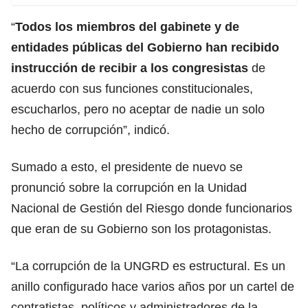
“
Todos los miembros del gabinete y de
entidades públicas del Gobierno han recibido
instrucción de recibir a los congresistas
de
acuerdo con sus funciones constitucionales,
escucharlos, pero no aceptar de nadie un solo
hecho de corrupción”, indicó.
Sumado a esto, el presidente de nuevo se
pronunció sobre la corrupción en la Unidad
Nacional de Gestión del Riesgo donde funcionarios
que eran de su Gobierno son los protagonistas.
“La corrupción de la UNGRD es estructural. Es un
anillo configurado hace varios años por un cartel de
contratistas, políticos y administradores de la