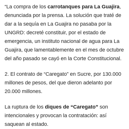
“La compra de los
carrotanques para La Guajira
,
denunciada por la prensa. La solución que traté de
dar a la sequía en La Guajira no pasaba por la
UNGRD: decreté constituir, por el estado de
emergencia, un instituto nacional de agua para La
Guajira, que lamentablemente en el mes de octubre
del año pasado se cayó en la Corte Constitucional.
2. El contrato de “Caregato” en Sucre, por 130.000
millones de pesos, del que dieron adelanto por
20.000 millones.
La ruptura de los
diques de “Caregato”
son
intencionales y provocan la contratación: así
saquean al estado.