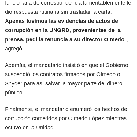
funcionaria de correspondencia lamentablemente le
dio respuesta rutinaria sin trasladar la carta.
Apenas tuvimos las evidencias de actos de
corrupción en la UNGRD, provenientes de la
prensa, pedí la renuncia a su director Olmedo
”,
agregó.
Además, el mandatario insistió en que el Gobierno
suspendió los contratos firmados por Olmedo o
Snyder para así salvar la mayor parte del dinero
público.
Finalmente, el mandatario enumeró los hechos de
corrupción cometidos por Olmedo López mientras
estuvo en la Unidad.