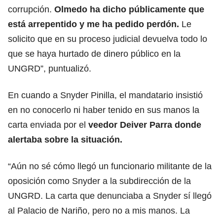
corrupción.
Olmedo ha dicho públicamente que
está arrepentido y me ha pedido perdón.
Le
solicito que en su proceso judicial devuelva todo lo
que se haya hurtado de dinero público en la
UNGRD”, puntualizó.
En cuando a Snyder Pinilla, el mandatario insistió
en no conocerlo ni haber tenido en sus manos la
carta enviada por el
veedor Deiver Parra donde
alertaba sobre la situación.
“Aún no sé cómo llegó un funcionario militante de la
oposición como Snyder a la subdirección de la
UNGRD. La carta que denunciaba a Snyder sí llegó
al Palacio de Nariño, pero no a mis manos. La