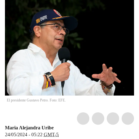
El presidente Gustavo Petro. Foto: EFE.
Maria Alejandra Uribe
24/05/2024 - 05:22
GMT-5