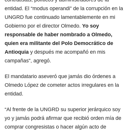
entidad. El “modus operandi” de la corrupción en la
UNGRD fue continuado lamentablemente en mi
Gobierno por el director Olmedo.
Yo soy
responsable de haber nombrado a Olmedo,
quien era militante del Polo Democrático de
Antioquia
y después me acompañó en mis
campañas”, agregó.
El mandatario aseveró que jamás dio órdenes a
Olmedo López de cometer actos irregulares en la
entidad.
“Al frente de la UNGRD su superior jerárquico soy
yo y jamás podrá afirmar que recibió orden mía de
comprar congresistas o hacer algún acto de