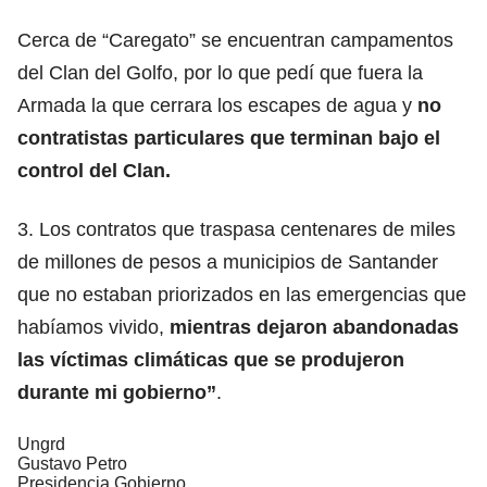
Cerca de “Caregato” se encuentran campamentos
del Clan del Golfo, por lo que pedí que fuera la
Armada la que cerrara los escapes de agua y
no
contratistas particulares que terminan bajo el
control del Clan.
3. Los contratos que traspasa centenares de miles
de millones de pesos a municipios de Santander
que no estaban priorizados en las emergencias que
habíamos vivido,
mientras dejaron abandonadas
las víctimas climáticas que se produjeron
durante mi gobierno”
.
Ungrd
Gustavo Petro
Presidencia Gobierno